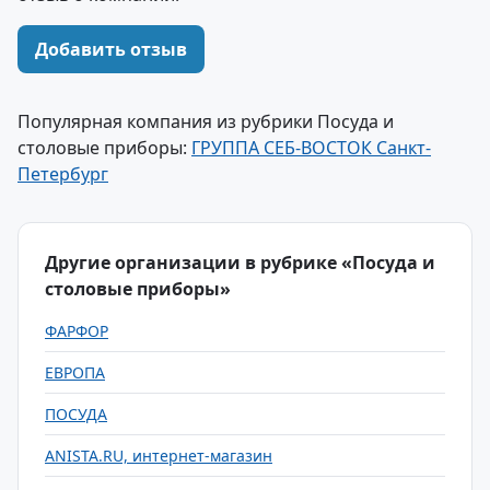
Добавить отзыв
Популярная компания из рубрики Посуда и
столовые приборы:
ГРУППА СЕБ-ВОСТОК Санкт-
Петербург
Другие организации в рубрике «Посуда и
столовые приборы»
ФАРФОР
ЕВРОПА
ПОСУДА
ANISTA.RU, интернет-магазин