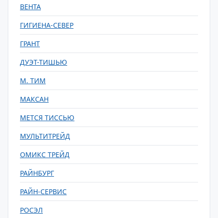
ВЕНТА
ГИГИЕНА-СЕВЕР
ГРАНТ
ДУЭТ-ТИШЬЮ
М. ТИМ
МАКСАН
МЕТСЯ ТИССЬЮ
МУЛЬТИТРЕЙД
ОМИКС ТРЕЙД
РАЙНБУРГ
РАЙН-СЕРВИС
РОСЭЛ