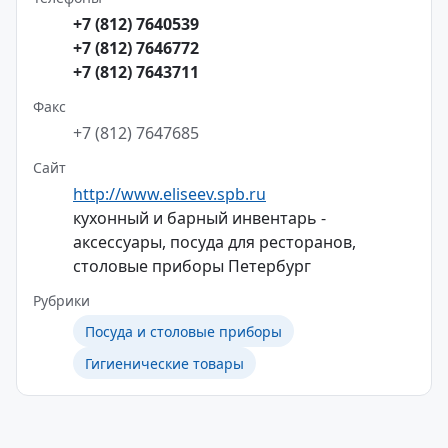
+7 (812) 7640539
+7 (812) 7646772
+7 (812) 7643711
Факс
+7 (812) 7647685
Сайт
http://www.eliseev.spb.ru
кухонный и барный инвентарь -
аксессуары, посуда для ресторанов,
столовые приборы Петербург
Рубрики
Посуда и столовые приборы
Гигиенические товары