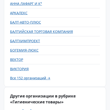
АННА ЛАФАРГ И К°
АРКАЛЕКС
БАЛТ-АВТО-ПЛЮС
БАЛТИЙСКАЯ ТОРГОВАЯ КОМПАНИЯ
БАЛТХИМПРОЕКТ
БОГЕМИЯ-ЛЮКС
ВЕКТОР
ВИКТОРИЯ
Все 152 организаций →
Другие организации в рубрике
«Гигиенические товары»