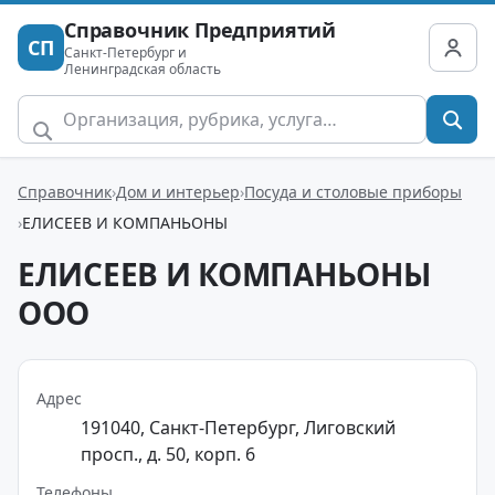
Справочник Предприятий
СП
Санкт-Петербург и
Ленинградская область
Справочник
Дом и интерьер
Посуда и столовые приборы
ЕЛИСЕЕВ И КОМПАНЬОНЫ
ЕЛИСЕЕВ И КОМПАНЬОНЫ
ООО
Адрес
191040, Санкт-Петербург, Лиговский
просп., д. 50, корп. 6
Телефоны