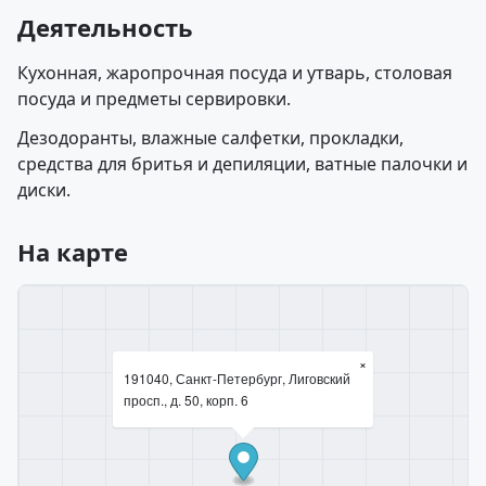
Деятельность
Кухонная, жаропрочная посуда и утварь, столовая
посуда и предметы сервировки.
Дезодоранты, влажные салфетки, прокладки,
средства для бритья и депиляции, ватные палочки и
диски.
На карте
×
191040, Санкт-Петербург, Лиговский
просп., д. 50, корп. 6