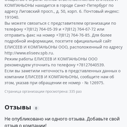
КОМПАНЬОНЫ находится в городе Санкт-Петербург по
адресу Лиговский просп., д. 50, корп. 6. Почтовый индекс:
191040.
Вы можете связаться с представителем организации по
телефону +7(812) 764-05-39 и +7(812) 764-67-72 или
отправить факс на номер +7(812) 764-76-85. Для более
подробной информации, посетите официальный сайт
ЕЛИСЕЕВ И КОМПАНЬОНЫ ООО, расположенный по адресу
http://www.eliseev.spb.ru.
Режим работы ЕЛИСЕЕВ И КОМПАНЬОНЫ ООО
рекомендуем уточнить по телефону +78127640539.
Если вы заметили неточность в представленных данных о
компании ЕЛИСЕЕВ И КОМПАНЬОНЫ, сообщите нам об
этом, указав при обращении ее номер - № 126975.
Страница организации просмотрена: 335 раз
Отзывы
0
Не опубликовано ни одного отзыва. Добавьте свой
отзыв о компании!