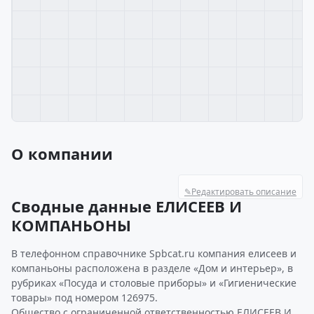
О компании
✎
Редактировать описание
Сводные данные ЕЛИСЕЕВ И
КОМПАНЬОНЫ
В телефонном справочнике Spbcat.ru компания елисеев и
компаньоны расположена в разделе «Дом и интерьер», в
рубриках «Посуда и столовые приборы» и «Гигиенические
товары» под номером 126975.
Общество с ограниченной ответственностью ЕЛИСЕЕВ И