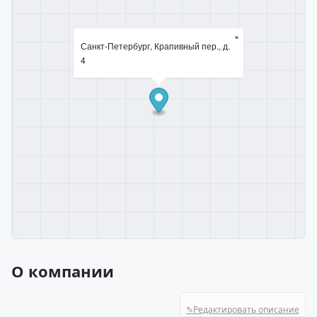
×
Санкт-Петербург, Крапивный пер., д.
4
О компании
✎
Редактировать описание