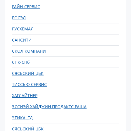
РАЙН-СЕРВИС
РОСЭЛ
РУСХЕМАЛ
САНСИТИ
СКОЛ КОМПАНИ
СПК-СПб
СЯСЬСКИЙ ЦБК
ТИССЬЮ СЕРВИС
ХАГЛАЙТНЕР
ЭССИЭЙ ХАЙДЖИН ПРОДАКТС РАША
ЭТИКА, ТД
СЯСЬСКИЙ ЦБК