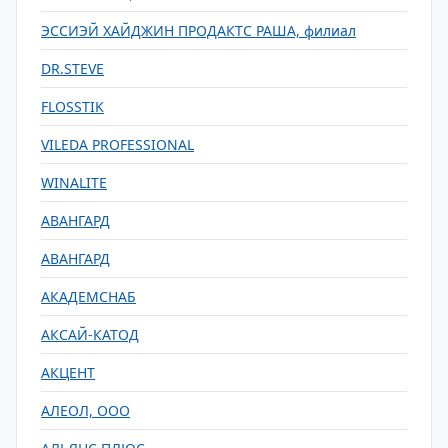
ЭССИЭЙ ХАЙДЖИН ПРОДАКТС РАША, филиал
DR.STEVE
FLOSSTIK
VILEDA PROFESSIONAL
WINALITE
АВАНГАРД
АВАНГАРД
АКАДЕМСНАБ
АКСАЙ-КАТОД
АКЦЕНТ
АЛЕОЛ, ООО