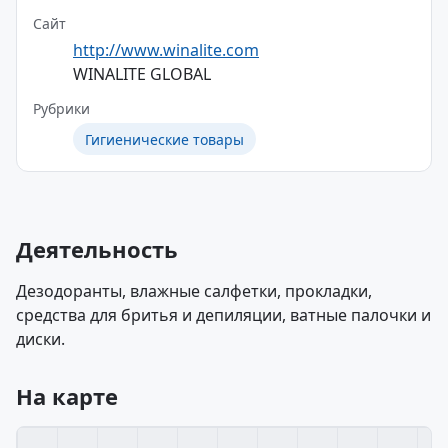
Сайт
http://www.winalite.com
WINALITE GLOBAL
Рубрики
Гигиенические товары
Деятельность
Дезодоранты, влажные салфетки, прокладки,
средства для бритья и депиляции, ватные палочки и
диски.
На карте