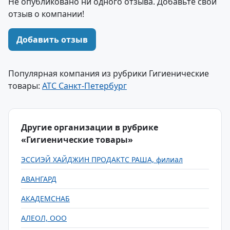
Не опубликовано ни одного отзыва. Добавьте свой
отзыв о компании!
Добавить отзыв
Популярная компания из рубрики Гигиенические
товары:
АТС Санкт-Петербург
Другие организации в рубрике
«Гигиенические товары»
ЭССИЭЙ ХАЙДЖИН ПРОДАКТС РАША, филиал
АВАНГАРД
АКАДЕМСНАБ
АЛЕОЛ, ООО