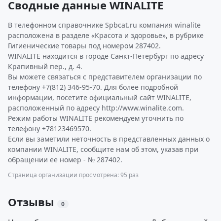
Сводные данные WINALITE
В телефонном справочнике Spbcat.ru компания winalite
расположена в разделе «Красота и здоровье», в рубрике
Гигиенические товары под номером 287402.
WINALITE находится в городе Санкт-Петербург по адресу
Крапивный пер., д. 4.
Вы можете связаться с представителем организации по
телефону +7(812) 346-95-70. Для более подробной
информации, посетите официальный сайт WINALITE,
расположенный по адресу http://www.winalite.com.
Режим работы WINALITE рекомендуем уточнить по
телефону +78123469570.
Если вы заметили неточность в представленных данных о
компании WINALITE, сообщите нам об этом, указав при
обращении ее номер - № 287402.
Страница организации просмотрена: 95 раз
Отзывы
0