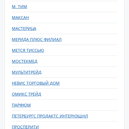
М. ТИМ
МАКСАН
МАСТЕРИЦА
МЕРИДА ПЛЮС ФИЛИАЛ
МЕТСЯ ТИССЬЮ
МОСТЕКМЕД
МУЛЬТИТРЕЙД
НЕВИС ТОРГОВЫЙ ДОМ
ОМИКС ТРЕЙД
ПАРФЮМ
ПЕТЕРБУРГС ПРОДАКТС ИНТЕРНЭШНЛ
ПРОСПЕРИТИ