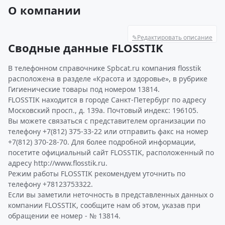
О компании
✎
Редактировать описание
Сводные данные FLOSSTIK
В телефонном справочнике Spbcat.ru компания flosstik
расположена в разделе «Красота и здоровье», в рубрике
Гигиенические товары под номером 13814.
FLOSSTIK находится в городе Санкт-Петербург по адресу
Московский просп., д. 139а. Почтовый индекс: 196105.
Вы можете связаться с представителем организации по
телефону +7(812) 375-33-22 или отправить факс на номер
+7(812) 370-28-70. Для более подробной информации,
посетите официальный сайт FLOSSTIK, расположенный по
адресу http://www.flosstik.ru.
Режим работы FLOSSTIK рекомендуем уточнить по
телефону +78123753322.
Если вы заметили неточность в представленных данных о
компании FLOSSTIK, сообщите нам об этом, указав при
обращении ее номер - № 13814.