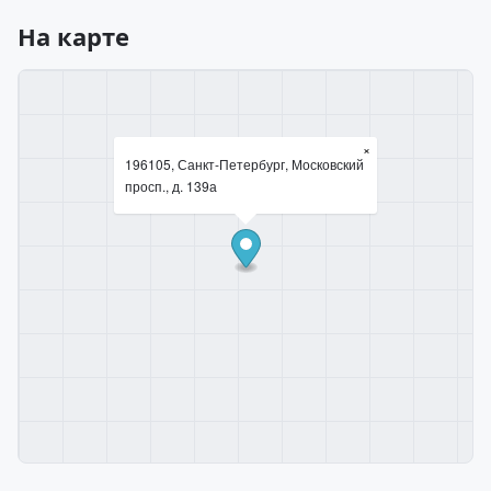
На карте
×
196105, Санкт-Петербург, Московский
просп., д. 139а