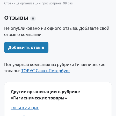
Страница организации просмотрена: 99 раз
Отзывы
0
Не опубликовано ни одного отзыва. Добавьте свой
отзыв о компании!
Добавить отзыв
Популярная компания из рубрики Гигиенические
товары:
ТОРУС Санкт-Петербург
Другие организации в рубрике
«Гигиенические товары»
СЯСЬСКИЙ ЦБК