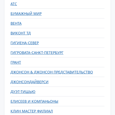
АТС
БУМАЖНЫЙ МИР
ВЕНТА
ВИКОНТ ТД
ГИГИЕНА-СЕВЕР
ГИГРОВАТА-САНКТ-ПЕТЕРБУРГ
ГРАНТ
ДЖОНСОН & ДЖОНСОН ПРЕДСТАВИТЕЛЬСТВО
ДЖОНСОНДАЙВЕРСИ
ДУЭТ-ТИШЬЮ
ЕЛИСЕЕВ И КОМПАНЬОНЫ
КЛИН МАСТЕР ФИЛИАЛ