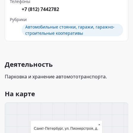
Телефоны
+7 (812) 7442782
Рубрики
Автомобильные стоянки, гаражи, гаражно-
строительные кооперативы
Деятельность
Парковка и хранение автомототранспорта.
На карте
×
Санкт-Петербург, ул. Пионерстроя, д.