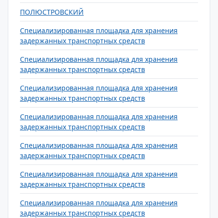
ПОЛЮСТРОВСКИЙ
Специализированная площадка для хранения
задержанных транспортных средств
Специализированная площадка для хранения
задержанных транспортных средств
Специализированная площадка для хранения
задержанных транспортных средств
Специализированная площадка для хранения
задержанных транспортных средств
Специализированная площадка для хранения
задержанных транспортных средств
Специализированная площадка для хранения
задержанных транспортных средств
Специализированная площадка для хранения
задержанных транспортных средств