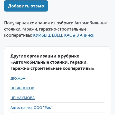
Добавить отзыв
Популярная компания из рубрики Автомобильные
стоянки, гаражи, гаражно-строительные
кооперативы:
КУЙБЫШЕВЕЦ, КАС # 3 Ачинск
Другие организации в рубрике
«Автомобильные стоянки, гаражи,
гаражно-строительные кооперативы»
ДРУЖБА
ЧП ЯБЛОКОВ
ЧП НАУМОВА
Автостоянка ООО "Рик"