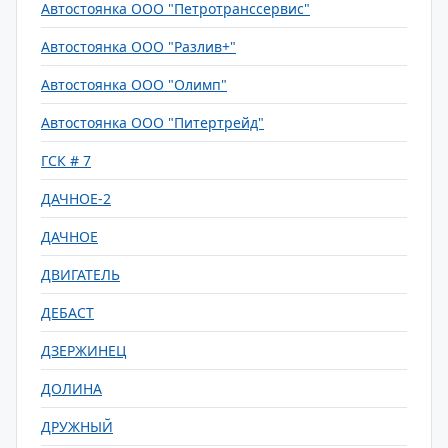
Автостоянка ООО "Петротранссервис"
Автостоянка ООО "Разлив+"
Автостоянка ООО "Олимп"
Автостоянка ООО "Питертрейд"
ГСК # 7
ДАЧНОЕ-2
ДАЧНОЕ
ДВИГАТЕЛЬ
ДЕБАСТ
ДЗЕРЖИНЕЦ
ДОЛИНА
ДРУЖНЫЙ