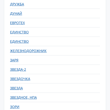
ДРУЖБА
ДУНАЙ
ЕВРОТЕХ
ЕДИНСТВО
ЕДИНСТВО
ЖЕЛЕЗНОДОРОЖНИК
ЗАРЯ
ЗВЕЗДА-2
ЗВЕЗДОЧКА
ЗВЕЗДА
ЗВЕЗДНОЕ, НПА
ЗОРИ