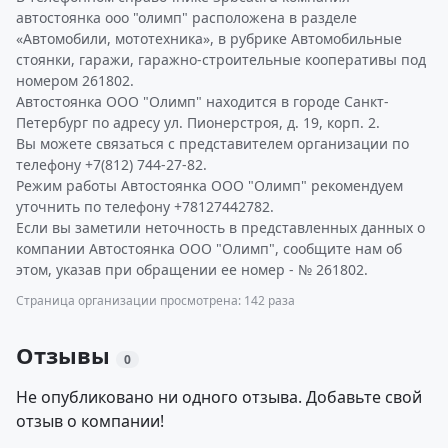
автостоянка ооо "олимп" расположена в разделе
«Автомобили, мототехника», в рубрике Автомобильные
стоянки, гаражи, гаражно-строительные кооперативы под
номером 261802.
Автостоянка ООО "Олимп" находится в городе Санкт-
Петербург по адресу ул. Пионерстроя, д. 19, корп. 2.
Вы можете связаться с представителем организации по
телефону +7(812) 744-27-82.
Режим работы Автостоянка ООО "Олимп" рекомендуем
уточнить по телефону +78127442782.
Если вы заметили неточность в представленных данных о
компании Автостоянка ООО "Олимп", сообщите нам об
этом, указав при обращении ее номер - № 261802.
Страница организации просмотрена: 142 раза
Отзывы
0
Не опубликовано ни одного отзыва. Добавьте свой
отзыв о компании!