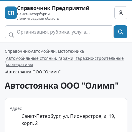
Справочник Предприятий
СП
Санкт-Петербург и
Ленинградская область
Справочник
Автомобили, мототехника
Автомобильные стоянки, гаражи, гаражно-строительные
кооперативы
Автостоянка ООО "Олимп"
Автостоянка ООО "Олимп"
Адрес
Санкт-Петербург, ул. Пионерстроя, д. 19,
корп. 2