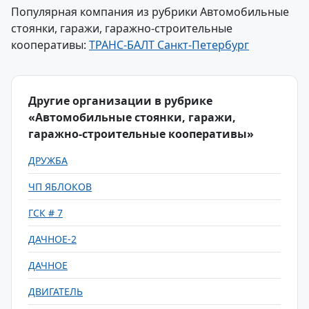
Популярная компания из рубрики Автомобильные
стоянки, гаражи, гаражно-строительные
кооперативы:
ТРАНС-БАЛТ Санкт-Петербург
Другие организации в рубрике
«Автомобильные стоянки, гаражи,
гаражно-строительные кооперативы»
ДРУЖБА
ЧП ЯБЛОКОВ
ГСК # 7
ДАЧНОЕ-2
ДАЧНОЕ
ДВИГАТЕЛЬ