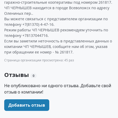
гаражно-строительные кооперативы под номером 261817.
ЧП ЧЕРНЫШЕВ находится в городе Всеволожск по адресу
Олениных пер..
Вы можете связаться с представителем организации по
телефону +7(81370) 4-47-16.
Режим работы ЧП ЧЕРНЫШЕВ рекомендуем уточнить по
телефону +78137044716.
Если вы заметили неточность в представленных данных о
компании ЧП ЧЕРНЫШЕВ, сообщите нам об этом, указав
при обращении ее номер - № 261817.
Страница организации просмотрена: 45 раз
Отзывы
0
Не опубликовано ни одного отзыва. Добавьте свой
отзыв о компании!
Добавить отзыв