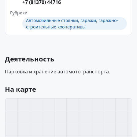
+7 (81370) 44716
Рубрики
Автомобильные стоянки, гаражи, гаражно-
строительные кооперативы
Деятельность
Парковка и хранение автомототранспорта.
На карте