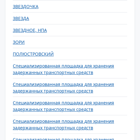
ЗВЕЗДОЧКА
ЗВЕЗДА
ЗВЕЗДНОЕ, НПА
ЗОРИ
ПОЛЮСТРОВСКИЙ
Специализированная площадка для хранения
задержанных транспортных средств
Специализированная площадка для хранения
задержанных транспортных средств
Специализированная площадка для хранения
задержанных транспортных средств
Специализированная площадка для хранения
задержанных транспортных средств
Специализированная площадка для хранения