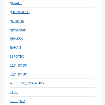
ДЕБАСТ
ДЗЕРЖИНЕЦ
ДОЛИНА
ДРУЖНЫЙ
ДРУЖБА
ДУНАЙ
ЕВРОТЕХ
ЕДИНСТВО
ЕДИНСТВО
ЖЕЛЕЗНОДОРОЖНИК
ЗАРЯ
ЗВЕЗДА-2