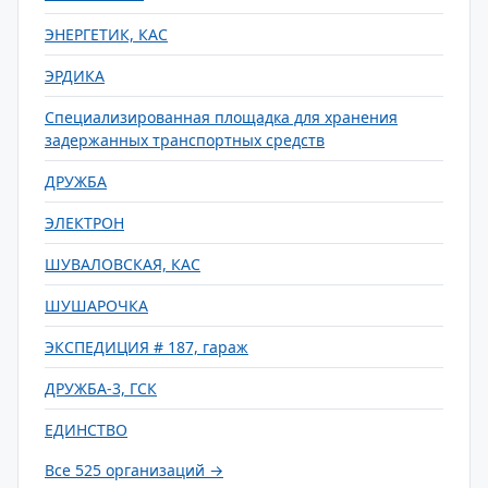
ЭНЕРГЕТИК, КАС
ЭРДИКА
Специализированная площадка для хранения
задержанных транспортных средств
ДРУЖБА
ЭЛЕКТРОН
ШУВАЛОВСКАЯ, КАС
ШУШАРОЧКА
ЭКСПЕДИЦИЯ # 187, гараж
ДРУЖБА-3, ГСК
ЕДИНСТВО
Все 525 организаций →