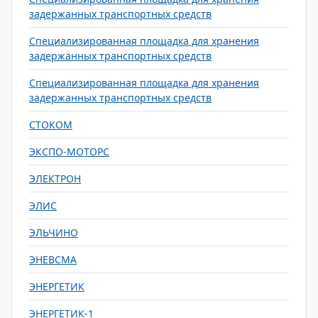
задержанных транспортных средств
Специализированная площадка для хранения
задержанных транспортных средств
Специализированная площадка для хранения
задержанных транспортных средств
СТОКОМ
ЭКСПО-МОТОРС
ЭЛЕКТРОН
ЭЛИС
ЭЛЬЧИНО
ЭНЕВСМА
ЭНЕРГЕТИК
ЭНЕРГЕТИК-1