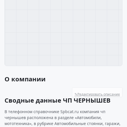
О компании
✎
Редактировать описание
Сводные данные ЧП ЧЕРНЫШЕВ
В телефонном справочнике Spbcat.ru компания чп
чернышев расположена в разделе «Автомобили,
мототехника», в рубрике Автомобильные стоянки, гаражи,