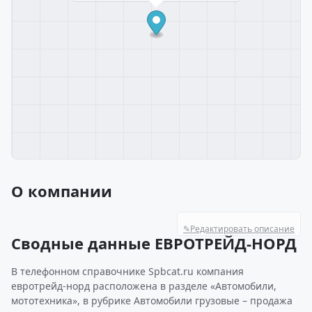
О компании
✎
Редактировать описание
Сводные данные ЕВРОТРЕЙД-НОРД
В телефонном справочнике Spbcat.ru компания
евротрейд-норд расположена в разделе «Автомобили,
мототехника», в рубрике Автомобили грузовые – продажа