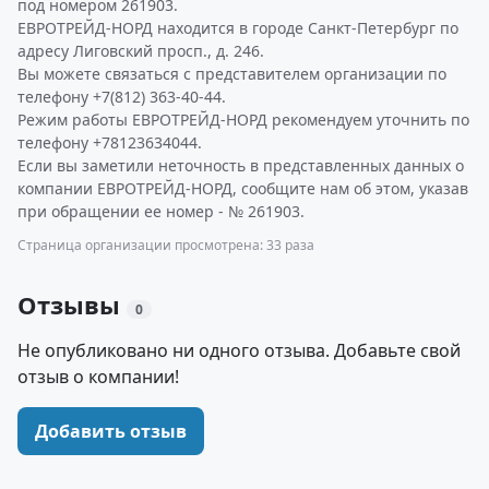
под номером 261903.
ЕВРОТРЕЙД-НОРД находится в городе Санкт-Петербург по
адресу Лиговский просп., д. 246.
Вы можете связаться с представителем организации по
телефону +7(812) 363-40-44.
Режим работы ЕВРОТРЕЙД-НОРД рекомендуем уточнить по
телефону +78123634044.
Если вы заметили неточность в представленных данных о
компании ЕВРОТРЕЙД-НОРД, сообщите нам об этом, указав
при обращении ее номер - № 261903.
Страница организации просмотрена: 33 раза
Отзывы
0
Не опубликовано ни одного отзыва. Добавьте свой
отзыв о компании!
Добавить отзыв