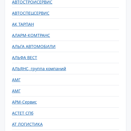
АВТОСТРОЙСЕРВИС
АВТОСПЕЦСЕРВИС
АК ТАРПАН
АЛАРМ-КОМТРАНС
АЛЬГА АВТОМОБИЛИ
АЛЬФА ВЕСТ
АЛЬЯНС, группа компаний
АМГ
АМГ
АРМ-Сервис
АСТЕТ СПб
АТ ЛОГИСТИКА