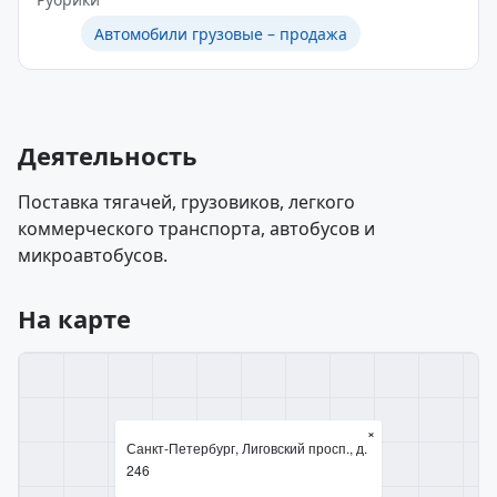
Автомобили грузовые – продажа
Деятельность
Поставка тягачей, грузовиков, легкого
коммерческого транспорта, автобусов и
микроавтобусов.
На карте
×
Санкт-Петербург, Лиговский просп., д.
246