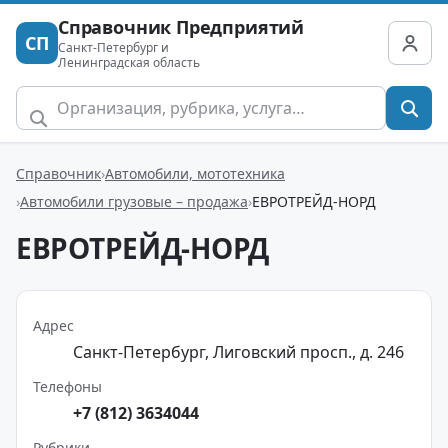
Справочник Предприятий
СП
Санкт-Петербург и
Ленинградская область
Справочник
Автомобили, мототехника
Автомобили грузовые – продажа
ЕВРОТРЕЙД-НОРД
ЕВРОТРЕЙД-НОРД
Адрес
Санкт-Петербург, Лиговский просп., д. 246
Телефоны
+7 (812) 3634044
Рубрики