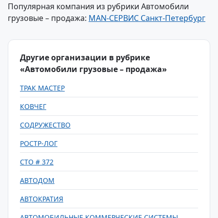
Популярная компания из рубрики Автомобили
грузовые – продажа:
MAN-СЕРВИС Санкт-Петербург
Другие организации в рубрике
«Автомобили грузовые – продажа»
ТРАК МАСТЕР
КОВЧЕГ
СОДРУЖЕСТВО
РОСТР-ЛОГ
СТО # 372
АВТОДОМ
АВТОКРАТИЯ
АВТОМОБИЛЬНЫЕ КОММЕРЧЕСКИЕ СИСТЕМЫ