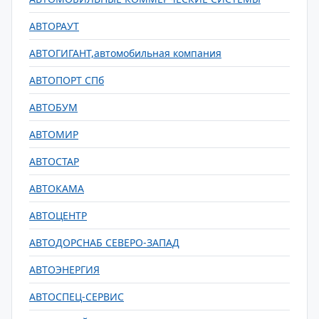
АВТОРАУТ
АВТОГИГАНТ,автомобильная компания
АВТОПОРТ СПб
АВТОБУМ
АВТОМИР
АВТОСТАР
АВТОКАМА
АВТОЦЕНТР
АВТОДОРСНАБ СЕВЕРО-ЗАПАД
АВТОЭНЕРГИЯ
АВТОСПЕЦ-СЕРВИС