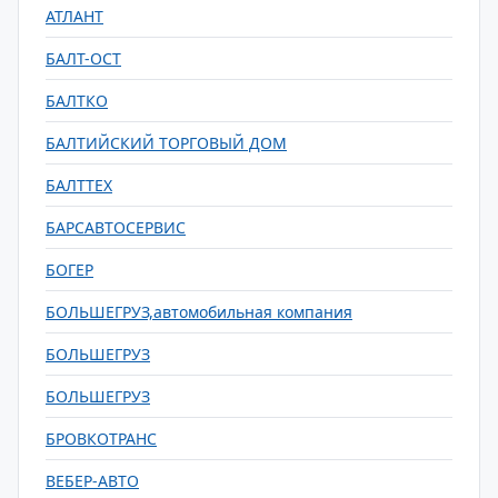
АТЛАНТ
БАЛТ-ОСТ
БАЛТКО
БАЛТИЙСКИЙ ТОРГОВЫЙ ДОМ
БАЛТТЕХ
БАРСАВТОСЕРВИС
БОГЕР
БОЛЬШЕГРУЗ,автомобильная компания
БОЛЬШЕГРУЗ
БОЛЬШЕГРУЗ
БРОВКОТРАНС
ВЕБЕР-АВТО