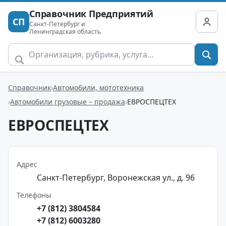
Справочник Предприятий
СП
Санкт-Петербург и
Ленинградская область
Справочник
Автомобили, мототехника
Автомобили грузовые – продажа
ЕВРОСПЕЦТЕХ
ЕВРОСПЕЦТЕХ
Адрес
Санкт-Петербург, Воронежская ул., д. 96
Телефоны
+7 (812) 3804584
+7 (812) 6003280