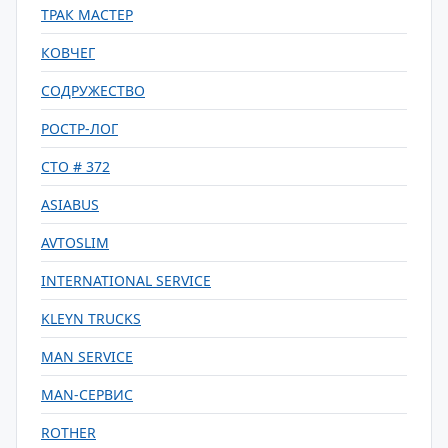
ТРАК МАСТЕР
КОВЧЕГ
СОДРУЖЕСТВО
РОСТР-ЛОГ
СТО # 372
ASIABUS
AVTOSLIM
INTERNATIONAL SERVICE
KLEYN TRUCKS
MAN SERVICE
MAN-СЕРВИС
ROTHER