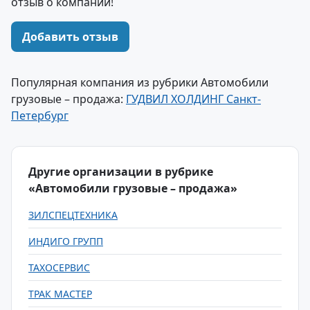
отзыв о компании!
Добавить отзыв
Популярная компания из рубрики Автомобили
грузовые – продажа:
ГУДВИЛ ХОЛДИНГ Санкт-
Петербург
Другие организации в рубрике
«Автомобили грузовые – продажа»
ЗИЛСПЕЦТЕХНИКА
ИНДИГО ГРУПП
ТАХОСЕРВИС
ТРАК МАСТЕР