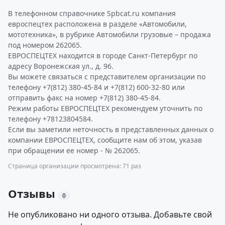
В телефонном справочнике Spbcat.ru компания
евроспецтех расположена в разделе «Автомобили,
мототехника», в рубрике Автомобили грузовые – продажа
под номером 262065.
ЕВРОСПЕЦТЕХ находится в городе Санкт-Петербург по
адресу Воронежская ул., д. 96.
Вы можете связаться с представителем организации по
телефону +7(812) 380-45-84 и +7(812) 600-32-80 или
отправить факс на номер +7(812) 380-45-84.
Режим работы ЕВРОСПЕЦТЕХ рекомендуем уточнить по
телефону +78123804584.
Если вы заметили неточность в представленных данных о
компании ЕВРОСПЕЦТЕХ, сообщите нам об этом, указав
при обращении ее номер - № 262065.
Страница организации просмотрена: 71 раз
Отзывы
0
Не опубликовано ни одного отзыва. Добавьте свой