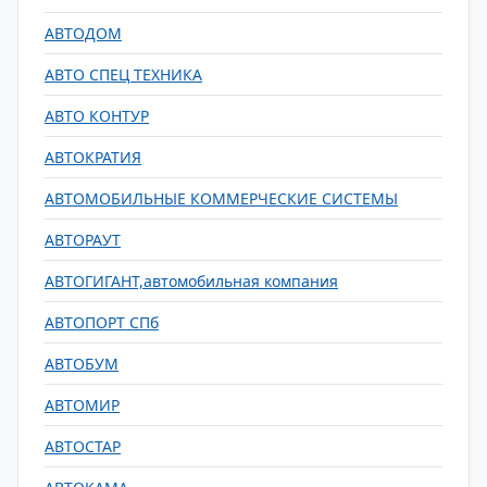
АВТОДОМ
АВТО СПЕЦ ТЕХНИКА
АВТО КОНТУР
АВТОКРАТИЯ
АВТОМОБИЛЬНЫЕ КОММЕРЧЕСКИЕ СИСТЕМЫ
АВТОРАУТ
АВТОГИГАНТ,автомобильная компания
АВТОПОРТ СПб
АВТОБУМ
АВТОМИР
АВТОСТАР