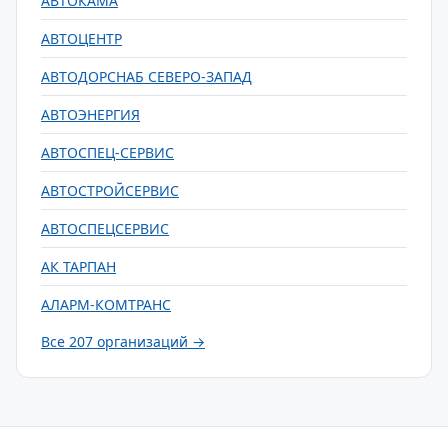
АВТОКАМА
АВТОЦЕНТР
АВТОДОРСНАБ СЕВЕРО-ЗАПАД
АВТОЭНЕРГИЯ
АВТОСПЕЦ-СЕРВИС
АВТОСТРОЙСЕРВИС
АВТОСПЕЦСЕРВИС
АК ТАРПАН
АЛАРМ-КОМТРАНС
Все 207 организаций →