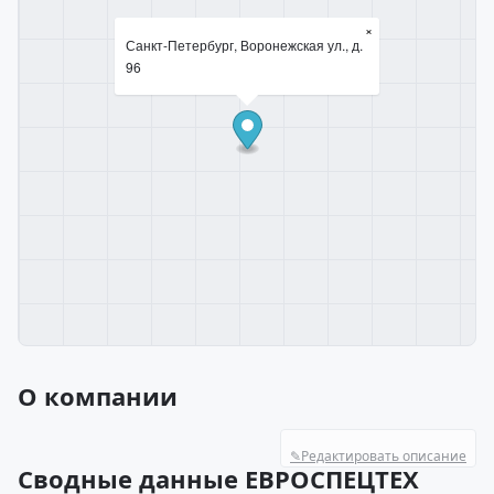
×
Санкт-Петербург, Воронежская ул., д.
96
О компании
✎
Редактировать описание
Сводные данные ЕВРОСПЕЦТЕХ