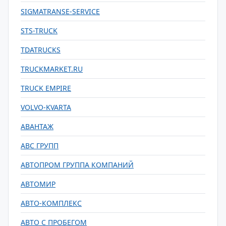
SIGMATRANSE-SERVICE
STS-TRUCK
TDATRUCKS
TRUCKMARKET.RU
TRUCK EMPIRE
VOLVO-KVARTA
АВАНТАЖ
АВС ГРУПП
АВТОПРОМ ГРУППА КОМПАНИЙ
АВТОМИР
АВТО-КОМПЛЕКС
АВТО С ПРОБЕГОМ