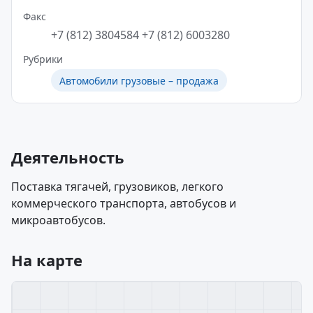
Факс
+7 (812) 3804584
+7 (812) 6003280
Рубрики
Автомобили грузовые – продажа
Деятельность
Поставка тягачей, грузовиков, легкого
коммерческого транспорта, автобусов и
микроавтобусов.
На карте