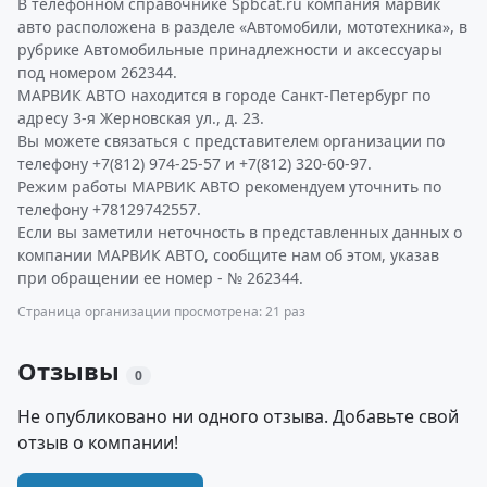
В телефонном справочнике Spbcat.ru компания марвик
авто расположена в разделе «Автомобили, мототехника», в
рубрике Автомобильные принадлежности и аксессуары
под номером 262344.
МАРВИК АВТО находится в городе Санкт-Петербург по
адресу 3-я Жерновская ул., д. 23.
Вы можете связаться с представителем организации по
телефону +7(812) 974-25-57 и +7(812) 320-60-97.
Режим работы МАРВИК АВТО рекомендуем уточнить по
телефону +78129742557.
Если вы заметили неточность в представленных данных о
компании МАРВИК АВТО, сообщите нам об этом, указав
при обращении ее номер - № 262344.
Страница организации просмотрена: 21 раз
Отзывы
0
Не опубликовано ни одного отзыва. Добавьте свой
отзыв о компании!