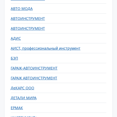
АВТО МОДА
АВТОИНСТРУМЕНТ
АВТОИНСТРУМЕНТ
АДИС
АИСТ, профессиональный инструмент
БЭП
ГАРАЖ-АВТОИНСТРУМЕНТ
ГАРАЖ АВТОИНСТРУМЕНТ
ДеКАРС ООО
ДЕТАЛИ МИРА
ЕРМАК