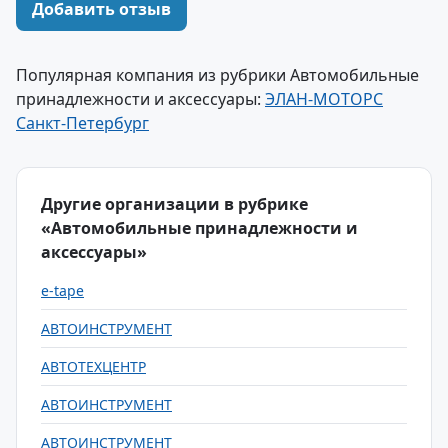
Добавить отзыв
Популярная компания из рубрики Автомобильные
принадлежности и аксессуары:
ЭЛАН-МОТОРС
Санкт-Петербург
Другие организации в рубрике
«Автомобильные принадлежности и
аксессуары»
e-tape
АВТОИНСТРУМЕНТ
АВТОТЕХЦЕНТР
АВТОИНСТРУМЕНТ
АВТОИНСТРУМЕНТ