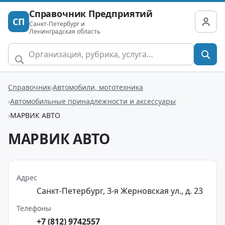
Справочник Предприятий
СП
Санкт-Петербург и
Ленинградская область
Справочник
Автомобили, мототехника
Автомобильные принадлежности и аксессуары
МАРВИК АВТО
МАРВИК АВТО
Адрес
Санкт-Петербург, 3-я Жерновская ул., д. 23
Телефоны
+7 (812) 9742557