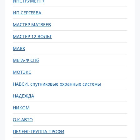
ИНСТРУМЕНТ+
ИП СЕРГЕЕВА
МАСТЕР МАТВЕЕВ
МАСТЕР 12 ВОЛЬТ
МАЯК
МЕГА-Ф СПб
МОТЭКС
НАВСИ, спутниковые охранные системы
НАДЕЖДА
НИКОМ
О.К.АВТО
ПЕЛЕНГ-ГРУППА ПРОФИ