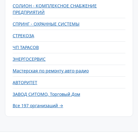
СОЛИОН - КОМПЛЕКСНОЕ СНАБЖЕНИЕ
ПРЕДПРИЯТИЙ
СПРИНГ - ОХРАННЫЕ СИСТЕМЫ
СТРЕКОЗА
ЧП ТАРАСОВ
ЭНЕРГОСЕРВИС
Мастерская по ремонту авто-радио
АВТОРИТЕТ
ЗАВОД СИТОМО, Торговый Дом
Все 197 организаций →