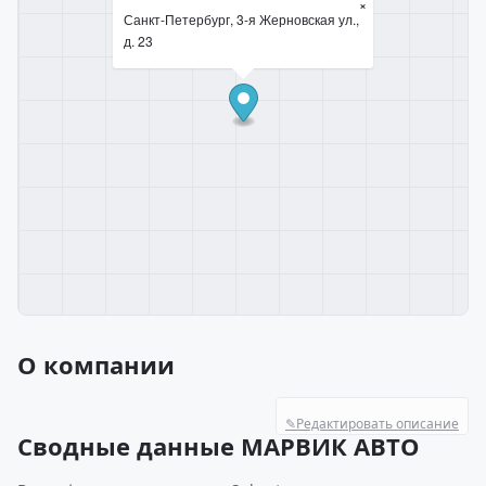
×
Санкт-Петербург, 3-я Жерновская ул.,
д. 23
О компании
✎
Редактировать описание
Сводные данные МАРВИК АВТО