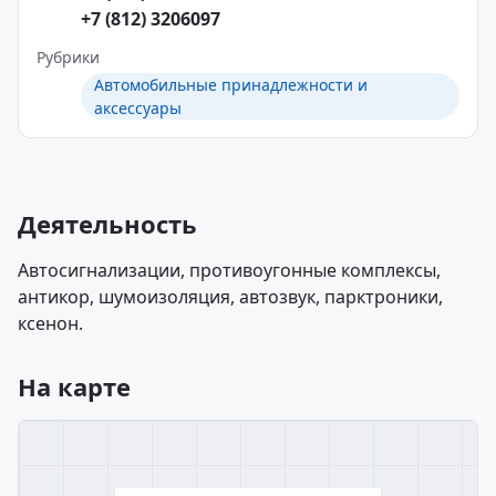
+7 (812) 3206097
Рубрики
Автомобильные принадлежности и
аксессуары
Деятельность
Автосигнализации, противоугонные комплексы,
антикор, шумоизоляция, автозвук, парктроники,
ксенон.
На карте