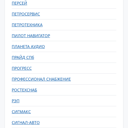
ПЕРСЕЙ
ПЕТРОСЕРВИС
ПЕТРОТЕХНИКА
ПИЛОТ НАВИГАТОР
ПЛАНЕТА АУДИО
ПРАЙД СПб
ПРОГРЕСС
ПРОФЕССИОНАЛ СНАБЖЕНИЕ
РОСТЕХСНАБ
РЭП
СИГМАКС
СИГНАЛ-АВТО