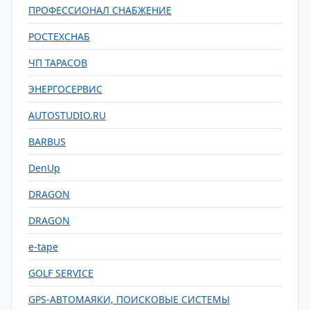
ПРОФЕССИОНАЛ СНАБЖЕНИЕ
РОСТЕХСНАБ
ЧП ТАРАСОВ
ЭНЕРГОСЕРВИС
AUTOSTUDIO.RU
BARBUS
DenUp
DRAGON
DRAGON
e-tape
GOLF SERVICE
GPS-АВТОМАЯКИ, ПОИСКОВЫЕ СИСТЕМЫ