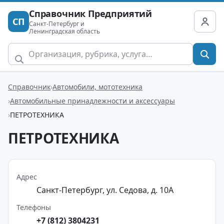
Справочник Предприятий
СП
Санкт-Петербург и
Ленинградская область
Справочник
Автомобили, мототехника
Автомобильные принадлежности и аксессуары
ПЕТРОТЕХНИКА
ПЕТРОТЕХНИКА
Адрес
Санкт-Петербург, ул. Седова, д. 10А
Телефоны
+7 (812) 3804231