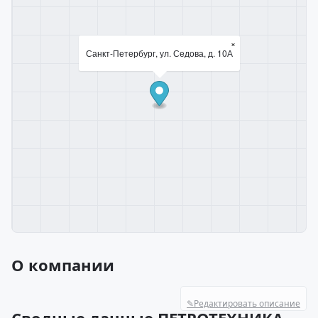
×
Санкт-Петербург, ул. Седова, д. 10А
О компании
✎
Редактировать описание