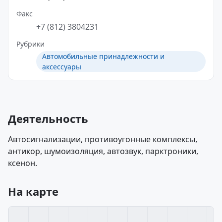
Факс
+7 (812) 3804231
Рубрики
Автомобильные принадлежности и
аксессуары
Деятельность
Автосигнализации, противоугонные комплексы,
антикор, шумоизоляция, автозвук, парктроники,
ксенон.
На карте