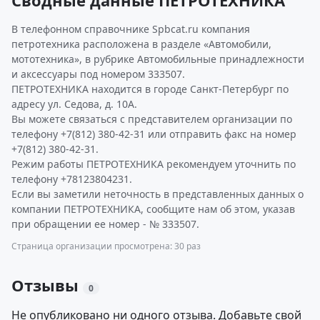
Сводные данные ПЕТРОТЕХНИКА
В телефонном справочнике Spbcat.ru компания
петротехника расположена в разделе «Автомобили,
мототехника», в рубрике Автомобильные принадлежности
и аксессуары под номером 333507.
ПЕТРОТЕХНИКА находится в городе Санкт-Петербург по
адресу ул. Седова, д. 10А.
Вы можете связаться с представителем организации по
телефону +7(812) 380-42-31 или отправить факс на номер
+7(812) 380-42-31.
Режим работы ПЕТРОТЕХНИКА рекомендуем уточнить по
телефону +78123804231.
Если вы заметили неточность в представленных данных о
компании ПЕТРОТЕХНИКА, сообщите нам об этом, указав
при обращении ее номер - № 333507.
Страница организации просмотрена: 30 раз
Отзывы
0
Не опубликовано ни одного отзыва. Добавьте свой