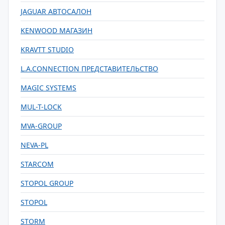
JAGUAR АВТОСАЛОН
KENWOOD МАГАЗИН
KRAVTT STUDIO
L.A.CONNECTION ПРЕДСТАВИТЕЛЬСТВО
MAGIC SYSTEMS
MUL-T-LOCK
MVA-GROUP
NEVA-PL
STARCOM
STOPOL GROUP
STOPOL
STORM