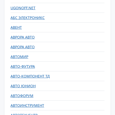
UGONOFF.NET
АБС ЭЛЕКТРОНИКС
АВЕНТ
АВРОРА АВТО
АВРОРА АВТО
АВТОМИР
АВТО-ФУТУРА
АВТО-КОМПОНЕНТ ТД
АВТО ЮНИОН
АВТОФОРУМ
АВТОИНСТРУМЕНТ