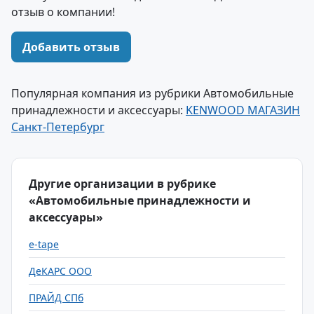
отзыв о компании!
Добавить отзыв
Популярная компания из рубрики Автомобильные
принадлежности и аксессуары:
KENWOOD МАГАЗИН
Санкт-Петербург
Другие организации в рубрике
«Автомобильные принадлежности и
аксессуары»
e-tape
ДеКАРС ООО
ПРАЙД СПб