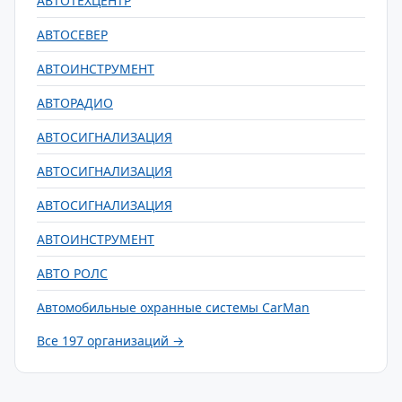
АВТОТЕХЦЕНТР
АВТОСЕВЕР
АВТОИНСТРУМЕНТ
АВТОРАДИО
АВТОСИГНАЛИЗАЦИЯ
АВТОСИГНАЛИЗАЦИЯ
АВТОСИГНАЛИЗАЦИЯ
АВТОИНСТРУМЕНТ
АВТО РОЛС
Автомобильные охранные системы CarMan
Все 197 организаций →