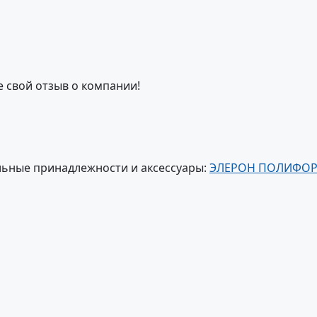
е свой отзыв о компании!
ьные принадлежности и аксессуары:
ЭЛЕРОН ПОЛИФО