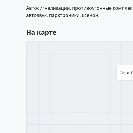
Автосигнализации, противоугонные комплек
автозвук, парктроники, ксенон.
На карте
Санкт-П