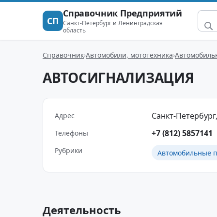
Справочник Предприятий
СП
Санкт-Петербург и Ленинградская
область
Справочник
Автомобили, мототехника
Автомобиль
АВТОСИГНАЛИЗАЦИЯ
Санкт-Петербург, 
Адрес
+7 (812) 5857141
Телефоны
Рубрики
Автомобильные п
Деятельность