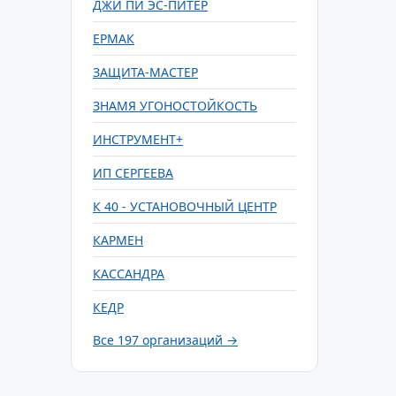
ДЖИ ПИ ЭС-ПИТЕР
ЕРМАК
ЗАЩИТА-МАСТЕР
ЗНАМЯ УГОНОСТОЙКОСТЬ
ИНСТРУМЕНТ+
ИП СЕРГЕЕВА
К 40 - УСТАНОВОЧНЫЙ ЦЕНТР
КАРМЕН
КАССАНДРА
КЕДР
Все 197 организаций →