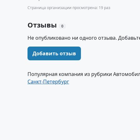
Страница организации просмотрена: 19 раз
Отзывы
0
Не опубликовано ни одного отзыва. Добавьт
Добавить отзыв
Популярная компания из рубрики Автомобил
Санкт-Петербург