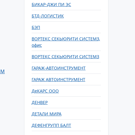
БИКАР-ДЖИ ПИ ЭС
БТД-ЛОГИСТИК
БЭП
ВОРТЕКС СЕКЬЮРИТИ СИСТЕМЗ,
офис
ВОРТЕКС СЕКЬЮРИТИ СИСТЕМЗ
ГАРАЖ-АВТОИНСТРУМЕНТ
РМ
ГАРАЖ АВТОИНСТРУМЕНТ
ДеКАРС ООО
ДЕНВЕР
ДЕТАЛИ МИРА
ДЕФЕНГРУПП БАЛТ