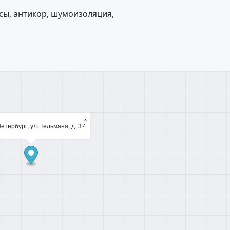
сы, антикор, шумоизоляция,
×
етербург, ул. Тельмана, д. 37