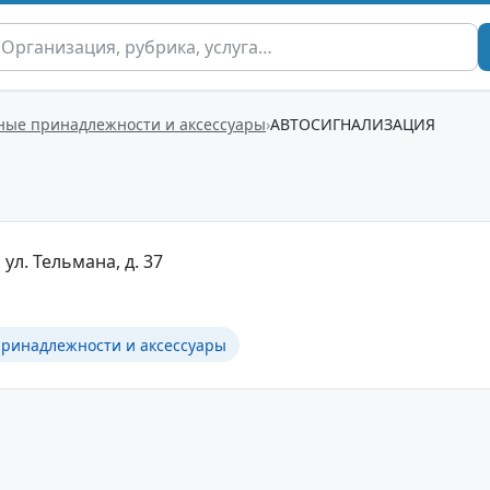
ные принадлежности и аксессуары
АВТОСИГНАЛИЗАЦИЯ
ул. Тельмана, д. 37
ринадлежности и аксессуары