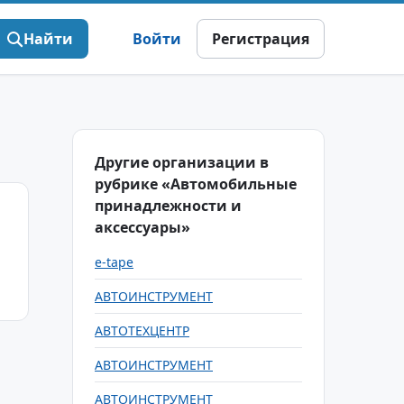
Найти
Войти
Регистрация
Другие организации в
рубрике «Автомобильные
принадлежности и
аксессуары»
e-tape
АВТОИНСТРУМЕНТ
АВТОТЕХЦЕНТР
АВТОИНСТРУМЕНТ
АВТОИНСТРУМЕНТ