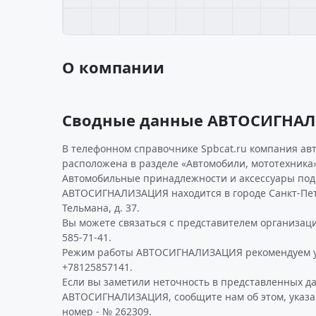
О компании
Сводные данные АВТОСИГНА
В телефонном справочнике Spbcat.ru компания ав
расположена в разделе «Автомобили, мототехника»
Автомобильные принадлежности и аксессуары под
АВТОСИГНАЛИЗАЦИЯ находится в городе Санкт-Пете
Тельмана, д. 37.
Вы можете связаться с представителем организаци
585-71-41.
Режим работы АВТОСИГНАЛИЗАЦИЯ рекомендуем у
+78125857141.
Если вы заметили неточность в представленных д
АВТОСИГНАЛИЗАЦИЯ, сообщите нам об этом, указа
номер - № 262309.