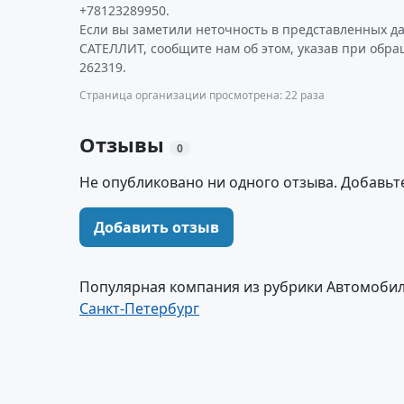
+78123289950.
Если вы заметили неточность в представленных 
САТЕЛЛИТ, сообщите нам об этом, указав при обр
262319.
Страница организации просмотрена: 22 раза
Отзывы
0
Не опубликовано ни одного отзыва. Добавьт
Добавить отзыв
Популярная компания из рубрики Автомобил
Санкт-Петербург