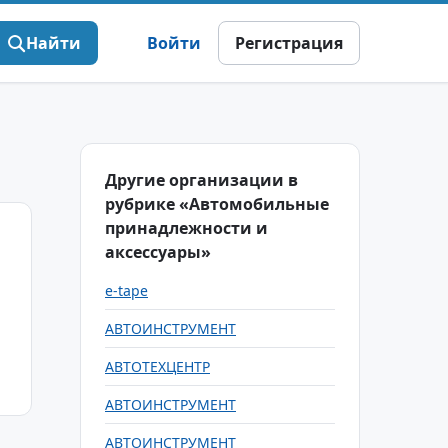
Найти
Войти
Регистрация
Другие организации в
рубрике «Автомобильные
принадлежности и
аксессуары»
e-tape
АВТОИНСТРУМЕНТ
АВТОТЕХЦЕНТР
АВТОИНСТРУМЕНТ
АВТОИНСТРУМЕНТ