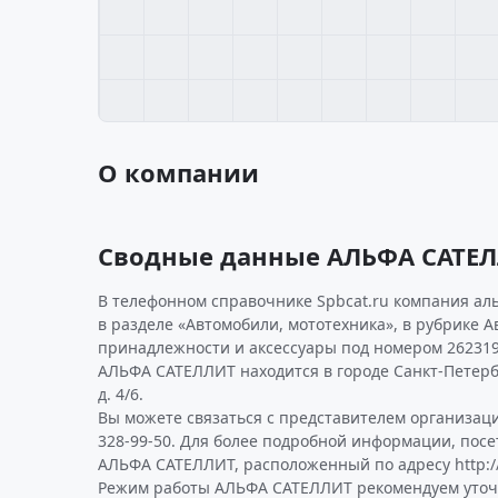
О компании
Сводные данные АЛЬФА САТЕ
В телефонном справочнике Spbcat.ru компания ал
в разделе «Автомобили, мототехника», в рубрике 
принадлежности и аксессуары под номером 262319
АЛЬФА САТЕЛЛИТ находится в городе Санкт-Петербу
д. 4/6.
Вы можете связаться с представителем организаци
328-99-50. Для более подробной информации, пос
АЛЬФА САТЕЛЛИТ, расположенный по адресу http://
Режим работы АЛЬФА САТЕЛЛИТ рекомендуем уточ