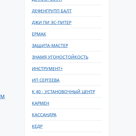
ДЕФЕНГРУПП БАЛТ
ДЖИ ПИ ЭС-ПИТЕР
ЕРМАК
ЗАЩИТА-МАСТЕР
ЗНАМЯ УГОНОСТОЙКОСТЬ
ИНСТРУМЕНТ+
ИП СЕРГЕЕВА
К 40 - УСТАНОВОЧНЫЙ ЦЕНТР
РМ
КАРМЕН
КАССАНДРА
КЕДР