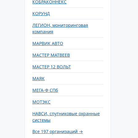
КОБРАКОННЕКС
КОРУНД
ЛЕГИОН, мониторинговая
компания
МАРВИК АВТО
МАСТЕР МАТВЕЕВ
МАСТЕР 12 ВОЛЬТ
МАЯК
МЕГА-Ф СПб
МОТЭКС
НАВСИ, спутниковые охранные
системы
Все 197 организаций →