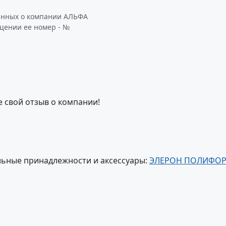
данных о компании АЛЬФА
ащении ее номер - №
е свой отзыв о компании!
ьные принадлежности и аксессуары:
ЭЛЕРОН ПОЛИФО