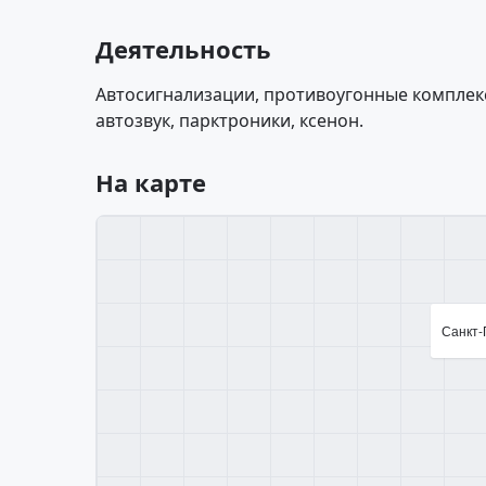
Деятельность
Автосигнализации, противоугонные комплек
автозвук, парктроники, ксенон.
На карте
Санкт-П