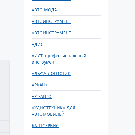
АВТО МОДА
АВТОИНСТРУМЕНТ
АВТОИНСТРУМЕНТ
АДИС
АИСТ, профессиональный
инструмент
АЛЬФА-ЛОГИСТИК
АРКАН+
АРТ-АВТО
АУДИОТЕХНИКА ДЛЯ
АВТОМОБИЛЕЙ
БАЛТСЕРВИС