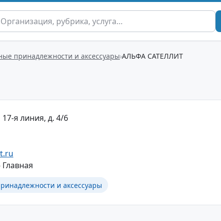
ные принадлежности и аксессуары
АЛЬФА САТЕЛЛИТ
17-я линия, д. 4/6
t.ru
 Главная
ринадлежности и аксессуары