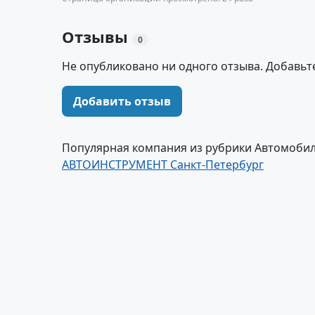
Отзывы
0
Не опубликовано ни одного отзыва. Добавьт
Добавить отзыв
Популярная компания из рубрики Автомобил
АВТОИНСТРУМЕНТ Санкт-Петербург