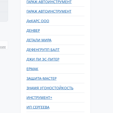
ГАРАЖ-АВТОИНСТРУМЕНТ
ГАРАЖ АВТОИНСТРУМЕНТ
ДеКАРС ООО
ДЕНВЕР
ДЕТАЛИ МИРА
ание
ДЕФЕНГРУПП БАЛТ
ДЖИ ПИ ЭС-ПИТЕР
ЕРМАК
ЗАЩИТА-МАСТЕР
ЗНАМЯ УГОНОСТОЙКОСТЬ
ИНСТРУМЕНТ+
ИП СЕРГЕЕВА