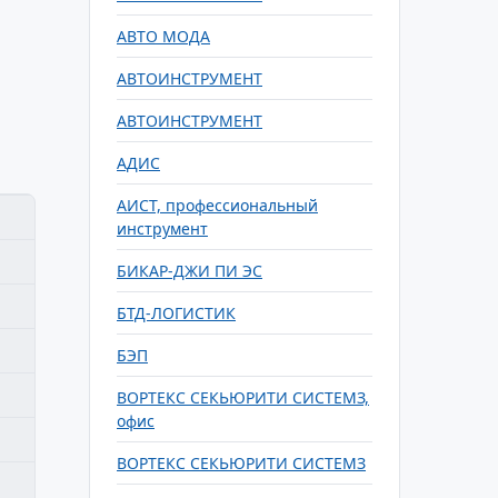
АВТО МОДА
АВТОИНСТРУМЕНТ
АВТОИНСТРУМЕНТ
АДИС
АИСТ, профессиональный
инструмент
БИКАР-ДЖИ ПИ ЭС
БТД-ЛОГИСТИК
БЭП
ВОРТЕКС СЕКЬЮРИТИ СИСТЕМЗ,
офис
ВОРТЕКС СЕКЬЮРИТИ СИСТЕМЗ