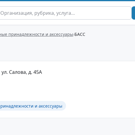
ные принадлежности и аксессуары
БАСС
ул. Салова, д. 45А
ринадлежности и аксессуары