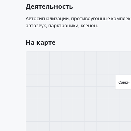
Деятельность
Автосигнализации, противоугонные комплек
автозвук, парктроники, ксенон.
На карте
Санкт-П