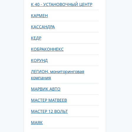
К 40 - УСТАНОВОЧНЫЙ ЦЕНТР
КАРМЕН
КАССАНДРА
КЕДР
КОБРАКОННЕКС
КОРУНД
ЛЕГИОН, мониторинговая
компания
МАРВИК АВТО
МАСТЕР МАТВЕЕВ
МАСТЕР 12 ВОЛЬТ
МАЯК