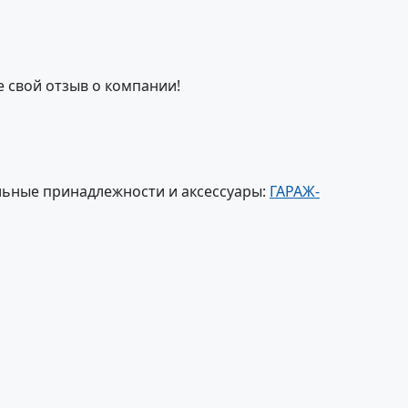
е свой отзыв о компании!
ьные принадлежности и аксессуары:
ГАРАЖ-