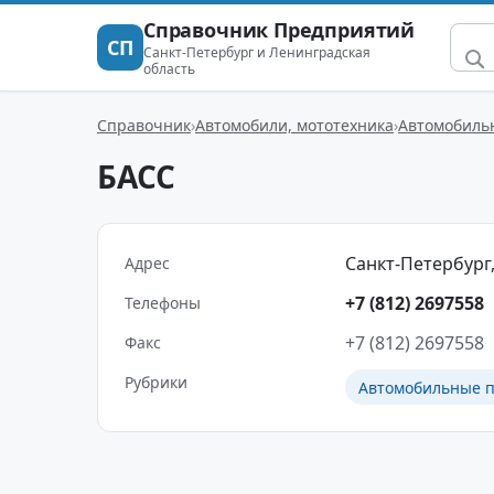
Справочник Предприятий
СП
Санкт-Петербург и Ленинградская
область
Справочник
Автомобили, мототехника
Автомобиль
БАСС
Санкт-Петербург, 
Адрес
+7 (812) 2697558
Телефоны
+7 (812) 2697558
Факс
Рубрики
Автомобильные п