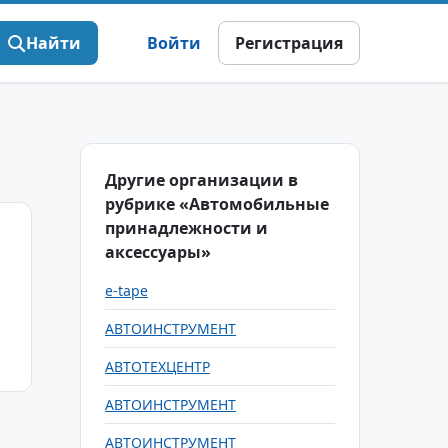
Найти
Войти
Регистрация
Другие организации в
рубрике «Автомобильные
принадлежности и
аксессуары»
e-tape
АВТОИНСТРУМЕНТ
АВТОТЕХЦЕНТР
АВТОИНСТРУМЕНТ
АВТОИНСТРУМЕНТ