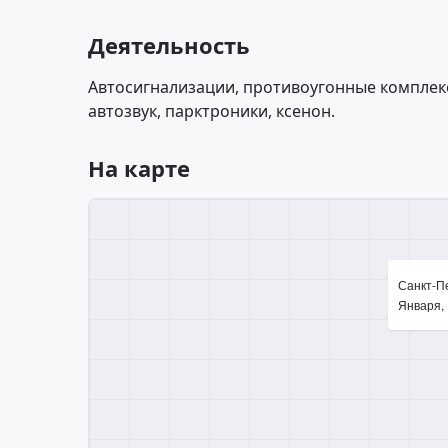
Деятельность
Автосигнализации, противоугонные комплек
автозвук, парктроники, ксенон.
На карте
Санкт-Пе
Января,