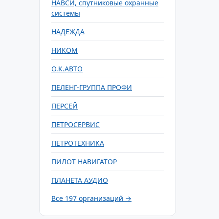
НАВСИ, спутниковые охранные
системы
НАДЕЖДА
НИКОМ
О.К.АВТО
ПЕЛЕНГ-ГРУППА ПРОФИ
ПЕРСЕЙ
ПЕТРОСЕРВИС
ПЕТРОТЕХНИКА
ПИЛОТ НАВИГАТОР
ПЛАНЕТА АУДИО
Все 197 организаций →