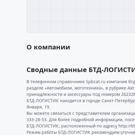
О компании
Сводные данные БТД-ЛОГИСТ
В телефонном справочнике Spbcat.ru компания бтд
разделе «Автомобили, мототехника», в рубрике А
принадлежности и аксессуары под номером 262328
БТД-ЛОГИСТИК находится в городе Санкт-Петербург
Января, 19.
Вы можете связаться с представителем организаци
333-28-53. Для более подробной информации, пос
БТД-ЛОГИСТИК, расположенный по адресу http://btd-
Режим работы БТД-ЛОГИСТИК рекомендуем уточни