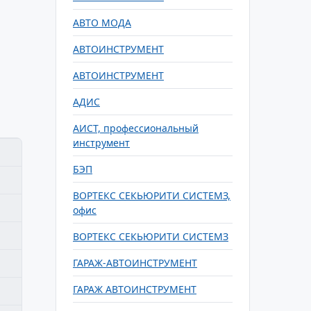
АВТО МОДА
АВТОИНСТРУМЕНТ
АВТОИНСТРУМЕНТ
АДИС
АИСТ, профессиональный
инструмент
БЭП
ВОРТЕКС СЕКЬЮРИТИ СИСТЕМЗ,
офис
ВОРТЕКС СЕКЬЮРИТИ СИСТЕМЗ
ГАРАЖ-АВТОИНСТРУМЕНТ
ГАРАЖ АВТОИНСТРУМЕНТ