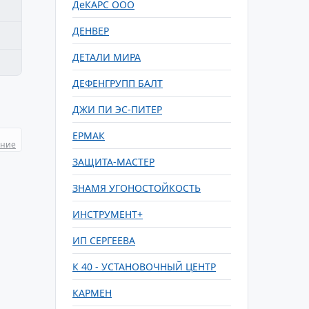
ДеКАРС ООО
ДЕНВЕР
ДЕТАЛИ МИРА
ДЕФЕНГРУПП БАЛТ
ДЖИ ПИ ЭС-ПИТЕР
ЕРМАК
ание
ЗАЩИТА-МАСТЕР
ЗНАМЯ УГОНОСТОЙКОСТЬ
ИНСТРУМЕНТ+
ИП СЕРГЕЕВА
К 40 - УСТАНОВОЧНЫЙ ЦЕНТР
КАРМЕН