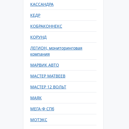
КАССАНДРА
КЕДР
КОБРАКОННЕКС
КОРУНД
ЛЕГИОН, мониторинговая
компания
МАРВИК АВТО
МАСТЕР МАТВЕЕВ
МАСТЕР 12 ВОЛЬТ
МАЯК
МЕГА-Ф СПб
МОТЭКС