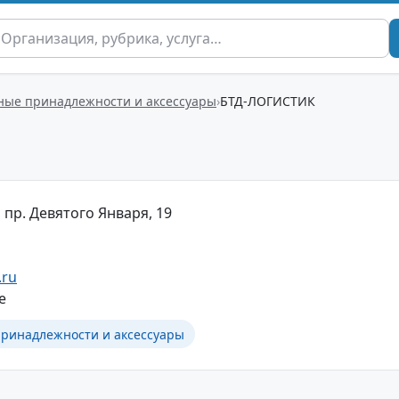
ные принадлежности и аксессуары
БТД-ЛОГИСТИК
 пр. Девятого Января, 19
.ru
е
ринадлежности и аксессуары