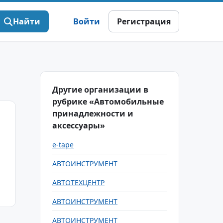
Найти
Войти
Регистрация
Другие организации в
рубрике «Автомобильные
принадлежности и
аксессуары»
e-tape
АВТОИНСТРУМЕНТ
АВТОТЕХЦЕНТР
АВТОИНСТРУМЕНТ
АВТОИНСТРУМЕНТ