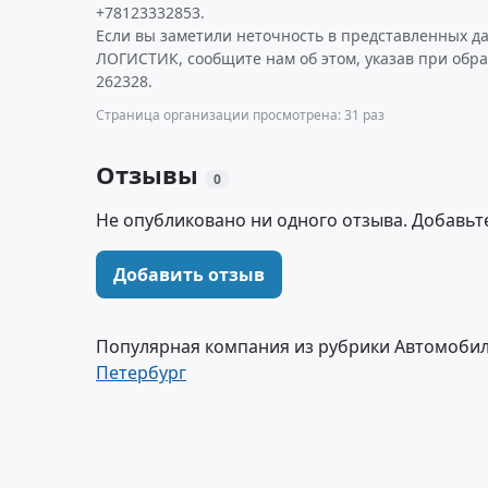
+78123332853.
Если вы заметили неточность в представленных д
ЛОГИСТИК, сообщите нам об этом, указав при обр
262328.
Страница организации просмотрена: 31 раз
Отзывы
0
Не опубликовано ни одного отзыва. Добавьт
Добавить отзыв
Популярная компания из рубрики Автомобил
Петербург