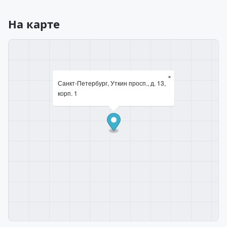
На карте
×
Санкт-Петербург, Уткин просп., д. 13,
корп. 1