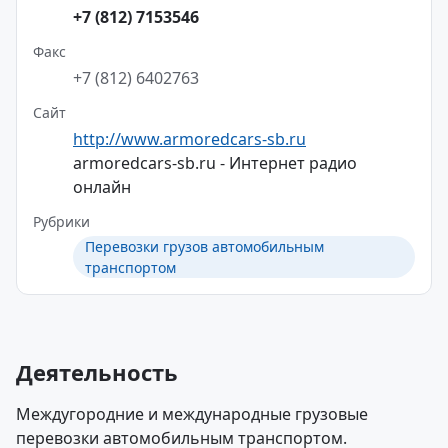
+7 (812) 7153546
Факс
+7 (812) 6402763
Сайт
http://www.armoredcars-sb.ru
armoredcars-sb.ru - Интернет радио
онлайн
Рубрики
Перевозки грузов автомобильным
транспортом
Деятельность
Междугородние и международные грузовые
перевозки автомобильным транспортом.