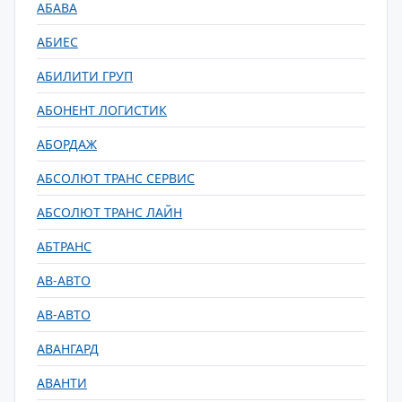
АБАВА
АБИЕС
АБИЛИТИ ГРУП
АБОНЕНТ ЛОГИСТИК
АБОРДАЖ
АБСОЛЮТ ТРАНС СЕРВИС
АБСОЛЮТ ТРАНС ЛАЙН
АБТРАНС
АВ-АВТО
АВ-АВТО
АВАНГАРД
АВАНТИ