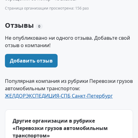
Страница организации просмотрена: 156 раз
Отзывы
0
Не опубликовано ни одного отзыва. Добавьте свой
отзыв о компании!
Добавить отзыв
Популярная компания из рубрики Перевозки грузов
автомобильным транспортом:
ЖЕЛДОРЭКСПЕДИЦИЯ-СПБ Санкт-Петербург
Другие организации в рубрике
«Перевозки грузов автомобильным
транспортом»