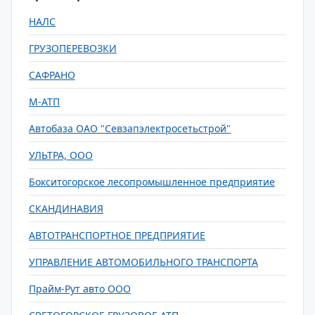
НАЛС
ГРУЗОПЕРЕВОЗКИ
САФРАНО
М-АТП
Автобаза ОАО "Севзапэлектросетьстрой"
УЛЬТРА, ООО
Бокситогорское лесопромышленное предприятие
СКАНДИНАВИЯ
АВТОТРАНСПОРТНОЕ ПРЕДПРИЯТИЕ
УПРАВЛЕНИЕ АВТОМОБИЛЬНОГО ТРАНСПОРТА
Прайм-Рут авто ООО