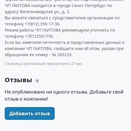
ЧП ГАИТОВА находится в городе Санкт-Петербург по
адресу Железноводская ул., д. 3.
Вы можете связаться с представителем организации по
телефону +7(812) 350-17-36.
Режим работы ЧП ГАИТОВА рекомендуем уточнить по
телефону +78123501736.
Если вы заметили неточность в представленных данных о
компании ЧП ГАИТОВА, сообщите нам об этом, указав при
обращении ее номер - № 263233.
Страница организации просмотрена: 27 раз
Отзывы
0
Не опубликовано ни одного отзыва. Добавьте свой
отзыв о компании!
Добавить отзыв