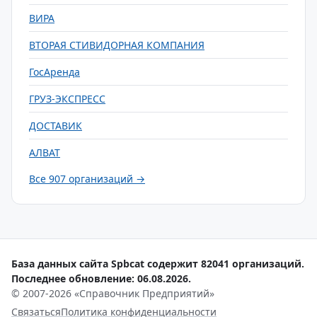
ВИРА
ВТОРАЯ СТИВИДОРНАЯ КОМПАНИЯ
ГосАренда
ГРУЗ-ЭКСПРЕСС
ДОСТАВИК
АЛВАТ
Все 907 организаций →
База данных сайта Spbcat содержит 82041 организаций.
Последнее обновление: 06.08.2026.
© 2007-2026 «Справочник Предприятий»
Связаться
Политика конфиденциальности