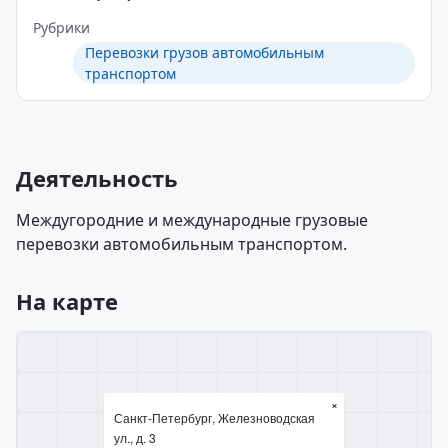
Рубрики
Перевозки грузов автомобильным
транспортом
Деятельность
Междугородние и международные грузовые
перевозки автомобильным транспортом.
На карте
×
Санкт-Петербург, Железноводская
ул., д. 3