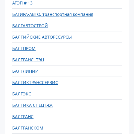
АТЭП # 13
БАГИРА-АВТО, транспортная компания
БАЛТАВТОСТРОЙ
БАЛТИЙСКИЕ АВТОРЕСУРСЫ
БАЛТПРОМ
БАЛТРАНС, ТЭЦ
БАЛТЛИНИИ
БАЛТИКТРАНССЕРВИС
БАЛТЭКС
БАЛТИКА СПЕЦТЯЖ
БАЛТРАНС
БАЛТРАНСКОМ