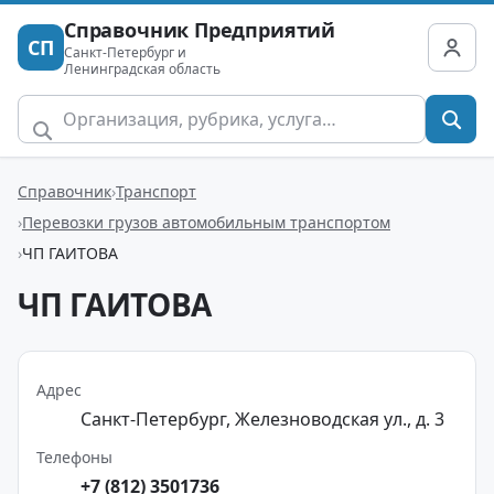
Справочник Предприятий
СП
Санкт-Петербург и
Ленинградская область
Справочник
Транспорт
Перевозки грузов автомобильным транспортом
ЧП ГАИТОВА
ЧП ГАИТОВА
Адрес
Санкт-Петербург, Железноводская ул., д. 3
Телефоны
+7 (812) 3501736