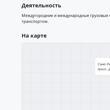
Деятельность
Междугородние и международные грузовые
транспортом.
На карте
Санкт-П
просп., д