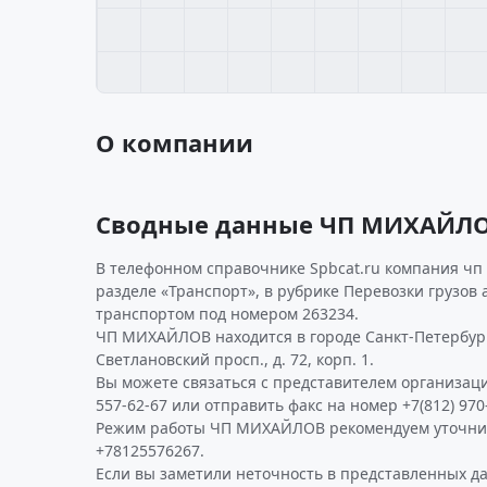
О компании
Сводные данные ЧП МИХАЙЛ
В телефонном справочнике Spbcat.ru компания чп
разделе «Транспорт», в рубрике Перевозки грузов
транспортом под номером 263234.
ЧП МИХАЙЛОВ находится в городе Санкт-Петербург
Светлановский просп., д. 72, корп. 1.
Вы можете связаться с представителем организаци
557-62-67 или отправить факс на номер +7(812) 970
Режим работы ЧП МИХАЙЛОВ рекомендуем уточнит
+78125576267.
Если вы заметили неточность в представленных д