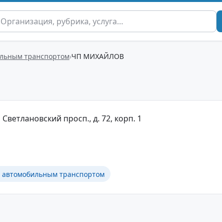
ильным транспортом
ЧП МИХАЙЛОВ
 Светлановский просп., д. 72, корп. 1
в автомобильным транспортом