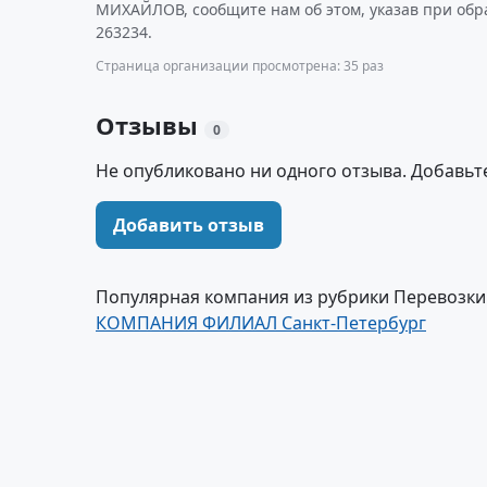
МИХАЙЛОВ, сообщите нам об этом, указав при обр
263234.
Страница организации просмотрена: 35 раз
Отзывы
0
Не опубликовано ни одного отзыва. Добавьт
Добавить отзыв
Популярная компания из рубрики Перевозк
КОМПАНИЯ ФИЛИАЛ Санкт-Петербург