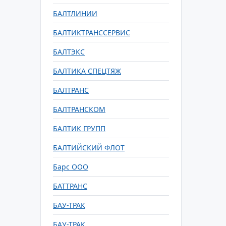
БАЛТЛИНИИ
БАЛТИКТРАНССЕРВИС
БАЛТЭКС
БАЛТИКА СПЕЦТЯЖ
БАЛТРАНС
БАЛТРАНСКОМ
БАЛТИК ГРУПП
БАЛТИЙСКИЙ ФЛОТ
Барс ООО
БАТТРАНС
БАУ-ТРАК
БАУ-ТРАК