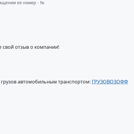
ащении ее номер - №
е свой отзыв о компании!
и грузов автомобильным транспортом:
ГРУЗОВОЗОФФ