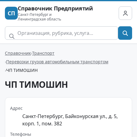
Справочник Предприятий
СП
Санкт-Петербург и
Ленинградская область
Справочник
Транспорт
Перевозки грузов автомобильным транспортом
ЧП ТИМОШИН
ЧП ТИМОШИН
Адрес
Санкт-Петербург, Байконурская ул., д. 5,
корп. 1, пом. 382
Телефоны