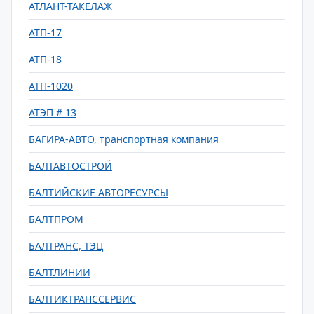
АТЛАНТ-ТАКЕЛАЖ
АТП-17
АТП-18
АТП-1020
АТЭП # 13
БАГИРА-АВТО, транспортная компания
БАЛТАВТОСТРОЙ
БАЛТИЙСКИЕ АВТОРЕСУРСЫ
БАЛТПРОМ
БАЛТРАНС, ТЭЦ
БАЛТЛИНИИ
БАЛТИКТРАНССЕРВИС