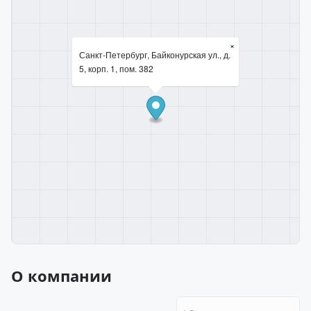
×
Санкт-Петербург, Байконурская ул., д.
5, корп. 1, пом. 382
О компании