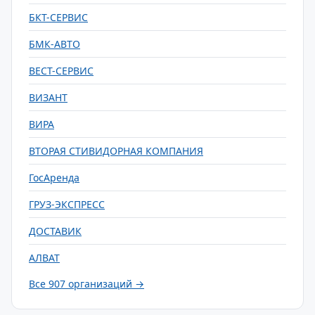
БКТ-СЕРВИС
БМК-АВТО
ВЕСТ-СЕРВИС
ВИЗАНТ
ВИРА
ВТОРАЯ СТИВИДОРНАЯ КОМПАНИЯ
ГосАренда
ГРУЗ-ЭКСПРЕСС
ДОСТАВИК
АЛВАТ
Все 907 организаций →