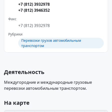
+7 (812) 3932978
+7 (812) 3946352
Факс
+7 (812) 3932978
Рубрики
Перевозки грузов автомобильным
транспортом
Деятельность
Междугородние и международные грузовые
перевозки автомобильным транспортом.
На карте