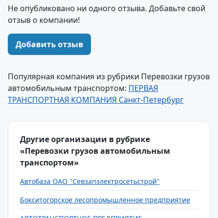
Не опубликовано ни одного отзыва. Добавьте свой
отзыв о компании!
Добавить отзыв
Популярная компания из рубрики Перевозки грузов
автомобильным транспортом:
ПЕРВАЯ
ТРАНСПОРТНАЯ КОМПАНИЯ Санкт-Петербург
Другие организации в рубрике
«Перевозки грузов автомобильным
транспортом»
Автобаза ОАО "Севзапэлектросетьстрой"
Бокситогорское лесопромышленное предприятие