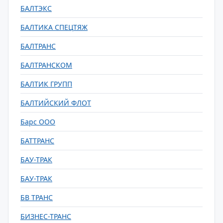
БАЛТЭКС
БАЛТИКА СПЕЦТЯЖ
БАЛТРАНС
БАЛТРАНСКОМ
БАЛТИК ГРУПП
БАЛТИЙСКИЙ ФЛОТ
Барс ООО
БАТТРАНС
БАУ-ТРАК
БАУ-ТРАК
БВ ТРАНС
БИЗНЕС-ТРАНС