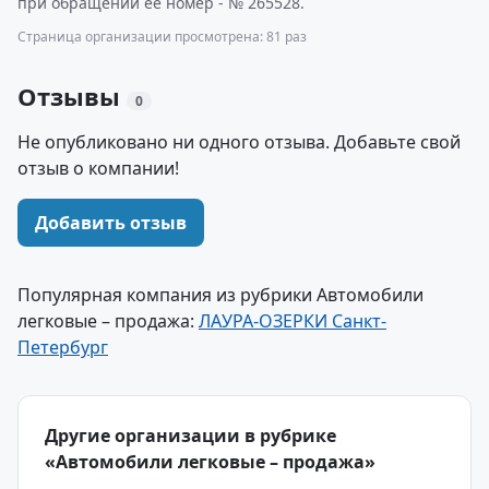
при обращении ее номер - № 265528.
Страница организации просмотрена: 81 раз
Отзывы
0
Не опубликовано ни одного отзыва. Добавьте свой
отзыв о компании!
Добавить отзыв
Популярная компания из рубрики Автомобили
легковые – продажа:
ЛАУРА-ОЗЕРКИ Санкт-
Петербург
Другие организации в рубрике
«Автомобили легковые – продажа»