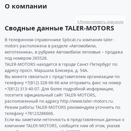
О компании
✎
Редактировать описание
Сводные данные TALER-MOTORS
В телефонном справочнике Spbcat.ru компания taler-
motors расположена в разделе «Автомобили,
мототехника», в рубрике Автомобили легковые – продажа
под номером 265528.
TALER-MOTORS находится в городе Санкт-Петербург по
адресу просп. Маршала Блюхера, д. 54А.
Вы можете связаться с представителем организации по
телефону +7(812) 328-66-66 или отправить факс на номер
+7(812) 313-40-07. Для более подробной информации,
посетите официальный сайт TALER-MOTORS,
расположенный по адресу http://www.taler-motors.ru.
Режим работы TALER-MOTORS рекомендуем уточнить по
телефону +78123286666.
Если вы заметили неточность в представленных данных о
компании TALER-MOTORS, сообщите нам об этом, указав