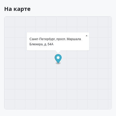
На карте
×
Санкт-Петербург, просп. Маршала
Блюхера, д. 54А