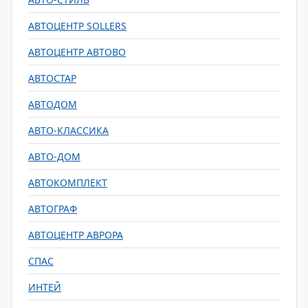
АВТОЦЕНТР SOLLERS
АВТОЦЕНТР АВТОВО
АВТОСТАР
АВТОДОМ
АВТО-КЛАССИКА
АВТО-ДОМ
АВТОКОМПЛЕКТ
АВТОГРАФ
АВТОЦЕНТР АВРОРА
СПАС
ИНТЕЙ