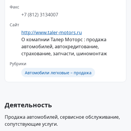
Факс
+7 (812) 3134007
Сайт
http://www.taler-motors.ru
О комапнии Талер Моторс : продажа
автомобилей, автокредитование,
страхование, запчасти, шиномонтаж
Рубрики
Автомобили легковые – продажа
Деятельность
Продажа автомобилей, сервисное обслуживание,
сопутствующие услуги.