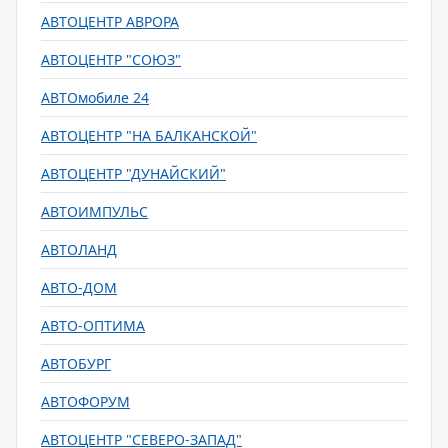
АВТОЦЕНТР АВРОРА
АВТОЦЕНТР "СОЮЗ"
АВТОмобиле 24
АВТОЦЕНТР "НА БАЛКАНСКОЙ"
АВТОЦЕНТР "ДУНАЙСКИЙ"
АВТОИМПУЛЬС
АВТОЛАНД
АВТО-ДОМ
АВТО-ОПТИМА
АВТОБУРГ
АВТОФОРУМ
АВТОЦЕНТР "СЕВЕРО-ЗАПАД"