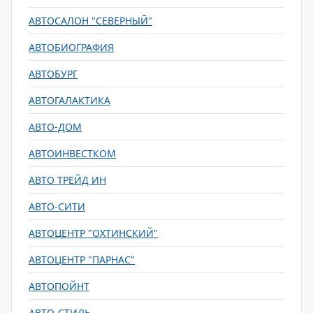
АВТОСАЛОН "СЕВЕРНЫЙ"
АВТОБИОГРАФИЯ
АВТОБУРГ
АВТОГАЛАКТИКА
АВТО-ДОМ
АВТОИНВЕСТКОМ
АВТО ТРЕЙД ИН
АВТО-СИТИ
АВТОЦЕНТР "ОХТИНСКИЙ"
АВТОЦЕНТР "ПАРНАС"
АВТОПОЙНТ
АВТО-СТИЛЬ