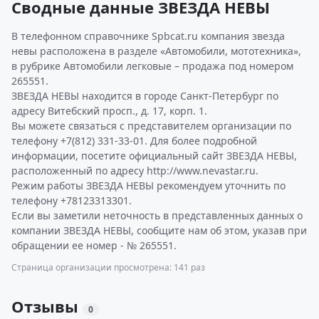
Сводные данные ЗВЕЗДА НЕВЫ
В телефонном справочнике Spbcat.ru компания звезда
невы расположена в разделе «Автомобили, мототехника»,
в рубрике Автомобили легковые – продажа под номером
265551.
ЗВЕЗДА НЕВЫ находится в городе Санкт-Петербург по
адресу Витебский просп., д. 17, корп. 1.
Вы можете связаться с представителем организации по
телефону +7(812) 331-33-01. Для более подробной
информации, посетите официальный сайт ЗВЕЗДА НЕВЫ,
расположенный по адресу http://www.nevastar.ru.
Режим работы ЗВЕЗДА НЕВЫ рекомендуем уточнить по
телефону +78123313301.
Если вы заметили неточность в представленных данных о
компании ЗВЕЗДА НЕВЫ, сообщите нам об этом, указав при
обращении ее номер - № 265551.
Страница организации просмотрена: 141 раз
Отзывы
0