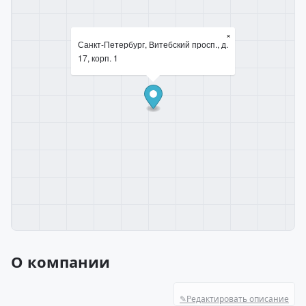
×
Санкт-Петербург, Витебский просп., д.
17, корп. 1
О компании
✎
Редактировать описание