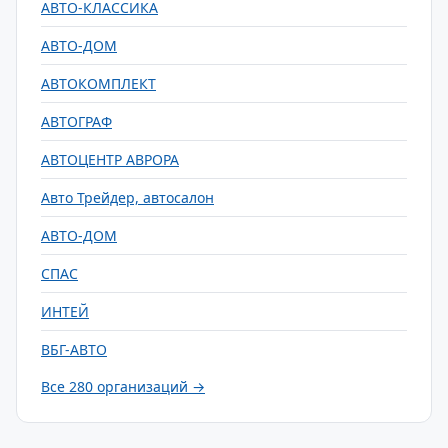
АВТО-КЛАССИКА
АВТО-ДОМ
АВТОКОМПЛЕКТ
АВТОГРАФ
АВТОЦЕНТР АВРОРА
Авто Трейдер, автосалон
АВТО-ДОМ
СПАС
ИНТЕЙ
ВБГ-АВТО
Все 280 организаций →