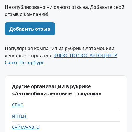
Не опубликовано ни одного отзыва. Добавьте свой
отзыв о компании!
Добавить отзыв
Популярная компания из рубрики Автомобили
легковые – продажа:
ЭЛЕКС-ПОЛЮС АВТОЦЕНТР
Санкт-Петербург
Другие организации в рубрике
«Автомобили легковые – продажа»
СПАС
ИНТЕЙ
САЙМА-АВТО