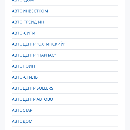
АВТОИНВЕСТКОМ
АВТО ТРЕЙД ИН
АВТО-СИТИ
АВТОЦЕНТР "ОХТИНСКИЙ"
АВТОЦЕНТР "ПАРНАС"
АВТОПОЙНТ
АВТО-СТИЛЬ
АВТОЦЕНТР SOLLERS
АВТОЦЕНТР АВТОВО
АВТОСТАР
АВТОДОМ