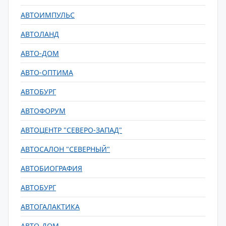
АВТОИМПУЛЬС
АВТОЛАНД
АВТО-ДОМ
АВТО-ОПТИМА
АВТОБУРГ
АВТОФОРУМ
АВТОЦЕНТР "СЕВЕРО-ЗАПАД"
АВТОСАЛОН "СЕВЕРНЫЙ"
АВТОБИОГРАФИЯ
АВТОБУРГ
АВТОГАЛАКТИКА
АВТО-ДОМ