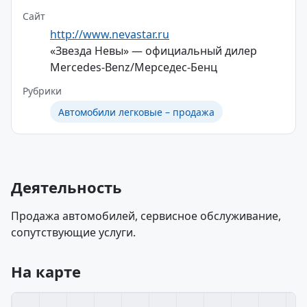
Сайт
http://www.nevastar.ru
«Звезда Невы» — официальный дилер
Mercedes-Benz/Мерседес-Бенц
Рубрики
Автомобили легковые – продажа
Деятельность
Продажа автомобилей, сервисное обслуживание,
сопутствующие услуги.
На карте