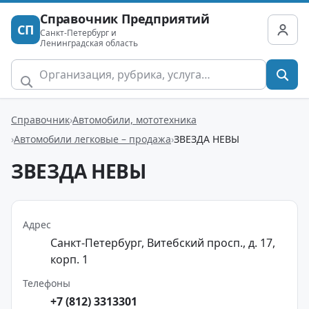
Справочник Предприятий
СП
Санкт-Петербург и
Ленинградская область
Справочник
Автомобили, мототехника
Автомобили легковые – продажа
ЗВЕЗДА НЕВЫ
ЗВЕЗДА НЕВЫ
Адрес
Санкт-Петербург, Витебский просп., д. 17,
корп. 1
Телефоны
+7 (812) 3313301