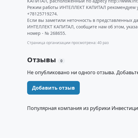
КАПИТАЛ, расположенный по адресу http://www.int.
Режим работы ИНТЕЛЛЕКТ КАПИТАЛ рекомендуем у
+78125719274.
Если вы заметили неточность в представленных д
ИНТЕЛЛЕКТ КАПИТАЛ, сообщите нам об этом, указ
номер - № 268655.
Страница организации просмотрена: 40 раз
Отзывы
0
Не опубликовано ни одного отзыва. Добавьт
Добавить отзыв
Популярная компания из рубрики Инвестици