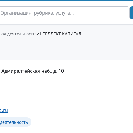
ая деятельность
ИНТЕЛЛЕКТ КАПИТАЛ
 Адмиралтейская наб., д. 10
p.ru
деятельность