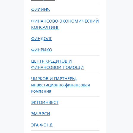
ФИЛИНЪ
ФИНАНСОВО-ЭКОНОМИЧЕСКИЙ
КОНСАЛТИНГ
ФИНДОЛГ
ФИНРИКО
ЦЕНТР КРЕДИТОВ И
ФИНАНСОВОЙ ПОМОЩИ
ЧИРКОВ И ПАРТНЕРЫ,
инвестиционно-финансовая
компания
ЭКТОИНВЕСТ
ЭМ.ЭР.СИ
ЭРА-ФОНД