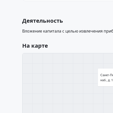
Деятельность
Вложение капитала с целью извлечения при
На карте
Санкт-П
наб., д. 