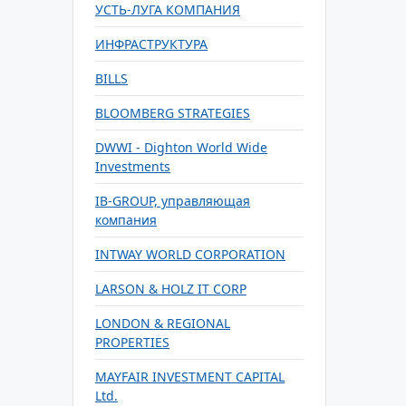
УСТЬ-ЛУГА КОМПАНИЯ
ИНФРАСТРУКТУРА
BILLS
BLOOMBERG STRATEGIES
DWWI - Dighton World Wide
Investments
IB-GROUP, управляющая
компания
INTWAY WORLD CORPORATION
LARSON & HOLZ IT CORP
LONDON & REGIONAL
PROPERTIES
MAYFAIR INVESTMENT CAPITAL
Ltd.