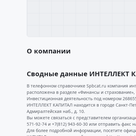
О компании
Сводные данные ИНТЕЛЛЕКТ 
В телефонном справочнике Spbcat.ru компания ин
расположена в разделе «Финансы и страхование»,
Инвестиционная деятельность под номером 26865
ИНТЕЛЛЕКТ КАПИТАЛ находится в городе Санкт-Пет
Адмиралтейская наб., д. 10.
Вы можете связаться с представителем организаци
571-92-74 и +7(812) 943-60-30 или отправить факс н
Для более подробной информации, посетите офи