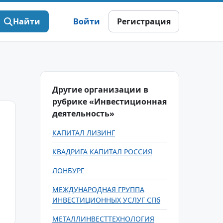
Найти
Войти
Регистрация
Другие организации в
рубрике «Инвестиционная
деятельность»
КАПИТАЛ ЛИЗИНГ
КВАДРИГА КАПИТАЛ РОССИЯ
ЛОНБУРГ
МЕЖДУНАРОДНАЯ ГРУППА
ИНВЕСТИЦИОННЫХ УСЛУГ СПб
МЕТАЛЛИНВЕСТТЕХНОЛОГИЯ