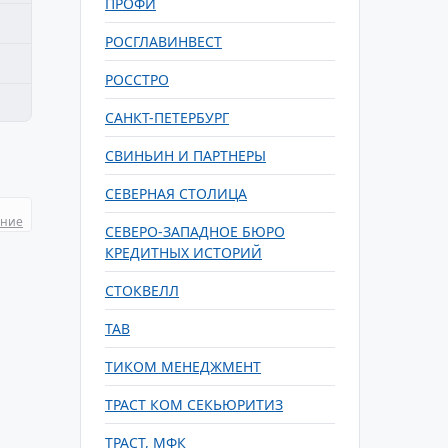
ПРОФИ
РОСГЛАВИНВЕСТ
РОССТРО
САНКТ-ПЕТЕРБУРГ
СВИНЬИН И ПАРТНЕРЫ
СЕВЕРНАЯ СТОЛИЦА
ание
СЕВЕРО-ЗАПАДНОЕ БЮРО
КРЕДИТНЫХ ИСТОРИЙ
СТОКВЕЛЛ
ТАВ
ТИКОМ МЕНЕДЖМЕНТ
ТРАСТ КОМ СЕКЬЮРИТИЗ
ТРАСТ, МФК