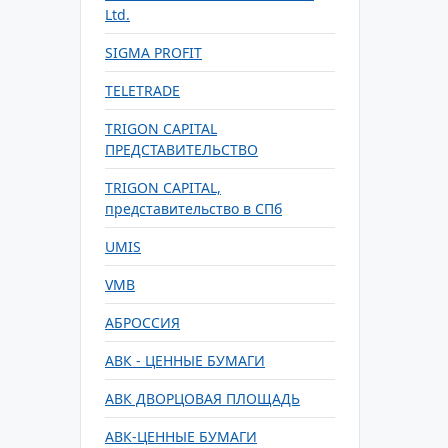
Ltd.
SIGMA PROFIT
TELETRADE
TRIGON CAPITAL
ПРЕДСТАВИТЕЛЬСТВО
TRIGON CAPITAL,
представительство в СПб
UMIS
VMB
АБРОССИЯ
АВК - ЦЕННЫЕ БУМАГИ
АВК ДВОРЦОВАЯ ПЛОЩАДЬ
АВК-ЦЕННЫЕ БУМАГИ