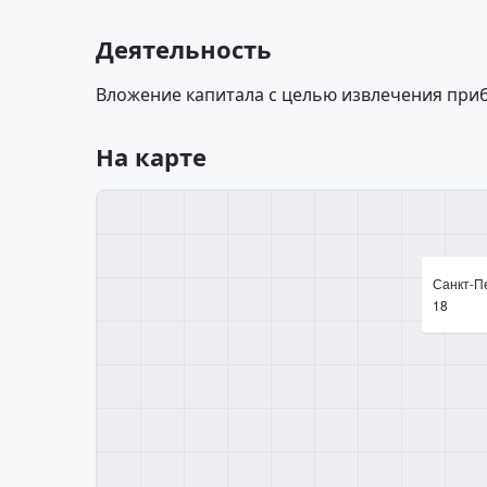
Деятельность
Вложение капитала с целью извлечения при
На карте
Санкт-Пе
18