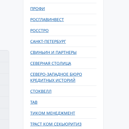
ПРОФИ
РОСГЛАВИНВЕСТ
РОССТРО
САНКТ-ПЕТЕРБУРГ
СВИНЬИН И ПАРТНЕРЫ
СЕВЕРНАЯ СТОЛИЦА
СЕВЕРО-ЗАПАДНОЕ БЮРО
КРЕДИТНЫХ ИСТОРИЙ
СТОКВЕЛЛ
ТАВ
ТИКОМ МЕНЕДЖМЕНТ
ТРАСТ КОМ СЕКЬЮРИТИЗ