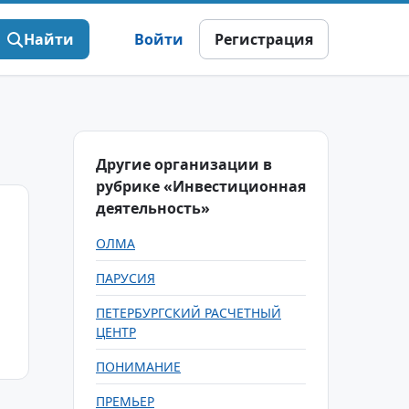
Найти
Войти
Регистрация
Другие организации в
рубрике «Инвестиционная
деятельность»
ОЛМА
ПАРУСИЯ
ПЕТЕРБУРГСКИЙ РАСЧЕТНЫЙ
ЦЕНТР
ПОНИМАНИЕ
ПРЕМЬЕР