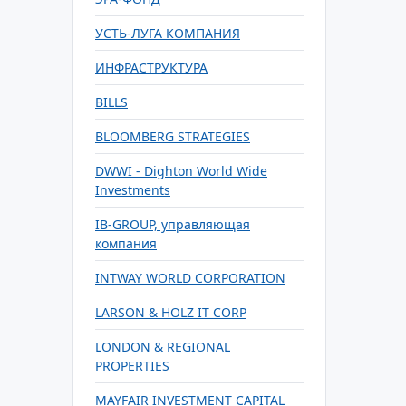
УСТЬ-ЛУГА КОМПАНИЯ
ИНФРАСТРУКТУРА
BILLS
BLOOMBERG STRATEGIES
DWWI - Dighton World Wide
Investments
IB-GROUP, управляющая
компания
INTWAY WORLD CORPORATION
LARSON & HOLZ IT CORP
LONDON & REGIONAL
PROPERTIES
MAYFAIR INVESTMENT CAPITAL