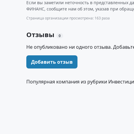
Если вы заметили неточность в представленных 
ФИНАНС, сообщите нам об этом, указав при обраще
Страница организации просмотрена: 163 раза
Отзывы
0
Не опубликовано ни одного отзыва. Добавьт
Добавить отзыв
Популярная компания из рубрики Инвестици