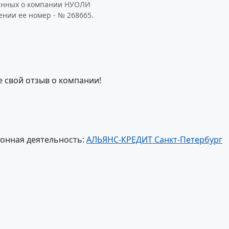
данных о компании НУОЛИ
нии ее номер - № 268665.
е свой отзыв о компании!
онная деятельность:
АЛЬЯНС-КРЕДИТ Санкт-Петербург