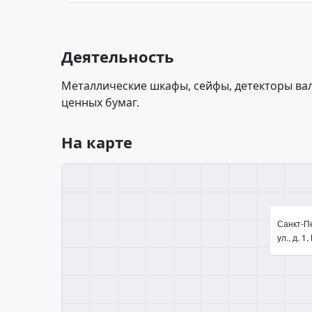
Деятельность
Металлические шкафы, сейфы, детекторы вал
ценных бумаг.
На карте
Санкт-П
ул., д. 1