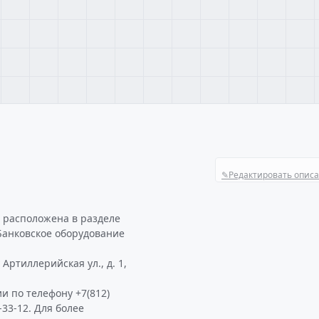
✎
Редактировать опис
r расположена в разделе
Банковское оборудование
Артиллерийская ул., д. 1,
и по телефону +7(812)
-33-12. Для более