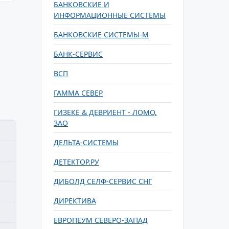
БАНКОВСКИЕ И
ИНФОРМАЦИОННЫЕ СИСТЕМЫ
БАНКОВСКИЕ СИСТЕМЫ-М
БАНК-СЕРВИС
ВСП
ГАММА СЕВЕР
ГИЗЕКЕ & ДЕВРИЕНТ - ЛОМО,
ЗАО
ДЕЛЬТА-СИСТЕМЫ
ДЕТЕКТОР.РУ
ДИБОЛД СЕЛФ-СЕРВИС СНГ
ДИРЕКТИВА
ЕВРОПЕУМ СЕВЕРО-ЗАПАД