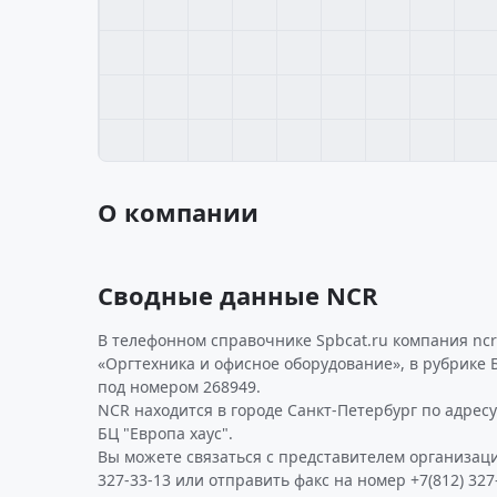
О компании
Сводные данные NCR
В телефонном справочнике Spbcat.ru компания nc
«Оргтехника и офисное оборудование», в рубрике 
под номером 268949.
NCR находится в городе Санкт-Петербург по адресу 
БЦ "Европа хаус".
Вы можете связаться с представителем организаци
327-33-13 или отправить факс на номер +7(812) 327