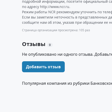
подробной информации, посетите официальный с
по адресу http://www.ncr.ru.
Режим работы NCR рекомендуем уточнить по телеф
Если вы заметили неточность в представленных д
сообщите нам об этом, указав при обращении ее н
Страница организации просмотрена: 105 раз
Отзывы
0
Не опубликовано ни одного отзыва. Добавьт
Добавить отзыв
Популярная компания из рубрики Банковско