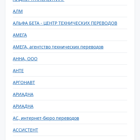
АЛМ
АЛЬФА БЕТА - ЦЕНТР ТЕХНИЧЕСКИХ ПЕРЕВОДОВ
АМЕГА
АМЕГА, агентство технических переводов
АННА, ООО
АНТЕ
АРГОНАВТ
АРИАДНА
АРИАДНА
АС, интернет-бюро переводов
АССИСТЕНТ