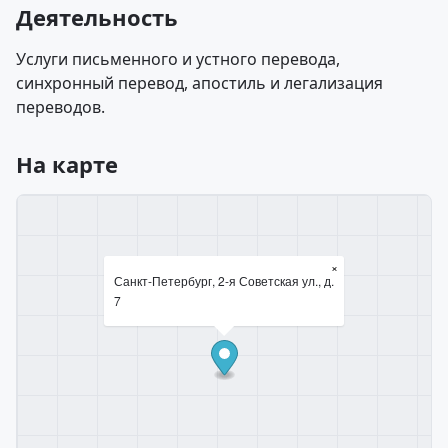
Деятельность
Услуги письменного и устного перевода,
синхронный перевод, апостиль и легализация
переводов.
На карте
×
Санкт-Петербург, 2-я Советская ул., д.
7