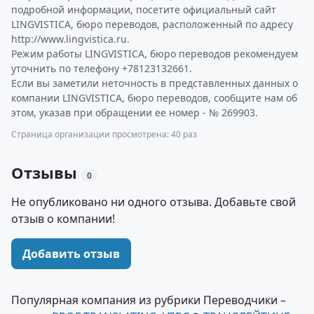
подробной информации, посетите официальный сайт
LINGVISTICA, бюро переводов, расположенный по адресу
http://www.lingvistica.ru.
Режим работы LINGVISTICA, бюро переводов рекомендуем
уточнить по телефону +78123132661.
Если вы заметили неточность в представленных данных о
компании LINGVISTICA, бюро переводов, сообщите нам об
этом, указав при обращении ее номер - № 269903.
Страница организации просмотрена: 40 раз
Отзывы
0
Не опубликовано ни одного отзыва. Добавьте свой
отзыв о компании!
Добавить отзыв
Популярная компания из рубрики Переводчики –