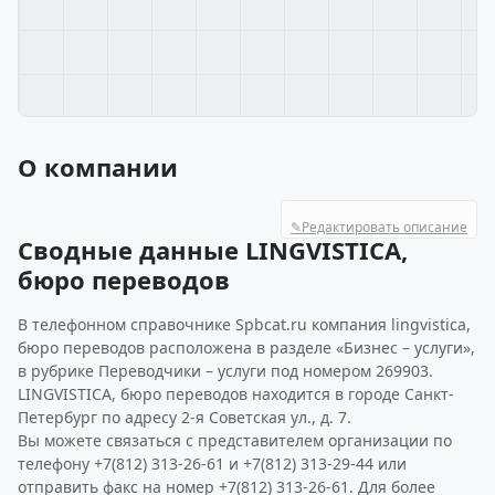
О компании
✎
Редактировать описание
Сводные данные LINGVISTICA,
бюро переводов
В телефонном справочнике Spbcat.ru компания lingvistica,
бюро переводов расположена в разделе «Бизнес – услуги»,
в рубрике Переводчики – услуги под номером 269903.
LINGVISTICA, бюро переводов находится в городе Санкт-
Петербург по адресу 2-я Советская ул., д. 7.
Вы можете связаться с представителем организации по
телефону +7(812) 313-26-61 и +7(812) 313-29-44 или
отправить факс на номер +7(812) 313-26-61. Для более