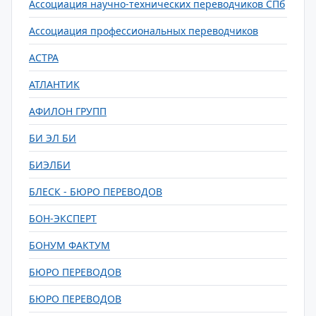
Ассоциация научно-технических переводчиков СПб
Ассоциация профессиональных переводчиков
АСТРА
АТЛАНТИК
АФИЛОН ГРУПП
БИ ЭЛ БИ
БИЭЛБИ
БЛЕСК - БЮРО ПЕРЕВОДОВ
БОН-ЭКСПЕРТ
БОНУМ ФАКТУМ
БЮРО ПЕРЕВОДОВ
БЮРО ПЕРЕВОДОВ