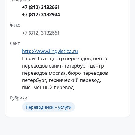
+7 (812) 3132661
+7 (812) 3132944
Факс
+7 (812) 3132661
Сайт
http://www.lingvistica.ru
Lingvistica - центр переводов, центр
переводов санкт-петербург, центр
переводов москва, бюро переводов
петербург, технический перевод,
письменный перевод
Рубрики
Переводчики – услуги