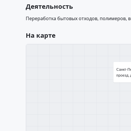
Деятельность
Переработка бытовых отходов, полимеров, в
На карте
Санкт-П
проезд, 