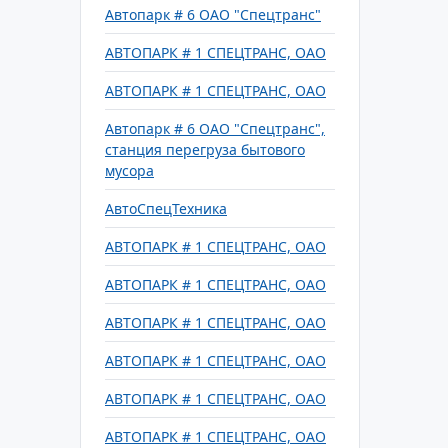
Автопарк # 6 ОАО "Спецтранс"
АВТОПАРК # 1 СПЕЦТРАНС, ОАО
АВТОПАРК # 1 СПЕЦТРАНС, ОАО
Автопарк # 6 ОАО "Спецтранс",
станция перегруза бытового
мусора
АвтоСпецТехника
АВТОПАРК # 1 СПЕЦТРАНС, ОАО
АВТОПАРК # 1 СПЕЦТРАНС, ОАО
АВТОПАРК # 1 СПЕЦТРАНС, ОАО
АВТОПАРК # 1 СПЕЦТРАНС, ОАО
АВТОПАРК # 1 СПЕЦТРАНС, ОАО
АВТОПАРК # 1 СПЕЦТРАНС, ОАО