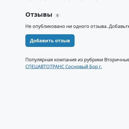
Отзывы
0
Не опубликовано ни одного отзыва. Добавьт
Добавить отзыв
Популярная компания из рубрики Вторичные 
СПЕЦАВТОТРАНС Сосновый Бор г.