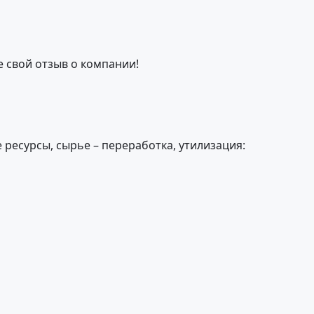
е свой отзыв о компании!
ресурсы, сырье – переработка, утилизация: