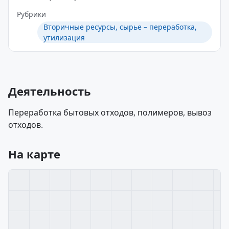
Рубрики
Вторичные ресурсы, сырье – переработка,
утилизация
Деятельность
Переработка бытовых отходов, полимеров, вывоз
отходов.
На карте