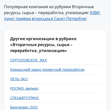
Популярная компания из рубрики Вторичные
ресурсы, сырье – переработка, утилизация:
ЮВИ,
пункт приёма вторсырья Санкт-Петербург
Другие организации в рубрике
«Вторичные ресурсы, сырье –
переработка, утилизация»
СЕРТОЛОВСКОЕ, ЖКХ
Киришский завод первичной переработки
ЛЕЛЬ-ЭКО
РОСРАО, филиал
СПЕЦАВТОТРАНС
Биосервис ООО