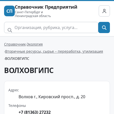
Справочник Предприятий
СП
Санкт-Петербург и
Ленинградская область
Справочник
Экология
Вторичные ресурсы, сырье – переработка, утилизация
ВОЛХОВГИПС
ВОЛХОВГИПС
Адрес
Волхов г., Кировский просп., д. 20
Телефоны
+7 (81363) 27232