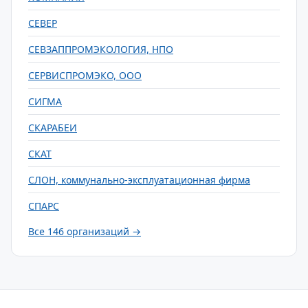
СЕВЕР
СЕВЗАППРОМЭКОЛОГИЯ, НПО
СЕРВИСПРОМЭКО, ООО
СИГМА
СКАРАБЕИ
СКАТ
СЛОН, коммунально-эксплуатационная фирма
СПАРС
Все 146 организаций →