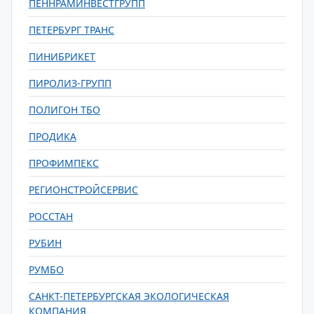
ПЕННРАМИНВЕСТГРУПП
ПЕТЕРБУРГ ТРАНС
ПИНИБРИКЕТ
ПИРОЛИЗ-ГРУПП
ПОЛИГОН ТБО
ПРОДИКА
ПРОФИМПЕКС
РЕГИОНСТРОЙСЕРВИС
РОССТАН
РУБИН
РУМБО
САНКТ-ПЕТЕРБУРГСКАЯ ЭКОЛОГИЧЕСКАЯ
КОМПАНИЯ