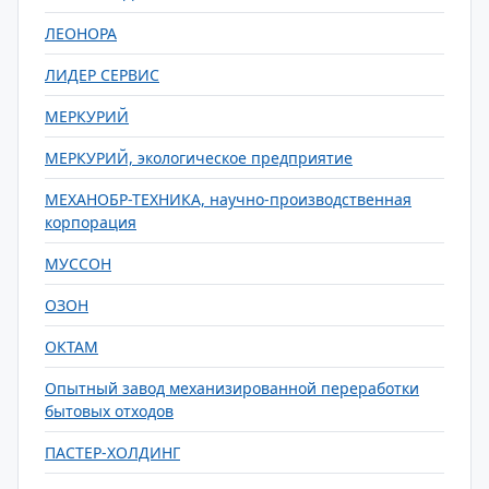
ЛЕОНОРА
ЛИДЕР СЕРВИС
МЕРКУРИЙ
МЕРКУРИЙ, экологическое предприятие
МЕХАНОБР-ТЕХНИКА, научно-производственная
корпорация
МУССОН
ОЗОН
ОКТАМ
Опытный завод механизированной переработки
бытовых отходов
ПАСТЕР-ХОЛДИНГ