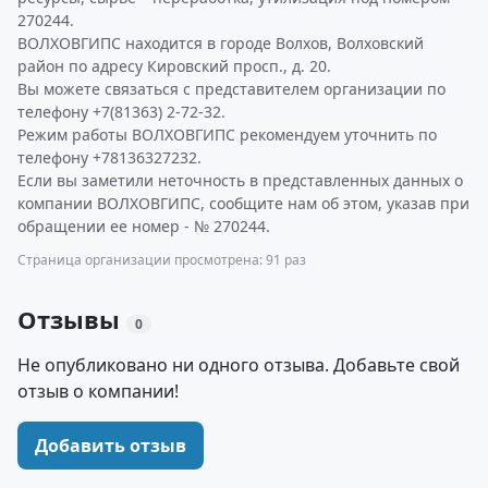
270244.
ВОЛХОВГИПС находится в городе Волхов, Волховский
район по адресу Кировский просп., д. 20.
Вы можете связаться с представителем организации по
телефону +7(81363) 2-72-32.
Режим работы ВОЛХОВГИПС рекомендуем уточнить по
телефону +78136327232.
Если вы заметили неточность в представленных данных о
компании ВОЛХОВГИПС, сообщите нам об этом, указав при
обращении ее номер - № 270244.
Страница организации просмотрена: 91 раз
Отзывы
0
Не опубликовано ни одного отзыва. Добавьте свой
отзыв о компании!
Добавить отзыв