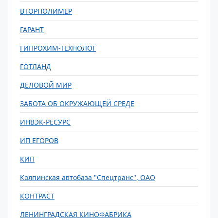
ВТОРПОЛИМЕР
ГАРАНТ
ГИПРОХИМ-ТЕХНОЛОГ
ГОТЛАНД
ДЕЛОВОЙ МИР
ЗАБОТА ОБ ОКРУЖАЮЩЕЙ СРЕДЕ
ИНВЭК-РЕСУРС
ИП ЕГОРОВ
КИП
Колпинская автобаза "Спецтранс", ОАО
КОНТРАСТ
ЛЕНИНГРАДСКАЯ КИНОФАБРИКА