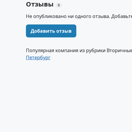
Отзывы
0
Не опубликовано ни одного отзыва. Добавьт
Добавить отзыв
Популярная компания из рубрики Вторичные 
Петербург