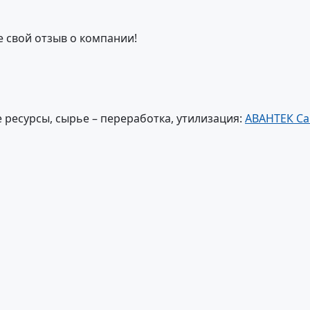
е свой отзыв о компании!
ресурсы, сырье – переработка, утилизация:
АВАНТЕК Са