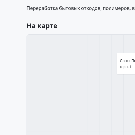
Переработка бытовых отходов, полимеров, в
На карте
Санкт-Пе
корп. 1