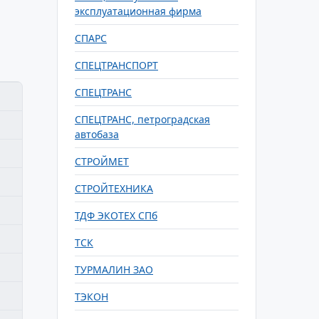
эксплуатационная фирма
СПАРС
СПЕЦТРАНСПОРТ
СПЕЦТРАНС
СПЕЦТРАНС, петроградская
автобаза
СТРОЙМЕТ
СТРОЙТЕХНИКА
ТДФ ЭКОТЕХ СПб
ТСК
ТУРМАЛИН ЗАО
ТЭКОН