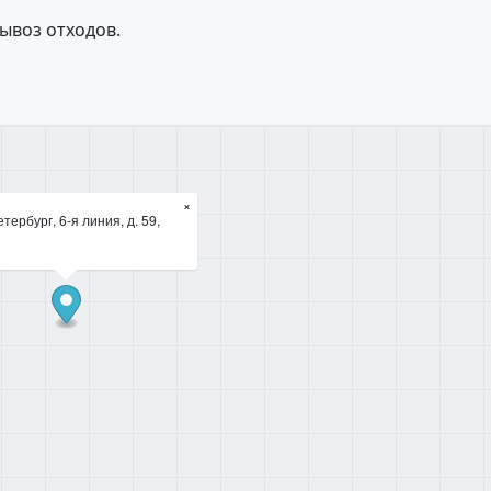
ывоз отходов.
×
тербург, 6-я линия, д. 59,