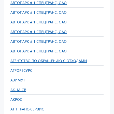
АВТОПАРК # 1 СПЕЦТРАНС, ОАО
АВТОПАРК # 1 СПЕЦТРАНС, ОАО
АВТОПАРК # 1 СПЕЦТРАНС, ОАО
АВТОПАРК # 1 СПЕЦТРАНС, ОАО
АВТОПАРК # 1 СПЕЦТРАНС, ОАО
АВТОПАРК # 1 СПЕЦТРАНС, ОАО
АГЕНТСТВО ПО ОБРАЩЕНИЮ С ОТХОДАМИ
АГРОРЕСУРС
АЗИМУТ
АК. М-СВ
АКРОС
АТП ТРАНС-СЕРВИС