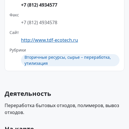
+7 (812) 4934577
Факс
+7 (812) 4934578
Сайт
http://www.tdf-ecotech.ru
Рубрики
Вторичные ресурсы, сырье – переработка,
утилизация
Деятельность
Переработка бытовых отходов, полимеров, вывоз
отходов.
На карте