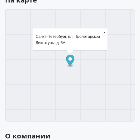
×
Санкт-Петербург, пл. Пролетарской
Диктатуры, д. 6А
О компании