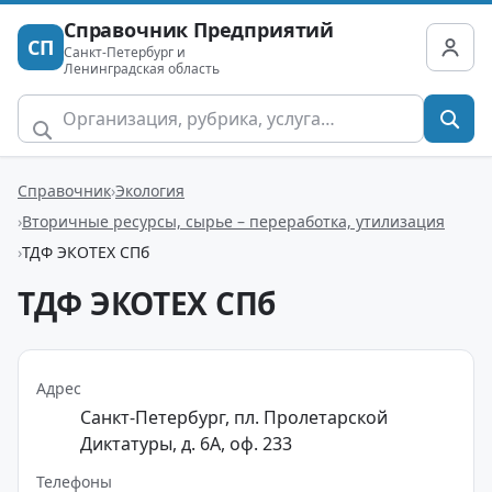
Справочник Предприятий
СП
Санкт-Петербург и
Ленинградская область
Справочник
Экология
Вторичные ресурсы, сырье – переработка, утилизация
ТДФ ЭКОТЕХ СПб
ТДФ ЭКОТЕХ СПб
Адрес
Санкт-Петербург, пл. Пролетарской
Диктатуры, д. 6А, оф. 233
Телефоны