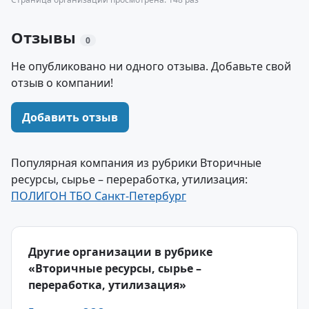
Отзывы
0
Не опубликовано ни одного отзыва. Добавьте свой
отзыв о компании!
Добавить отзыв
Популярная компания из рубрики Вторичные
ресурсы, сырье – переработка, утилизация:
ПОЛИГОН ТБО Санкт-Петербург
Другие организации в рубрике
«Вторичные ресурсы, сырье –
переработка, утилизация»