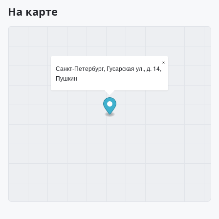
На карте
×
Санкт-Петербург, Гусарская ул., д. 14,
Пушкин