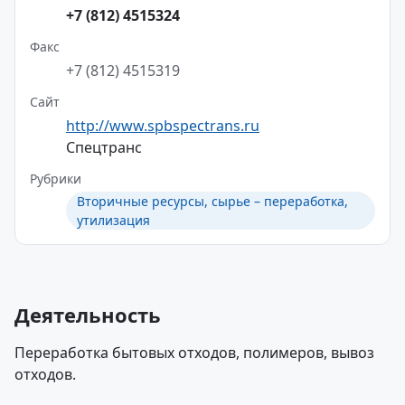
+7 (812) 4515324
Факс
+7 (812) 4515319
Сайт
http://www.spbspectrans.ru
Спецтранс
Рубрики
Вторичные ресурсы, сырье – переработка,
утилизация
Деятельность
Переработка бытовых отходов, полимеров, вывоз
отходов.