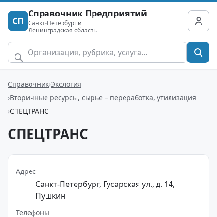
Справочник Предприятий
СП
Санкт-Петербург и
Ленинградская область
Справочник
Экология
Вторичные ресурсы, сырье – переработка, утилизация
СПЕЦТРАНС
СПЕЦТРАНС
Адрес
Санкт-Петербург, Гусарская ул., д. 14,
Пушкин
Телефоны