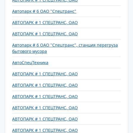
Автопарк # 6 ОАО "Спецтранс"
АВТОПАРК # 1 СПЕЦТРАНС, ОАО
АВТОПАРК # 1 СПЕЦТРАНС, ОАО
Автопарк # 6 ОАО "Спецтранс", станция перегруза
бытового мусора
АвтоСпецТехника
АВТОПАРК # 1 СПЕЦТРАНС, ОАО
АВТОПАРК # 1 СПЕЦТРАНС, ОАО
АВТОПАРК # 1 СПЕЦТРАНС, ОАО
АВТОПАРК # 1 СПЕЦТРАНС, ОАО
АВТОПАРК # 1 СПЕЦТРАНС, ОАО
АВТОПАРК # 1 СПЕЦТРАНС, ОАО