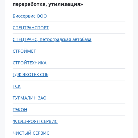
переработка, утилизация»
Биосервис ООО
СПЕЦТРАНСПОРТ
СПЕЦТРАНС, петроградская автобаза
СТРОЙМЕТ
СТРОЙТЕХНИКА
ТДФ ЭКОТЕХ СПб
ТСК
ТУРМАЛИН ЗАО
ТЭКОН
ФЛЭШ-РОЯЛ СЕРВИС
ЧИСТЫЙ СЕРВИС