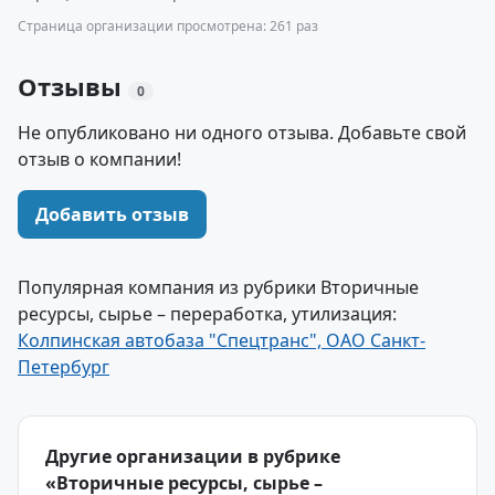
Страница организации просмотрена: 261 раз
Отзывы
0
Не опубликовано ни одного отзыва. Добавьте свой
отзыв о компании!
Добавить отзыв
Популярная компания из рубрики Вторичные
ресурсы, сырье – переработка, утилизация:
Колпинская автобаза "Спецтранс", ОАО Санкт-
Петербург
Другие организации в рубрике
«Вторичные ресурсы, сырье –