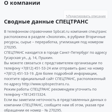
О компании
✎
Редактировать описание
Сводные данные СПЕЦТРАНС
В телефонном справочнике Spbcat.ru компания спецтранс
расположена в разделе «Экология», в рубрике Вторичные
ресурсы, сырье – переработка, утилизация под номером
270295.
СПЕЦТРАНС находится в городе Санкт-Петербург по адресу
Гусарская ул., д. 14, Пушкин.
Вы можете связаться с представителем организации по
телефону +7(812) 451-53-24 или отправить факс на номер
+7(812) 451-53-19. Для более подробной информации,
посетите официальный сайт СПЕЦТРАНС, расположенный
по адресу http://www.spbspectrans.ru.
Режим работы СПЕЦТРАНС рекомендуем уточнить по
телефону +78124515324.
Если вы заметили неточность в представленных данных о
компании СПЕЦТРАНС, сообщите нам об этом, указав при
обращении ее номер - № 270295.