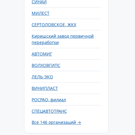
СИНАЙ
МИЛЕСТ
СЕРТОЛОВСКОЕ, ЖКХ
Киришский завод первичной
переработки
АВТОМИГ
ВОЛХОВГИПС
ЛЕЛЬ-ЭКО
ВИНИПЛАСТ
РОСРАО, филиал
СПЕЦАВТОТРАНС
Все 146 организаций →