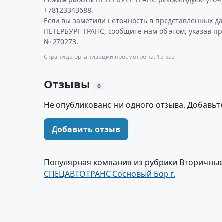
+78123343688.
Если вы заметили неточность в представленных д
ПЕТЕРБУРГ ТРАНС, сообщите нам об этом, указав п
№ 270273.
Страница организации просмотрена: 15 раз
Отзывы
0
Не опубликовано ни одного отзыва. Добавьт
Добавить отзыв
Популярная компания из рубрики Вторичные 
СПЕЦАВТОТРАНС Сосновый Бор г.