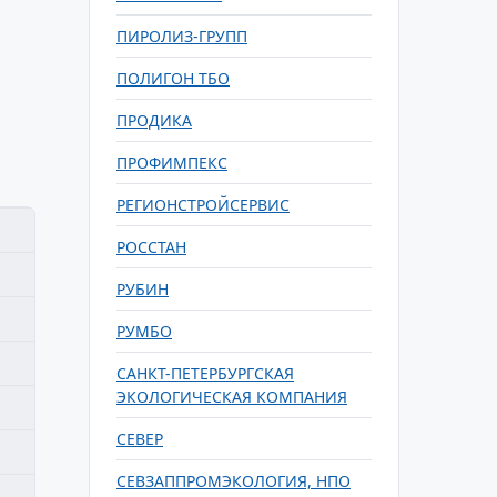
ПИРОЛИЗ-ГРУПП
ПОЛИГОН ТБО
ПРОДИКА
ПРОФИМПЕКС
РЕГИОНСТРОЙСЕРВИС
РОССТАН
РУБИН
РУМБО
САНКТ-ПЕТЕРБУРГСКАЯ
ЭКОЛОГИЧЕСКАЯ КОМПАНИЯ
СЕВЕР
СЕВЗАППРОМЭКОЛОГИЯ, НПО