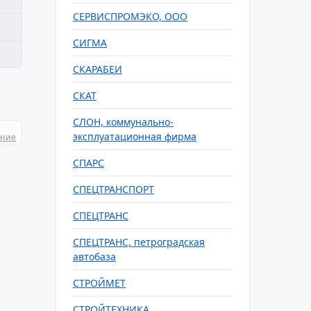
СЕРВИСПРОМЭКО, ООО
СИГМА
СКАРАБЕИ
СКАТ
СЛОН, коммунально-
эксплуатационная фирма
ание
СПАРС
СПЕЦТРАНСПОРТ
СПЕЦТРАНС
СПЕЦТРАНС, петроградская
автобаза
СТРОЙМЕТ
СТРОЙТЕХНИКА