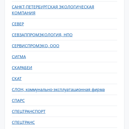
САНКТ-ПЕТЕРБУРГСКАЯ ЭКОЛОГИЧЕСКАЯ
КОМПАНИЯ
СЕВЕР
СЕВЗАППРОМЭКОЛОГИЯ, НПО
СЕРВИСПРОМЭКО, ООО
СИГМА
СКАРАБЕИ
СКАТ
СЛОН, коммунально-эксплуатационная фирма
СПАРС
СПЕЦТРАНСПОРТ
СПЕЦТРАНС