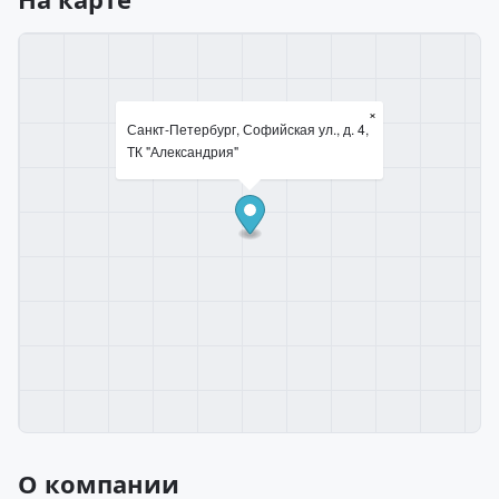
×
Санкт-Петербург, Софийская ул., д. 4,
ТК "Александрия"
О компании