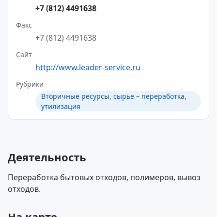
+7 (812) 4491638
Факс
+7 (812) 4491638
Сайт
http://www.leader-service.ru
Рубрики
Вторичные ресурсы, сырье – переработка,
утилизация
Деятельность
Переработка бытовых отходов, полимеров, вывоз
отходов.
На карте