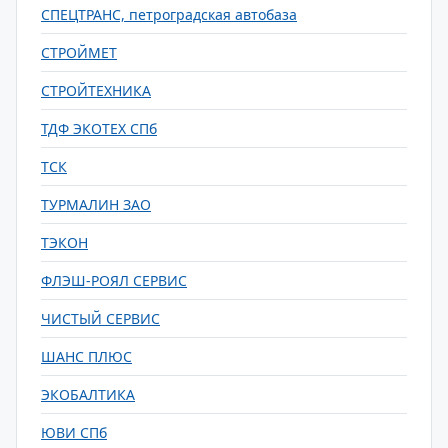
СПЕЦТРАНС, петроградская автобаза
СТРОЙМЕТ
СТРОЙТЕХНИКА
ТДФ ЭКОТЕХ СПб
ТСК
ТУРМАЛИН ЗАО
ТЭКОН
ФЛЭШ-РОЯЛ СЕРВИС
ЧИСТЫЙ СЕРВИС
ШАНС ПЛЮС
ЭКОБАЛТИКА
ЮВИ СПб