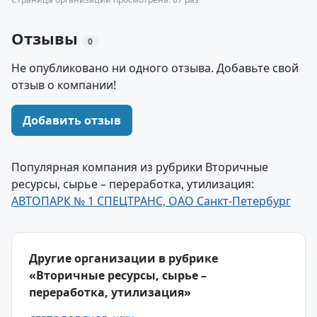
Отзывы
0
Не опубликовано ни одного отзыва. Добавьте свой
отзыв о компании!
Добавить отзыв
Популярная компания из рубрики Вторичные
ресурсы, сырье – переработка, утилизация:
АВТОПАРК № 1 СПЕЦТРАНС, ОАО Санкт-Петербург
Другие организации в рубрике
«Вторичные ресурсы, сырье –
переработка, утилизация»