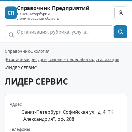
Справочник Предприятий
СП
Санкт-Петербург и
Ленинградская область
Справочник
Экология
Вторичные ресурсы, сырье – переработка, утилизация
ЛИДЕР СЕРВИС
ЛИДЕР СЕРВИС
Адрес
Санкт-Петербург, Софийская ул., д. 4, ТК
"Александрия", оф. 208
Телефоны