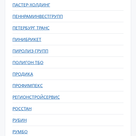
ПАСТЕР-ХОЛДИНГ
ПЕННРАМИНВЕСТГРУПП
ПЕТЕРБУРГ ТРАНС
ПИНИБРИКЕТ
ПИРОЛИЗ-ГРУПП
ПОЛИГОН ТБО
ПРОДИКА
ПРОФИМПЕКС
РЕГИОНСТРОЙСЕРВИС
РОССТАН
РУБИН
РУМБО