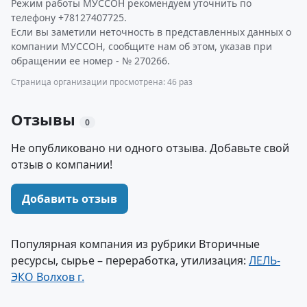
Режим работы МУССОН рекомендуем уточнить по
телефону +78127407725.
Если вы заметили неточность в представленных данных о
компании МУССОН, сообщите нам об этом, указав при
обращении ее номер - № 270266.
Страница организации просмотрена: 46 раз
Отзывы
0
Не опубликовано ни одного отзыва. Добавьте свой
отзыв о компании!
Добавить отзыв
Популярная компания из рубрики Вторичные
ресурсы, сырье – переработка, утилизация:
ЛЕЛЬ-
ЭКО Волхов г.