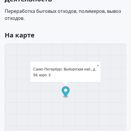
Переработка бытовых отходов, полимеров, вывоз
отходов.
На карте
×
Санкт-Петербург, Выборгская наб., д.
59, корп. 3