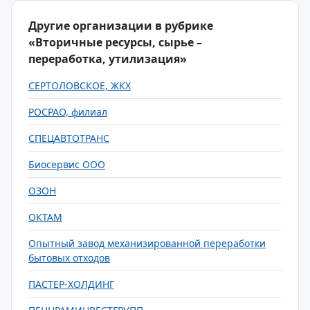
Другие организации в рубрике
«Вторичные ресурсы, сырье –
переработка, утилизация»
СЕРТОЛОВСКОЕ, ЖКХ
РОСРАО, филиал
СПЕЦАВТОТРАНС
Биосервис ООО
ОЗОН
ОКТАМ
Опытный завод механизированной переработки
бытовых отходов
ПАСТЕР-ХОЛДИНГ