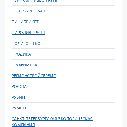
ПЕННРАМИНВЕСТГРУПП
ПЕТЕРБУРГ ТРАНС
ПИНИБРИКЕТ
ПИРОЛИЗ-ГРУПП
ПОЛИГОН ТБО
ПРОДИКА
ПРОФИМПЕКС
РЕГИОНСТРОЙСЕРВИС
РОССТАН
РУБИН
РУМБО
САНКТ-ПЕТЕРБУРГСКАЯ ЭКОЛОГИЧЕСКАЯ
КОМПАНИЯ