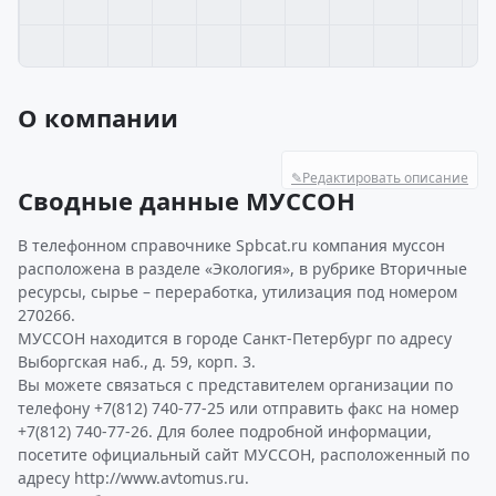
О компании
✎
Редактировать описание
Сводные данные МУССОН
В телефонном справочнике Spbcat.ru компания муссон
расположена в разделе «Экология», в рубрике Вторичные
ресурсы, сырье – переработка, утилизация под номером
270266.
МУССОН находится в городе Санкт-Петербург по адресу
Выборгская наб., д. 59, корп. 3.
Вы можете связаться с представителем организации по
телефону +7(812) 740-77-25 или отправить факс на номер
+7(812) 740-77-26. Для более подробной информации,
посетите официальный сайт МУССОН, расположенный по
адресу http://www.avtomus.ru.