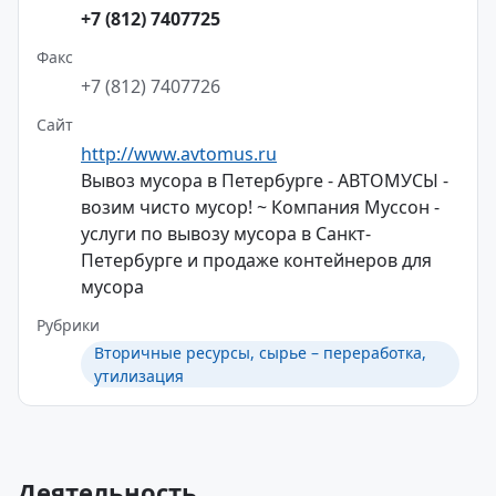
+7 (812) 7407725
Факс
+7 (812) 7407726
Сайт
http://www.avtomus.ru
Вывоз мусора в Петербурге - АВТОМУСЫ -
возим чисто мусор! ~ Компания Муссон -
услуги по вывозу мусора в Санкт-
Петербурге и продаже контейнеров для
мусора
Рубрики
Вторичные ресурсы, сырье – переработка,
утилизация
Деятельность