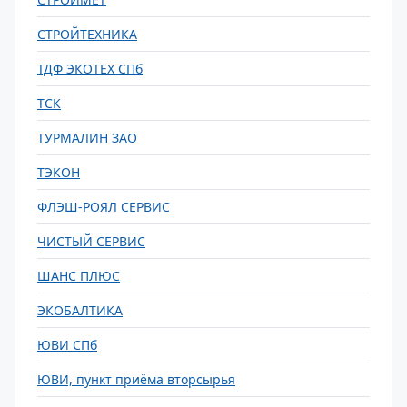
СТРОЙТЕХНИКА
ТДФ ЭКОТЕХ СПб
ТСК
ТУРМАЛИН ЗАО
ТЭКОН
ФЛЭШ-РОЯЛ СЕРВИС
ЧИСТЫЙ СЕРВИС
ШАНС ПЛЮС
ЭКОБАЛТИКА
ЮВИ СПб
ЮВИ, пункт приёма вторсырья