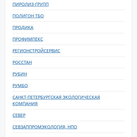
ПИРОЛИЗ-ГРУПП
ПОЛИГОН ТБО
ПРОДИКА
ПРОФИМПЕКС
РЕГИОНСТРОЙСЕРВИС
РОССТАН
РУБИН
РУМБО
САНКТ-ПЕТЕРБУРГСКАЯ ЭКОЛОГИЧЕСКАЯ
КОМПАНИЯ
СЕВЕР
СЕВЗАППРОМЭКОЛОГИЯ, НПО