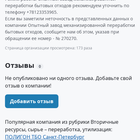
переработки бытовых отходов рекомендуем уточнить по
телефону +78123353965.
Если вы заметили неточность в представленных данных о
компании Опытный завод механизированной переработки
бытовых отходов, сообщите нам об этом, указав при
обращении ее номер - № 270270.
Страница организации просмотрена: 173 раза
Отзывы
0
Не опубликовано ни одного отзыва. Добавьте свой
отзыв о компании!
Добавить отзыв
Популярная компания из рубрики Вторичные
ресурсы, сырье – переработка, утилизация:
ПОЛИГОН ТБО Санкт-Петербург