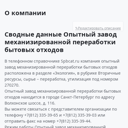
О компании
✎
Редактировать описание
Сводные данные Опытный завод
механизированной переработки
бытовых отходов
В телефонном справочнике Spbcat.ru компания опытный
завод механизированной переработки бытовых отходов
расположена в разделе «Экология», в рубрике Вторичные
ресурсы, сырье – переработка, утилизация под номером
270270.
Опытный завод механизированной переработки бытовых
отходов находится в городе Санкт-Петербург по адресу
Волхонское шоссе, д. 116.
Вы можете связаться с представителем организации по
телефону +7(812) 335-39-65 и +7(812) 335-39-03 или
отправить факс на номер +7(812) 335-39-44.
Режим работы Опытный завод механизированной