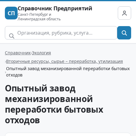
Справочник Предприятий
СП
Санкт-Петербург и
Ленинградская область
Справочник
Экология
Вторичные ресурсы, сырье – переработка, утилизация
Опытный завод механизированной переработки бытовых
отходов
Опытный завод
механизированной
переработки бытовых
отходов