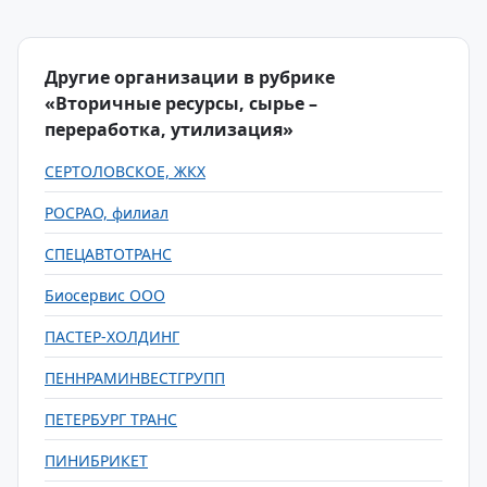
Другие организации в рубрике
«Вторичные ресурсы, сырье –
переработка, утилизация»
СЕРТОЛОВСКОЕ, ЖКХ
РОСРАО, филиал
СПЕЦАВТОТРАНС
Биосервис ООО
ПАСТЕР-ХОЛДИНГ
ПЕННРАМИНВЕСТГРУПП
ПЕТЕРБУРГ ТРАНС
ПИНИБРИКЕТ