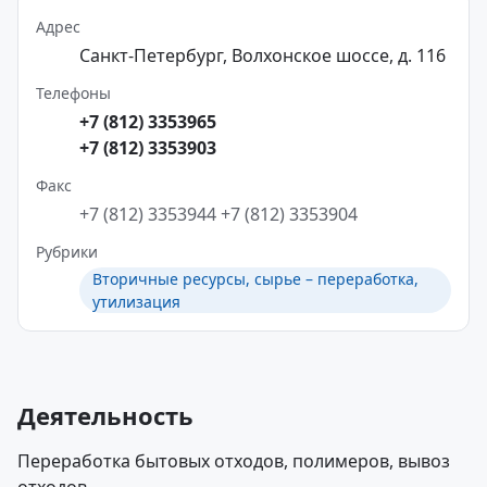
Адрес
Санкт-Петербург, Волхонское шоссе, д. 116
Телефоны
+7 (812) 3353965
+7 (812) 3353903
Факс
+7 (812) 3353944
+7 (812) 3353904
Рубрики
Вторичные ресурсы, сырье – переработка,
утилизация
Деятельность
Переработка бытовых отходов, полимеров, вывоз