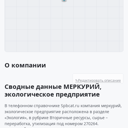
О компании
✎
Редактировать описание
Сводные данные МЕРКУРИЙ,
экологическое предприятие
В телефонном справочнике Spbcat.ru компания меркурий,
экологическое предприятие расположена в разделе
«Экология», в рубрике Вторичные ресурсы, сырье –
переработка, утилизация под номером 270264.