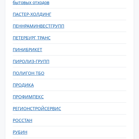
бытовых отходов
ПАСТЕР-ХОЛДИНГ
ПЕННРАМИНВЕСТГРУПП
ПЕТЕРБУРГ ТРАНС
ПИНИБРИКЕТ
ПИРОЛИЗ-ГРУПП
ПОЛИГОН ТБО
ПРОДИКА
ПРОФИМПЕКС
РЕГИОНСТРОЙСЕРВИС
РОССТАН
РУБИН