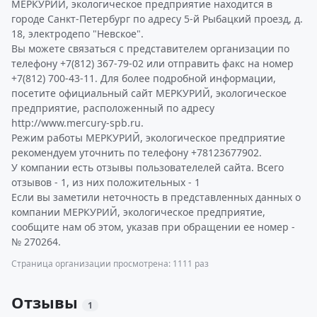
МЕРКУРИЙ, экологическое предприятие находится в
городе Санкт-Петербург по адресу 5-й Рыбацкий проезд, д.
18, электродепо "Невское".
Вы можете связаться с представителем организации по
телефону +7(812) 367-79-02 или отправить факс на номер
+7(812) 700-43-11. Для более подробной информации,
посетите официальный сайт МЕРКУРИЙ, экологическое
предприятие, расположенный по адресу
http://www.mercury-spb.ru.
Режим работы МЕРКУРИЙ, экологическое предприятие
рекомендуем уточнить по телефону +78123677902.
У компании есть отзывы пользователелей сайта. Всего
отзывов - 1, из них положительных - 1
Если вы заметили неточность в представленных данных о
компании МЕРКУРИЙ, экологическое предприятие,
сообщите нам об этом, указав при обращении ее номер -
№ 270264.
Страница организации просмотрена: 1111 раз
Отзывы
1