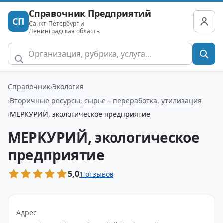
Справочник Предприятий
СП
Санкт-Петербург и
Ленинградская область
Справочник
Экология
Вторичные ресурсы, сырье – переработка, утилизация
МЕРКУРИЙ, экологическое предприятие
МЕРКУРИЙ, экологическое
предприятие
5,0
1 отзывов
Адрес