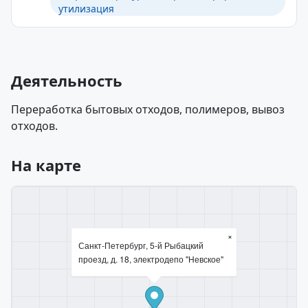
утилизация
Деятельность
Переработка бытовых отходов, полимеров, вывоз
отходов.
На карте
×
Санкт-Петербург, 5-й Рыбацкий
проезд, д. 18, электродепо "Невское"