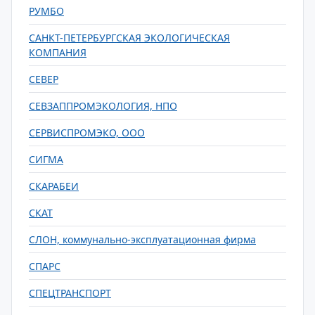
РУМБО
САНКТ-ПЕТЕРБУРГСКАЯ ЭКОЛОГИЧЕСКАЯ
КОМПАНИЯ
СЕВЕР
СЕВЗАППРОМЭКОЛОГИЯ, НПО
СЕРВИСПРОМЭКО, ООО
СИГМА
СКАРАБЕИ
СКАТ
СЛОН, коммунально-эксплуатационная фирма
СПАРС
СПЕЦТРАНСПОРТ