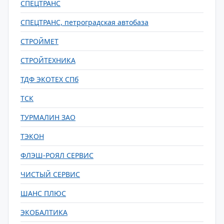
СПЕЦТРАНС
СПЕЦТРАНС, петроградская автобаза
СТРОЙМЕТ
СТРОЙТЕХНИКА
ТДФ ЭКОТЕХ СПб
ТСК
ТУРМАЛИН ЗАО
ТЭКОН
ФЛЭШ-РОЯЛ СЕРВИС
ЧИСТЫЙ СЕРВИС
ШАНС ПЛЮС
ЭКОБАЛТИКА