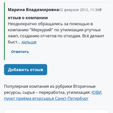
Марина Владимировна
#
02 февраля 2012, 11:38
отзыв о компании
Неоднократно обращались за помощью в
компанию "Меркурий" по утилизации ртутных
ламп, созданию отчетов по отходам. Всё делают
быст…
дальше
Ответить
Добавить отзыв
Популярная компания из рубрики Вторичные
ресурсы, сырье – переработка, утилизация:
ЮВИ,
пункт приёма вторсырья Санкт-Петербург