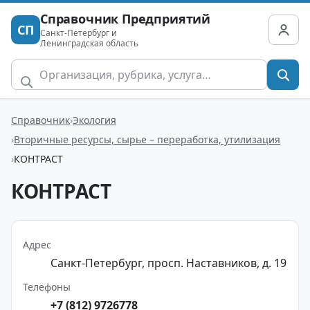
Справочник Предприятий
СП
Санкт-Петербург и
Ленинградская область
Справочник
Экология
Вторичные ресурсы, сырье – переработка, утилизация
КОНТРАСТ
КОНТРАСТ
Адрес
Санкт-Петербург, просп. Наставников, д. 19
Телефоны
+7 (812) 9726778