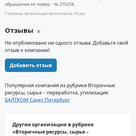
обращении ее номер - № 270258.
Страница организации просмотрена: 59 раз
Отзывы
0
Не опубликовано ни одного отзыва. Добавьте свой
отзыв о компании!
Добавить отзыв
Популярная компания из рубрики Вторичные
ресурсы, сырье – переработка, утилизация:
БАЛТКОМ Санкт-Петербург
Другие организации в рубрике
«Вторичные ресурсы, сырье –