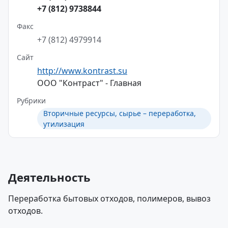
+7 (812) 9738844
Факс
+7 (812) 4979914
Сайт
http://www.kontrast.su
ООО "Контраст" - Главная
Рубрики
Вторичные ресурсы, сырье – переработка,
утилизация
Деятельность
Переработка бытовых отходов, полимеров, вывоз
отходов.