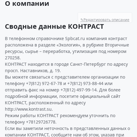
О компании
✎
Редактировать описание
Сводные данные КОНТРАСТ
В телефонном справочнике Spbcat.ru компания контраст
расположена в разделе «Экология», в рубрике Вторичные
ресурсы, сырье – переработка, утилизация под номером
270258.
КОНТРАСТ находится в городе Санкт-Петербург по адресу
просп. Наставников, д. 19.
Вы можете связаться с представителем организации по
телефону +7(812) 972-67-78 и +7(812) 973-88-44 или
отправить факс на номер +7(812) 497-99-14. Для более
подробной информации, посетите официальный сайт
КОНТРАСТ, расположенный по адресу
http://www.kontrast.su.
Режим работы КОНТРАСТ рекомендуем уточнить по
телефону +78129726778.
Если вы заметили неточность в представленных данных о
компании КОНТРАСТ, сообщите нам об этом, указав при