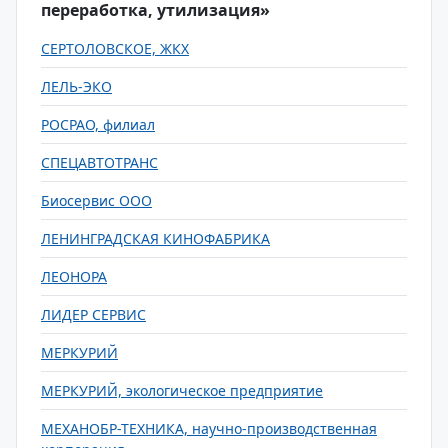
переработка, утилизация»
СЕРТОЛОВСКОЕ, ЖКХ
ЛЕЛЬ-ЭКО
РОСРАО, филиал
СПЕЦАВТОТРАНС
Биосервис ООО
ЛЕНИНГРАДСКАЯ КИНОФАБРИКА
ЛЕОНОРА
ЛИДЕР СЕРВИС
МЕРКУРИЙ
МЕРКУРИЙ, экологическое предприятие
МЕХАНОБР-ТЕХНИКА, научно-производственная