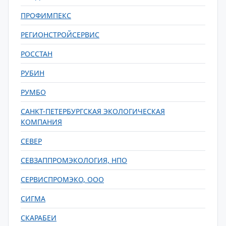
ПРОФИМПЕКС
РЕГИОНСТРОЙСЕРВИС
РОССТАН
РУБИН
РУМБО
САНКТ-ПЕТЕРБУРГСКАЯ ЭКОЛОГИЧЕСКАЯ
КОМПАНИЯ
СЕВЕР
СЕВЗАППРОМЭКОЛОГИЯ, НПО
СЕРВИСПРОМЭКО, ООО
СИГМА
СКАРАБЕИ