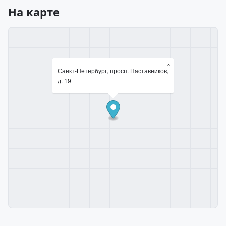
На карте
×
Санкт-Петербург, просп. Наставников,
д. 19