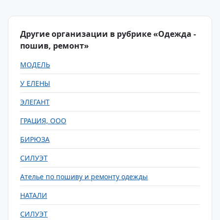
Другие организации в рубрике «Одежда -
пошив, ремонт»
МОДЕЛЬ
У ЕЛЕНЫ
ЭЛЕГАНТ
ГРАЦИЯ, ООО
БИРЮЗА
СИЛУЭТ
Ателье по пошиву и ремонту одежды
НАТАЛИ
СИЛУЭТ