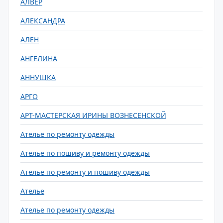
АЛВЕР
АЛЕКСАНДРА
АЛЕН
АНГЕЛИНА
АННУШКА
АРГО
АРТ-МАСТЕРСКАЯ ИРИНЫ ВОЗНЕСЕНСКОЙ
Ателье по ремонту одежды
Ателье по пошиву и ремонту одежды
Ателье по ремонту и пошиву одежды
Ателье
Ателье по ремонту одежды