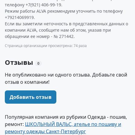
телефону +7(921) 406-99-19.
Режим работы ALVA рекомендуем уточнить по телефону
+79214069919.
Если вы заметили неточность в представленных данных о
компании ALVA, сообщите нам об этом, указав при
обращении ее номер - № 271442.
Страница организации просмотрена: 74 раза
Отзывы
0
Не опубликовано ни одного отзыва. Добавьте свой
отзыв о компании!
Добавить отзыв
Популярная компания из рубрики Одежда - пошив,
ремонт:
ШКОЛЬНЫЙ ВАЛЬС, ателье по пошиву и
ремонту одежды Санкт-Петербург