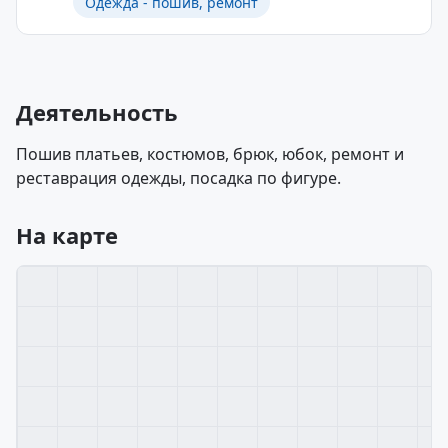
Одежда - пошив, ремонт
Деятельность
Пошив платьев, костюмов, брюк, юбок, ремонт и
реставрация одежды, посадка по фигуре.
На карте