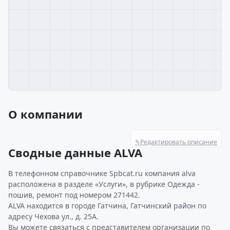
О компании
✎
Редактировать описание
Сводные данные ALVA
В телефонном справочнике Spbcat.ru компания alva
расположена в разделе «Услуги», в рубрике Одежда -
пошив, ремонт под номером 271442.
ALVA находится в городе Гатчина, Гатчинский район по
адресу Чехова ул., д. 25А.
Вы можете связаться с представителем организации по