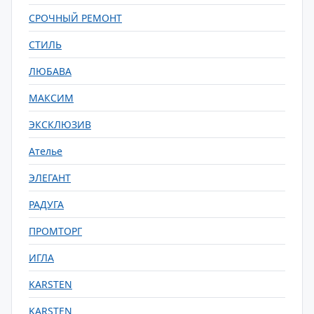
СРОЧНЫЙ РЕМОНТ
СТИЛЬ
ЛЮБАВА
МАКСИМ
ЭКСКЛЮЗИВ
Ателье
ЭЛЕГАНТ
РАДУГА
ПРОМТОРГ
ИГЛА
KARSTEN
KARSTEN