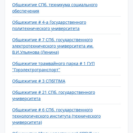
Общежитие СПб. техникума социального
обеспечения
Общежитие # 4-а Государственного
политехнического университета
Общежитие # 7 СПб. государственного
электротехнического университета им.
В.И.Ульянова (Ленина)
Общежитие трамвайного парка # 1 ГУП
"Горэлектротранспорт"
Общежитие # 3 СПбГПМА
Общежитие # 21 СПб. государственного
университета
Общежитие # 6 СПб. государственного
технологического института (технического
университета)