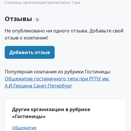
Страница организации просмотрена: 7 раз
Отзывы
0
Не опубликовано ни одного отзыва. Добавьте свой
отзыв о компании!
Добавить отзыв
Популярная компания из рубрики Гостиницы:
Общежитие гостиничного типа при РГПУ им.
А.И.Герцена Санкт-Петербург
Другие организации в рубрике
«Гостиницы»
Общежитие