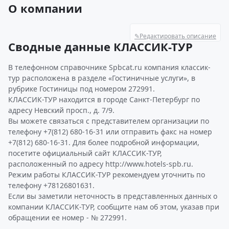
О компании
✎
Редактировать описание
Сводные данные КЛАССИК-ТУР
В телефонном справочнике Spbcat.ru компания классик-
тур расположена в разделе «Гостиничные услуги», в
рубрике Гостиницы под номером 272991.
КЛАССИК-ТУР находится в городе Санкт-Петербург по
адресу Невский просп., д. 7/9.
Вы можете связаться с представителем организации по
телефону +7(812) 680-16-31 или отправить факс на номер
+7(812) 680-16-31. Для более подробной информации,
посетите официальный сайт КЛАССИК-ТУР,
расположенный по адресу http://www.hotels-spb.ru.
Режим работы КЛАССИК-ТУР рекомендуем уточнить по
телефону +78126801631.
Если вы заметили неточность в представленных данных о
компании КЛАССИК-ТУР, сообщите нам об этом, указав при
обращении ее номер - № 272991.