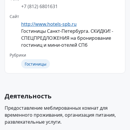
+7 (812) 6801631
Сайт
http://www.hotels-spb.ru
Гостиницы Санкт-Петербурга. СКИДКИ! -
СПЕЦПРЕДЛОЖЕНИЯ на бронирование
гостиниц и мини-отелей СПб
Рубрики
Гостиницы
Деятельность
Предоставление меблированных комнат для
временного проживания, организация питания,
развлекательные услуги.