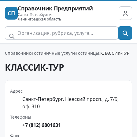
Справочник Предприятий
СП
Санкт-Петербург и
Ленинградская область
Справочник
Гостиничные услуги
Гостиницы
КЛАССИК-ТУР
КЛАССИК-ТУР
Адрес
Санкт-Петербург, Невский просп., д. 7/9,
оф. 310
Телефоны
+7 (812) 6801631
Факс