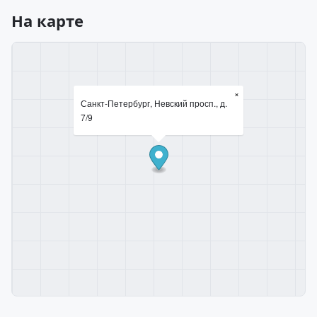
На карте
×
Санкт-Петербург, Невский просп., д.
7/9