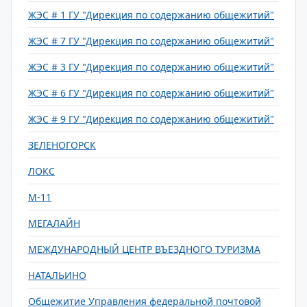
ЖЭС # 1 ГУ "Дирекция по содержанию общежитий"
ЖЭС # 7 ГУ "Дирекция по содержанию общежитий"
ЖЭС # 3 ГУ "Дирекция по содержанию общежитий"
ЖЭС # 6 ГУ "Дирекция по содержанию общежитий"
ЖЭС # 9 ГУ "Дирекция по содержанию общежитий"
ЗЕЛЕНОГОРСК
ЛОКС
М-11
МЕГАЛАЙН
МЕЖДУНАРОДНЫЙ ЦЕНТР ВЪЕЗДНОГО ТУРИЗМА
НАТАЛЬИНО
Общежитие Управления федеральной почтовой