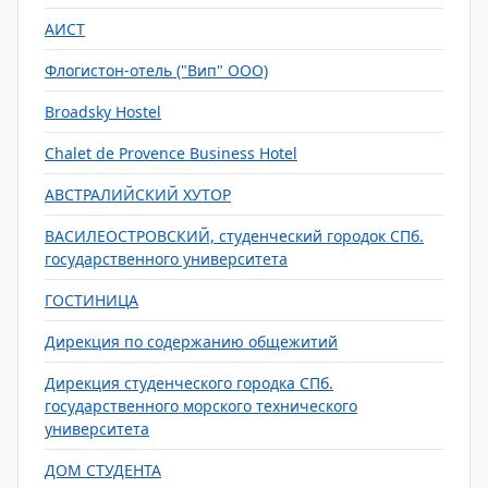
АИСТ
Флогистон-отель ("Вип" ООО)
Broadsky Hostel
Chalet de Provence Business Hotel
АВСТРАЛИЙСКИЙ ХУТОР
ВАСИЛЕОСТРОВСКИЙ, студенческий городок СПб.
государственного университета
ГОСТИНИЦА
Дирекция по содержанию общежитий
Дирекция студенческого городка СПб.
государственного морского технического
университета
ДОМ СТУДЕНТА