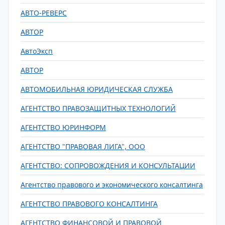
АВТО-РЕВЕРС
АВТОР
АвтоЭксп
АВТОР
АВТОМОБИЛЬНАЯ ЮРИДИЧЕСКАЯ СЛУЖБА
АГЕНТСТВО ПРАВОЗАЩИТНЫХ ТЕХНОЛОГИЙ
АГЕНТСТВО ЮРИНФОРМ
АГЕНТСТВО "ПРАВОВАЯ ЛИГА", ООО
АГЕНТСТВО: СОПРОВОЖДЕНИЯ И КОНСУЛЬТАЦИИ
Агентство правового и экономического консалтинга
АГЕНТСТВО ПРАВОВОГО КОНСАЛТИНГА
АГЕНТСТВО ФИНАНСОВОЙ И ПРАВОВОЙ