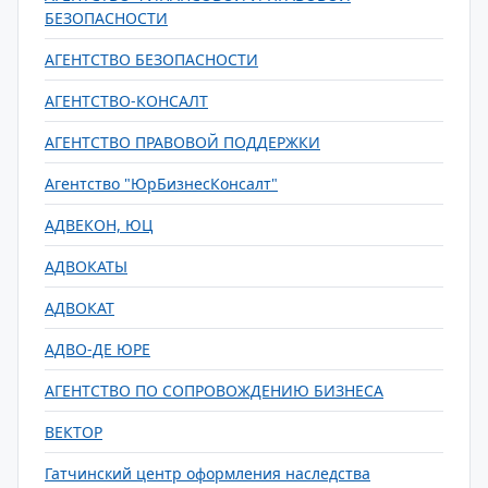
БЕЗОПАСНОСТИ
АГЕНТСТВО БЕЗОПАСНОСТИ
АГЕНТСТВО-КОНСАЛТ
АГЕНТСТВО ПРАВОВОЙ ПОДДЕРЖКИ
Агентство "ЮрБизнесКонсалт"
АДВЕКОН, ЮЦ
АДВОКАТЫ
АДВОКАТ
АДВО-ДЕ ЮРЕ
АГЕНТСТВО ПО СОПРОВОЖДЕНИЮ БИЗНЕСА
ВЕКТОР
Гатчинский центр оформления наследства