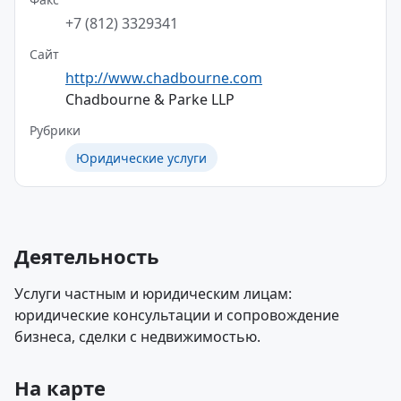
+7 (812) 3329341
Сайт
http://www.chadbourne.com
Chadbourne & Parke LLP
Рубрики
Юридические услуги
Деятельность
Услуги частным и юридическим лицам:
юридические консультации и сопровождение
бизнеса, сделки с недвижимостью.
На карте