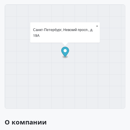
×
Санкт-Петербург, Невский просп., д.
19А
О компании