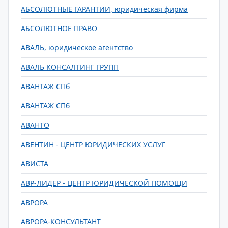
АБСОЛЮТНЫЕ ГАРАНТИИ, юридическая фирма
АБСОЛЮТНОЕ ПРАВО
АВАЛЬ, юридическое агентство
АВАЛЬ КОНСАЛТИНГ ГРУПП
АВАНТАЖ СПб
АВАНТАЖ СПб
АВАНТО
АВЕНТИН - ЦЕНТР ЮРИДИЧЕСКИХ УСЛУГ
АВИСТА
АВР-ЛИДЕР - ЦЕНТР ЮРИДИЧЕСКОЙ ПОМОЩИ
АВРОРА
АВРОРА-КОНСУЛЬТАНТ