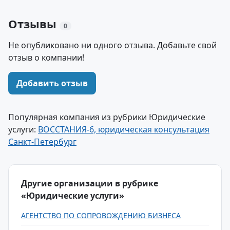
Отзывы
0
Не опубликовано ни одного отзыва. Добавьте свой
отзыв о компании!
Добавить отзыв
Популярная компания из рубрики Юридические
услуги:
ВОССТАНИЯ-6, юридическая консультация
Санкт-Петербург
Другие организации в рубрике
«Юридические услуги»
АГЕНТСТВО ПО СОПРОВОЖДЕНИЮ БИЗНЕСА