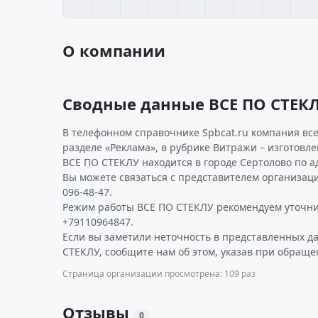
О компании
Сводные данные ВСЕ ПО СТЕК
В телефонном справочнике Spbcat.ru компания все
разделе «Реклама», в рубрике Витражи – изготовл
ВСЕ ПО СТЕКЛУ находится в городе Сертолово по адр
Вы можете связаться с представителем организаци
096-48-47.
Режим работы ВСЕ ПО СТЕКЛУ рекомендуем уточни
+79110964847.
Если вы заметили неточность в представленных д
СТЕКЛУ, сообщите нам об этом, указав при обраще
Страница организации просмотрена: 109 раз
Отзывы
0