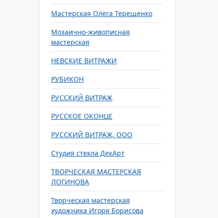
Мастерская Олега Терещенко
Мозаично-живописная
мастерская
НЕВСКИЕ ВИТРАЖИ
РУБИКОН
РУССКИЙ ВИТРАЖ
РУССКОЕ ОКОНЦЕ
РУССКИЙ ВИТРАЖ, ООО
Студия стекла ДекАрт
ТВОРЧЕСКАЯ МАСТЕРСКАЯ
ЛОГИНОВА
Творческая мастерская
художника Игоря Борисова