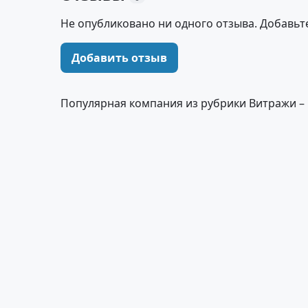
Не опубликовано ни одного отзыва. Добавьт
Добавить отзыв
Популярная компания из рубрики Витражи –