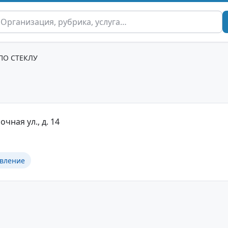
ПО СТЕКЛУ
очная ул., д. 14
овление