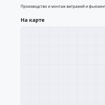
Производство и монтаж витражей и фьюзинг
На карте