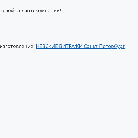
е свой отзыв о компании!
 изготовление:
НЕВСКИЕ ВИТРАЖИ Санкт-Петербург