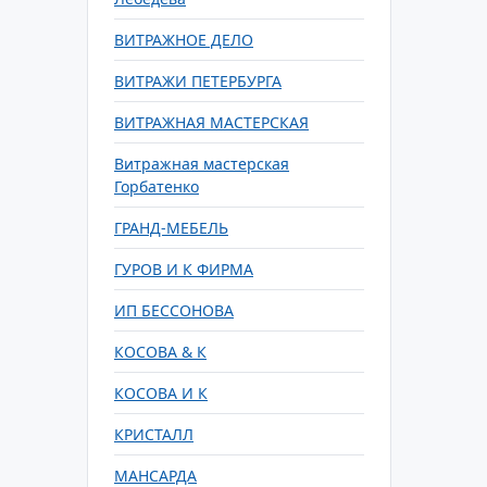
ВИТРАЖНОЕ ДЕЛО
ВИТРАЖИ ПЕТЕРБУРГА
ВИТРАЖНАЯ МАСТЕРСКАЯ
Витражная мастерская
Горбатенко
ГРАНД-МЕБЕЛЬ
ГУРОВ И К ФИРМА
ИП БЕССОНОВА
КОСОВА & К
КОСОВА И К
КРИСТАЛЛ
МАНСАРДА