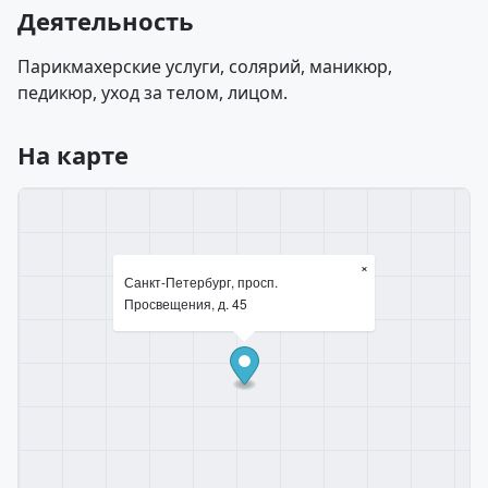
Деятельность
Парикмахерские услуги, солярий, маникюр,
педикюр, уход за телом, лицом.
На карте
×
Санкт-Петербург, просп.
Просвещения, д. 45