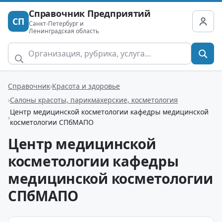
Справочник Предприятий
СП
Санкт-Петербург и
Ленинградская область
Справочник
Красота и здоровье
Салоны красоты, парикмахерские, косметология
Центр медицинской косметологии кафедры медицинской
косметологии СПбМАПО
Центр медицинской
косметологии кафедры
медицинской косметологии
СПбМАПО