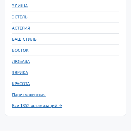
ЭЛИША
ЭСТЕЛЬ
АСТЕРИЯ
ВАШ СТИЛЬ
ВОСТОК
ЛЮБАВА
ЭВРИКА
КРАСОТА
Парикмахерская
Все 1352 организаций →