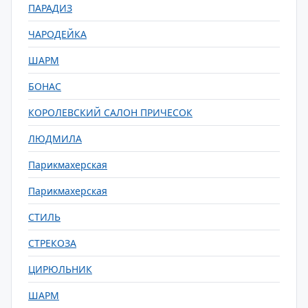
ПАРАДИЗ
ЧАРОДЕЙКА
ШАРМ
БОНАС
КОРОЛЕВСКИЙ САЛОН ПРИЧЕСОК
ЛЮДМИЛА
Парикмахерская
Парикмахерская
СТИЛЬ
СТРЕКОЗА
ЦИРЮЛЬНИК
ШАРМ