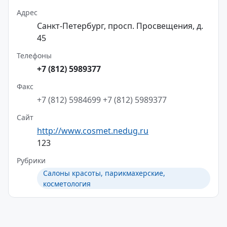
Адрес
Санкт-Петербург, просп. Просвещения, д.
45
Телефоны
+7 (812) 5989377
Факс
+7 (812) 5984699
+7 (812) 5989377
Сайт
http://www.cosmet.nedug.ru
123
Рубрики
Салоны красоты, парикмахерские,
косметология