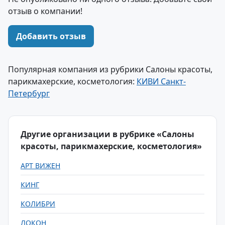
отзыв о компании!
Добавить отзыв
Популярная компания из рубрики Салоны красоты,
парикмахерские, косметология:
КИВИ Санкт-
Петербург
Другие организации в рубрике «Салоны
красоты, парикмахерские, косметология»
АРТ ВИЖЕН
КИНГ
КОЛИБРИ
ЛОКОН