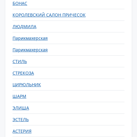
БОНАС
КОРОЛЕВСКИЙ САЛОН ПРИЧЕСОК
ЛЮДМИЛА
Парикмахерская
Парикмахерская
СТИЛЬ
СТРЕКОЗА
ЦИРЮЛЬНИК
ШАРМ
ЭЛИША
ЭСТЕЛЬ
АСТЕРИЯ