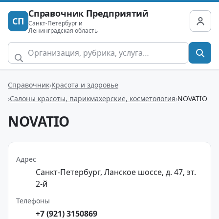
Справочник Предприятий
СП
Санкт-Петербург и
Ленинградская область
Справочник
Красота и здоровье
Салоны красоты, парикмахерские, косметология
NOVATIO
NOVATIO
Адрес
Санкт-Петербург, Ланское шоссе, д. 47, эт.
2-й
Телефоны
+7 (921) 3150869