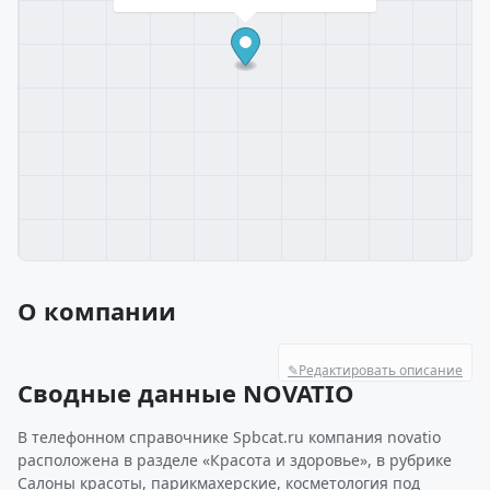
О компании
✎
Редактировать описание
Сводные данные NOVATIO
В телефонном справочнике Spbcat.ru компания novatio
расположена в разделе «Красота и здоровье», в рубрике
Салоны красоты, парикмахерские, косметология под