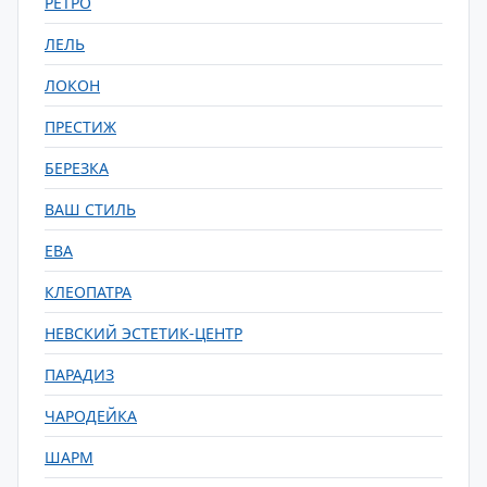
РЕТРО
ЛЕЛЬ
ЛОКОН
ПРЕСТИЖ
БЕРЕЗКА
ВАШ СТИЛЬ
ЕВА
КЛЕОПАТРА
НЕВСКИЙ ЭСТЕТИК-ЦЕНТР
ПАРАДИЗ
ЧАРОДЕЙКА
ШАРМ