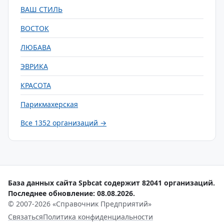
ВАШ СТИЛЬ
ВОСТОК
ЛЮБАВА
ЭВРИКА
КРАСОТА
Парикмахерская
Все 1352 организаций →
База данных сайта Spbcat содержит 82041 организаций.
Последнее обновление: 08.08.2026.
© 2007-2026 «Справочник Предприятий»
Связаться
Политика конфиденциальности