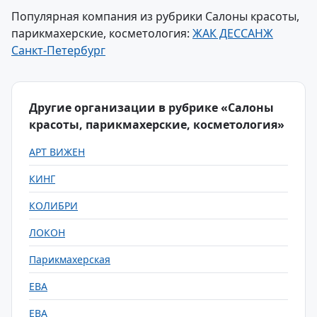
Популярная компания из рубрики Салоны красоты,
парикмахерские, косметология:
ЖАК ДЕССАНЖ
Санкт-Петербург
Другие организации в рубрике «Салоны
красоты, парикмахерские, косметология»
АРТ ВИЖЕН
КИНГ
КОЛИБРИ
ЛОКОН
Парикмахерская
ЕВА
ЕВА