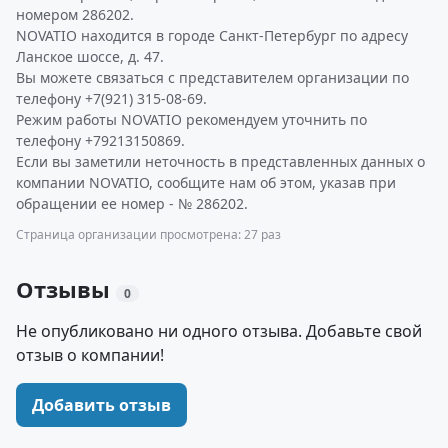
номером 286202.
NOVATIO находится в городе Санкт-Петербург по адресу
Ланское шоссе, д. 47.
Вы можете связаться с представителем организации по
телефону +7(921) 315-08-69.
Режим работы NOVATIO рекомендуем уточнить по
телефону +79213150869.
Если вы заметили неточность в представленных данных о
компании NOVATIO, сообщите нам об этом, указав при
обращении ее номер - № 286202.
Страница организации просмотрена: 27 раз
Отзывы
0
Не опубликовано ни одного отзыва. Добавьте свой
отзыв о компании!
Добавить отзыв