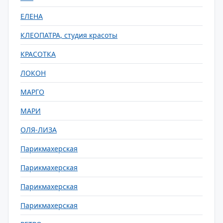
ЕЛЕНА
КЛЕОПАТРА, студия красоты
КРАСОТКА
ЛОКОН
МАРГО
МАРИ
ОЛЯ-ЛИЗА
Парикмахерская
Парикмахерская
Парикмахерская
Парикмахерская