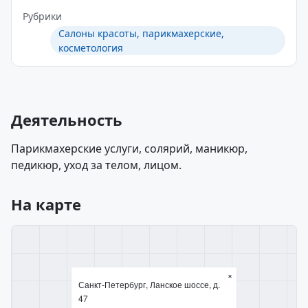
Рубрики
Салоны красоты, парикмахерские,
косметология
Деятельность
Парикмахерские услуги, солярий, маникюр,
педикюр, уход за телом, лицом.
На карте
×
Санкт-Петербург, Ланское шоссе, д.
47