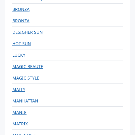
BRONZA
BRONZA
DESIGHER SUN
HOT SUN
LUCKY
MAGIC BEAUTE
MAGIC STYLE
MAITY
MANHATTAN
MANIЯ
MATRIX