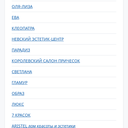
ОЛЯ-ЛИЗА
ЕВА
КЛЕОПАТРА
НЕВСКИЙ ЭСТЕТИК-ЦЕНТР
ПАРАДИЗ
КОРОЛЕВСКИЙ САЛОН ПРИЧЕСОК
СВЕТЛАНА
ГЛАМУР
ОБРАЗ
ЛЮКС
7 КРАСОК
ARISTEL дом красоты и эстетики