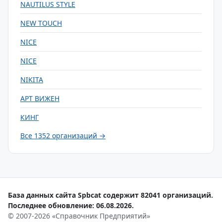
NAUTILUS STYLE
NEW TOUCH
NICE
NICE
NIKITA
АРТ ВИЖЕН
КИНГ
Все 1352 организаций →
База данных сайта Spbcat содержит 82041 организаций.
Последнее обновление: 06.08.2026.
© 2007-2026 «Справочник Предприятий»