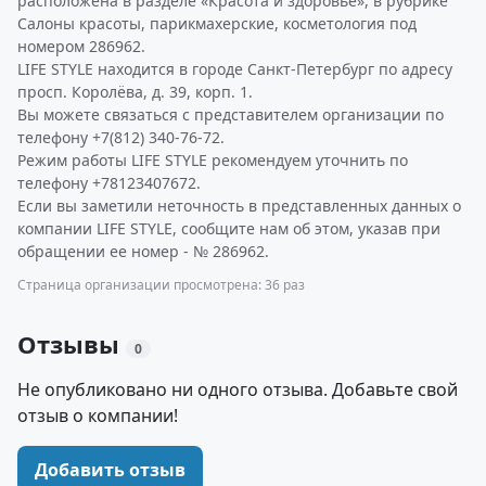
расположена в разделе «Красота и здоровье», в рубрике
Салоны красоты, парикмахерские, косметология под
номером 286962.
LIFE STYLE находится в городе Санкт-Петербург по адресу
просп. Королёва, д. 39, корп. 1.
Вы можете связаться с представителем организации по
телефону +7(812) 340-76-72.
Режим работы LIFE STYLE рекомендуем уточнить по
телефону +78123407672.
Если вы заметили неточность в представленных данных о
компании LIFE STYLE, сообщите нам об этом, указав при
обращении ее номер - № 286962.
Страница организации просмотрена: 36 раз
Отзывы
0
Не опубликовано ни одного отзыва. Добавьте свой
отзыв о компании!
Добавить отзыв