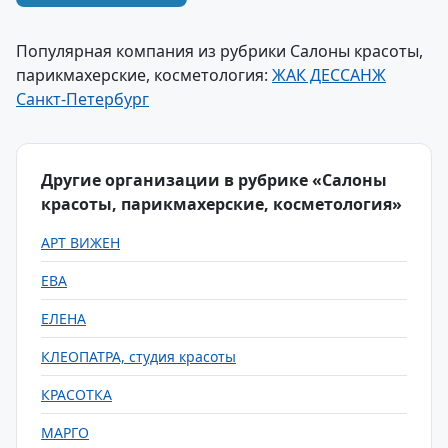
Популярная компания из рубрики Салоны красоты,
парикмахерские, косметология:
ЖАК ДЕССАНЖ
Санкт-Петербург
Другие организации в рубрике «Салоны
красоты, парикмахерские, косметология»
АРТ ВИЖЕН
ЕВА
ЕЛЕНА
КЛЕОПАТРА, студия красоты
КРАСОТКА
МАРГО