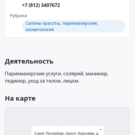
+7 (812) 3407672
Рубрики
Салоны красоты, парикмахерские,
косметология
Деятельность
Парикмахерские услуги, солярий, маникюр,
педикюр, уход за телом, лицом.
На карте
×
Санкт-Петербург, просп. Королёва, д.