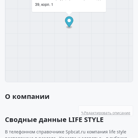
39, корп. 1
О компании
✎
Редактировать описание
Сводные данные LIFE STYLE
В телефонном справочнике Spbcat.ru компания life style