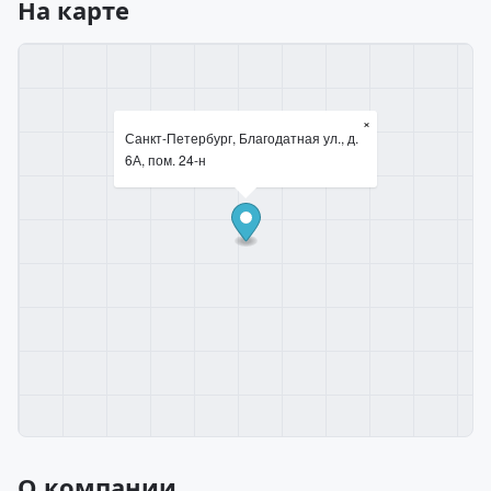
На карте
×
Санкт-Петербург, Благодатная ул., д.
6А, пом. 24-н
О компании