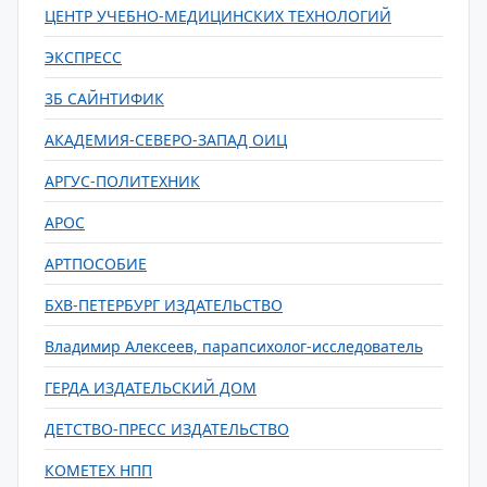
ЦЕНТР УЧЕБНО-МЕДИЦИНСКИХ ТЕХНОЛОГИЙ
ЭКСПРЕСС
3Б САЙНТИФИК
АКАДЕМИЯ-СЕВЕРО-ЗАПАД ОИЦ
АРГУС-ПОЛИТЕХНИК
АРОС
АРТПОСОБИЕ
БХВ-ПЕТЕРБУРГ ИЗДАТЕЛЬСТВО
Владимир Алексеев, парапсихолог-исследователь
ГЕРДА ИЗДАТЕЛЬСКИЙ ДОМ
ДЕТСТВО-ПРЕСС ИЗДАТЕЛЬСТВО
КОМЕТЕХ НПП