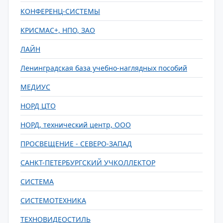
КОНФЕРЕНЦ-СИСТЕМЫ
КРИСМАС+, НПО, ЗАО
ЛАЙН
Ленинградская база учебно-наглядных пособий
МЕДИУС
НОРД ЦТО
НОРД, технический центр, ООО
ПРОСВЕЩЕНИЕ - СЕВЕРО-ЗАПАД
САНКТ-ПЕТЕРБУРГСКИЙ УЧКОЛЛЕКТОР
СИСТЕМА
СИСТЕМОТЕХНИКА
ТЕХНОВИДЕОСТИЛЬ