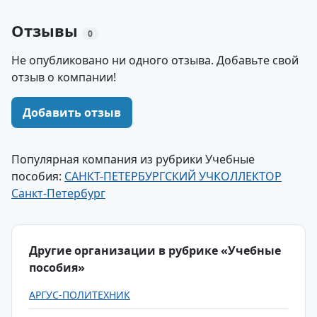
Отзывы
0
Не опубликовано ни одного отзыва. Добавьте свой
отзыв о компании!
Добавить отзыв
Популярная компания из рубрики Учебные
пособия:
САНКТ-ПЕТЕРБУРГСКИЙ УЧКОЛЛЕКТОР
Санкт-Петербург
Другие организации в рубрике «Учебные
пособия»
АРГУС-ПОЛИТЕХНИК