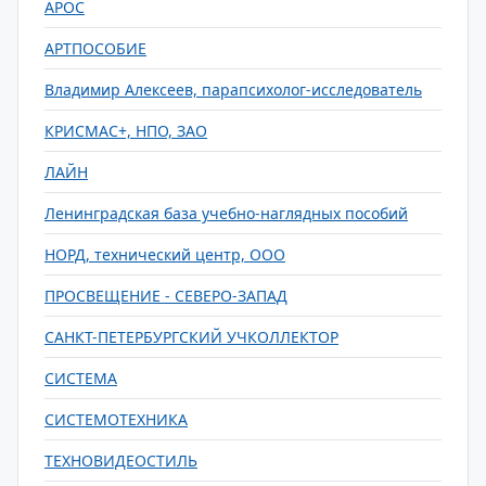
АРОС
АРТПОСОБИЕ
Владимир Алексеев, парапсихолог-исследователь
КРИСМАС+, НПО, ЗАО
ЛАЙН
Ленинградская база учебно-наглядных пособий
НОРД, технический центр, ООО
ПРОСВЕЩЕНИЕ - СЕВЕРО-ЗАПАД
САНКТ-ПЕТЕРБУРГСКИЙ УЧКОЛЛЕКТОР
СИСТЕМА
СИСТЕМОТЕХНИКА
ТЕХНОВИДЕОСТИЛЬ