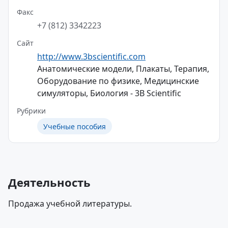
Факс
+7 (812) 3342223
Сайт
http://www.3bscientific.com
Анатомические модели, Плакаты, Терапия,
Оборудование по физике, Медицинские
симуляторы, Биология - 3B Scientific
Рубрики
Учебные пособия
Деятельность
Продажа учебной литературы.