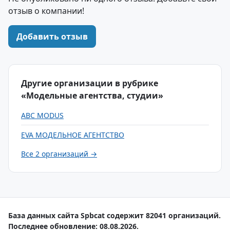
отзыв о компании!
Добавить отзыв
Другие организации в рубрике
«Модельные агентства, студии»
ABC MODUS
EVA МОДЕЛЬНОЕ АГЕНТСТВО
Все 2 организаций →
База данных сайта Spbcat содержит 82041 организаций.
Последнее обновление: 08.08.2026.