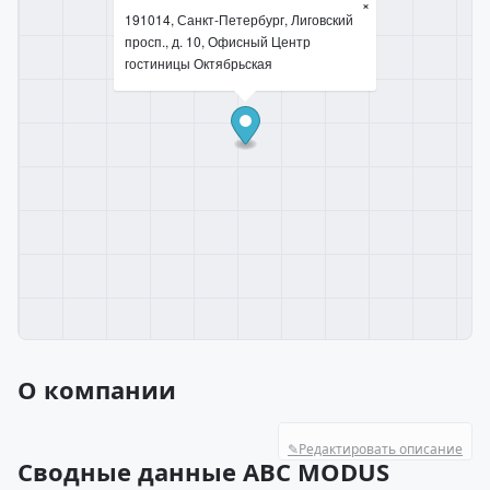
×
191014, Санкт-Петербург, Лиговский
просп., д. 10, Офисный Центр
гостиницы Октябрьская
О компании
✎
Редактировать описание
Сводные данные ABC MODUS