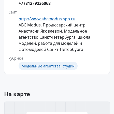
+7 (812) 9236068
Сайт
http://www.abcmodus.spb.ru
ABC Modus. Продюсерский центр
Анастасии Яковлевой. Модельное
агентство Санкт-Петербурга, школа
моделей, работа для моделей и
фотомоделей Санкт-Петербурга
Рубрики
Модельные агентства, студии
На карте