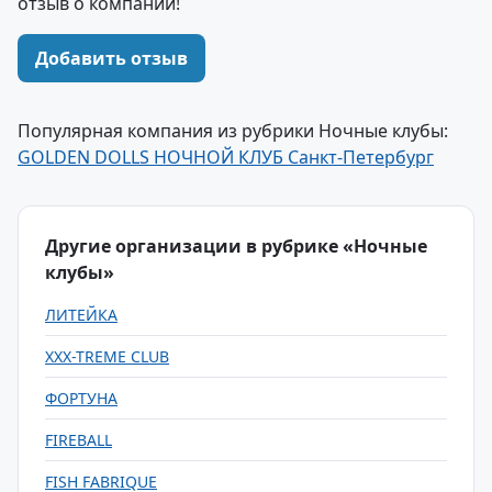
отзыв о компании!
Добавить отзыв
Популярная компания из рубрики Ночные клубы:
GOLDEN DOLLS НОЧНОЙ КЛУБ Санкт-Петербург
Другие организации в рубрике «Ночные
клубы»
ЛИТЕЙКА
XXX-TREME CLUB
ФОРТУНА
FIREBALL
FISH FABRIQUE