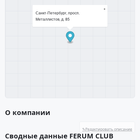
×
Санкт-Петербург, просп.
Металлистов, д. 85
О компании
✎
Редактировать описание
Сводные данные FERUM CLUB