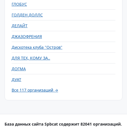
ГЛОБУС
ГОЛДЕН ДОЛЛС
ДЕЛАЙТ
ДЖАЗОФРЕНИЯ
Дискотека клуба "Остров"
ДЛЯ ТЕХ, КОМУ ЗА..
ДОГМА
ДУАТ
Все 117 организаций →
База данных сайта Spbcat содержит 82041 организаций.