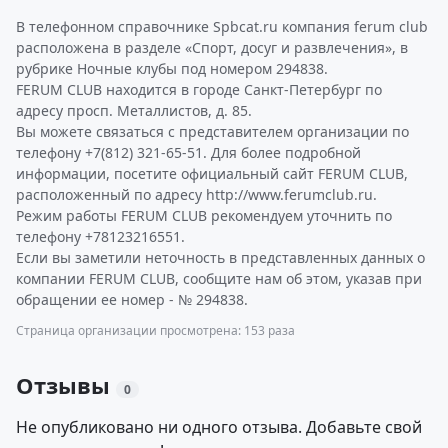
В телефонном справочнике Spbcat.ru компания ferum club
расположена в разделе «Спорт, досуг и развлечения», в
рубрике Ночные клубы под номером 294838.
FERUM CLUB находится в городе Санкт-Петербург по
адресу просп. Металлистов, д. 85.
Вы можете связаться с представителем организации по
телефону +7(812) 321-65-51. Для более подробной
информации, посетите официальный сайт FERUM CLUB,
расположенный по адресу http://www.ferumclub.ru.
Режим работы FERUM CLUB рекомендуем уточнить по
телефону +78123216551.
Если вы заметили неточность в представленных данных о
компании FERUM CLUB, сообщите нам об этом, указав при
обращении ее номер - № 294838.
Страница организации просмотрена: 153 раза
Отзывы
0
Не опубликовано ни одного отзыва. Добавьте свой