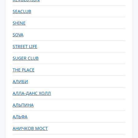
SEACLUB
SHINE
SOVA
STREET LIFE
SUGER CLUB
THE PLACE
АЛИБИ
АЛЛА-ДАНС ХОЛЛ
АЛЬПИНА
АЛЬФА
АНИЧКОВ МОСТ