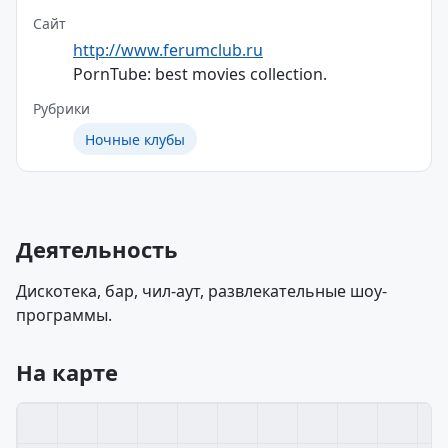
Сайт
http://www.ferumclub.ru
PornTube: best movies collection.
Рубрики
Ночные клубы
Деятельность
Дискотека, бар, чил-аут, развлекательные шоу-
программы.
На карте