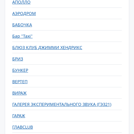
АПОЛЛО
АЭРОДРОМ
БАБОЧКА
Бар "Taxi"
БЛЮЗ КЛУБ ДЖИММИ ХЕНДРИКС
БРИЗ
БУНКЕР
ВЕРТЕП
ВИРАЖ
ГАЛЕРЕЯ ЭКСПЕРИМЕНТАЛЬНОГО ЗВУКА (ГЭЗ21)
ГАРАЖ
ГЛАВCLUB