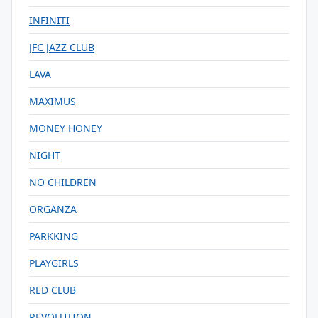
INFINITI
JFC JAZZ CLUB
LAVA
MAXIMUS
MONEY HONEY
NIGHT
NO CHILDREN
ORGANZA
PARKKING
PLAYGIRLS
RED CLUB
REVOLUTION