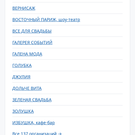
ВЕРНИСАЖ
ВОСТОЧНЫЙ ПАРИЖ, шоу-театр
ВСЕ ДЛЯ СВАДЬБЫ
ГАЛЕРЕЯ СОБЫТИЙ
ГАЛЕНА МОДА
ГОЛУБКА
ДЖУЛИЯ
ДОЛЬЧЕ ВИТА
ЗЕЛЕНАЯ СВАДЬБА
ЗОЛУШКА
ИЗБУШКА, кафе-бар
Все 137 организаций →