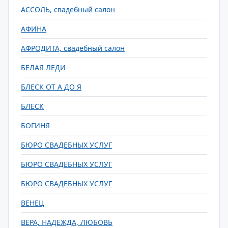
АССОЛЬ, свадебный салон
АФИНА
АФРОДИТА, свадебный салон
БЕЛАЯ ЛЕДИ
БЛЕСК ОТ А ДО Я
БЛЕСК
БОГИНЯ
БЮРО СВАДЕБНЫХ УСЛУГ
БЮРО СВАДЕБНЫХ УСЛУГ
БЮРО СВАДЕБНЫХ УСЛУГ
ВЕНЕЦ
ВЕРА, НАДЕЖДА, ЛЮБОВЬ