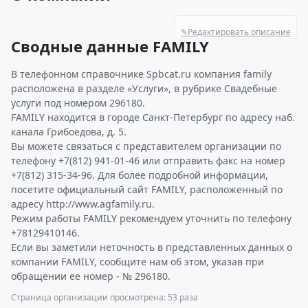
✎
Редактировать описание
Сводные данные FAMILY
В телефонном справочнике Spbcat.ru компания family
расположена в разделе «Услуги», в рубрике Свадебные
услуги под номером 296180.
FAMILY находится в городе Санкт-Петербург по адресу наб.
канала Грибоедова, д. 5.
Вы можете связаться с представителем организации по
телефону +7(812) 941-01-46 или отправить факс на номер
+7(812) 315-34-96. Для более подробной информации,
посетите официальный сайт FAMILY, расположенный по
адресу http://www.agfamily.ru.
Режим работы FAMILY рекомендуем уточнить по телефону
+78129410146.
Если вы заметили неточность в представленных данных о
компании FAMILY, сообщите нам об этом, указав при
обращении ее номер - № 296180.
Страница организации просмотрена: 53 раза