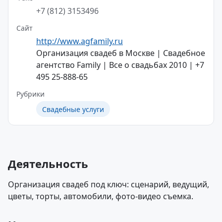
+7 (812) 3153496
Сайт
http://www.agfamily.ru
Организация свадеб в Москве | Свадебное
агентство Family | Все о свадьбах 2010 | +7
495 25-888-65
Рубрики
Свадебные услуги
Деятельность
Организация свадеб под ключ: сценарий, ведущий,
цветы, торты, автомобили, фото-видео съемка.