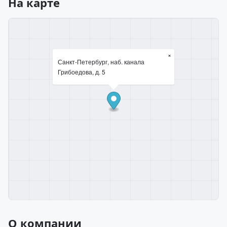
На карте
×
Санкт-Петербург, наб. канала
Грибоедова, д. 5
О компании