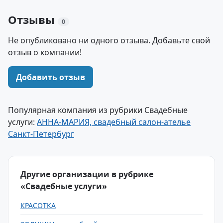
Отзывы
0
Не опубликовано ни одного отзыва. Добавьте свой
отзыв о компании!
Добавить отзыв
Популярная компания из рубрики Свадебные
услуги:
АННА-МАРИЯ, свадебный салон-ателье
Санкт-Петербург
Другие организации в рубрике
«Свадебные услуги»
КРАСОТКА