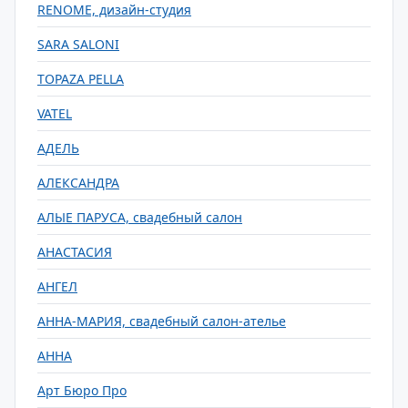
RENOME, дизайн-студия
SARA SALONI
TOPAZA PELLA
VATEL
АДЕЛЬ
АЛЕКСАНДРА
АЛЫЕ ПАРУСА, свадебный салон
АНАСТАСИЯ
АНГЕЛ
АННА-МАРИЯ, свадебный салон-ателье
АННА
Арт Бюро Про