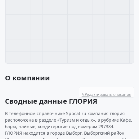
О компании
✎
Редактировать описание
Сводные данные ГЛОРИЯ
В телефонном справочнике Spbcat.ru компания глория
расположена в разделе «Туризм и отдых», в рубрике Кафе,
бары, чайные, кондитерские под номером 297384.
ГЛОРИЯ находится в городе Выборг, Выборгский район