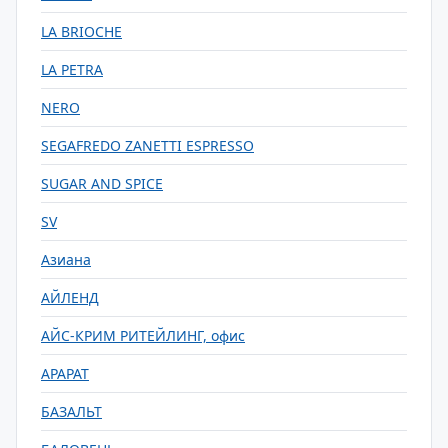
LA BRIOCHE
LA PETRA
NERO
SEGAFREDO ZANETTI ESPRESSO
SUGAR AND SPICE
SV
Азиана
АЙЛЕНД
АЙС-КРИМ РИТЕЙЛИНГ, офис
АРАРАТ
БАЗАЛЬТ