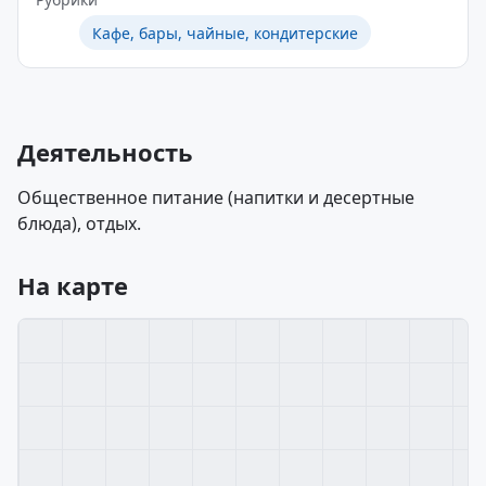
Кафе, бары, чайные, кондитерские
Деятельность
Общественное питание (напитки и десертные
блюда), отдых.
На карте