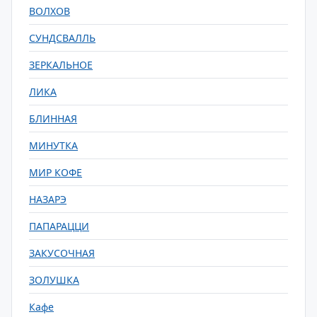
ВОЛХОВ
СУНДСВАЛЛЬ
ЗЕРКАЛЬНОЕ
ЛИКА
БЛИННАЯ
МИНУТКА
МИР КОФЕ
НАЗАРЭ
ПАПАРАЦЦИ
ЗАКУСОЧНАЯ
ЗОЛУШКА
Кафе