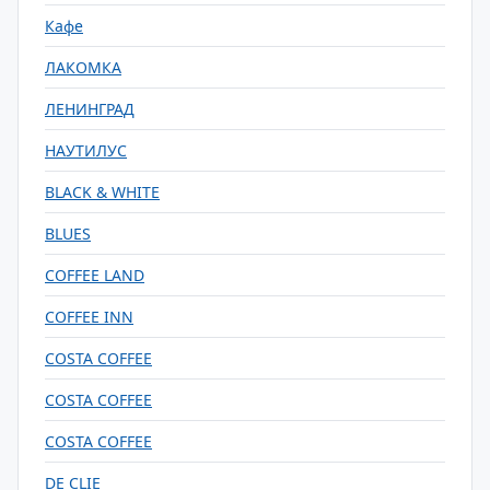
Кафе
ЛАКОМКА
ЛЕНИНГРАД
НАУТИЛУС
BLACK & WHITE
BLUES
COFFEE LAND
COFFEE INN
COSTA COFFEE
COSTA COFFEE
COSTA COFFEE
DE CLIE