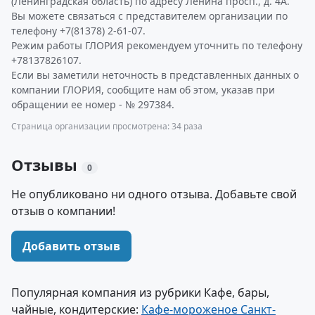
(Ленинградская область) по адресу Ленина просп., д. 4А.
Вы можете связаться с представителем организации по
телефону +7(81378) 2-61-07.
Режим работы ГЛОРИЯ рекомендуем уточнить по телефону
+78137826107.
Если вы заметили неточность в представленных данных о
компании ГЛОРИЯ, сообщите нам об этом, указав при
обращении ее номер - № 297384.
Страница организации просмотрена: 34 раза
Отзывы
0
Не опубликовано ни одного отзыва. Добавьте свой
отзыв о компании!
Добавить отзыв
Популярная компания из рубрики Кафе, бары,
чайные, кондитерские:
Кафе-мороженое Санкт-