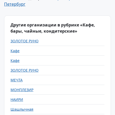
Петербург
Другие организации в рубрике «Кафе,
бары, чайные, кондитерские»
ЗОЛОТОЕ РУНО
Кафе
Кафе
ЗОЛОТОЕ РУНО
МЕЧТА
МОНПЛЕЗИР
НАИРИ
Шашлычная