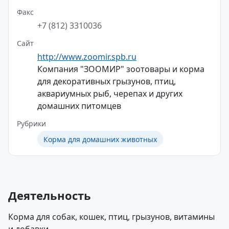
Факс
+7 (812) 3310036
Сайт
http://www.zoomir.spb.ru
Компания "ЗООМИР" зоотовары и корма
для декоративных грызунов, птиц,
аквариумных рыб, черепах и других
домашних питомцев
Рубрики
Корма для домашних животных
Деятельность
Корма для собак, кошек, птиц, грызунов, витамины