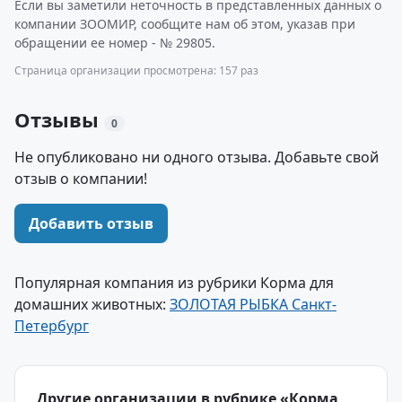
Если вы заметили неточность в представленных данных о
компании ЗООМИР, сообщите нам об этом, указав при
обращении ее номер - № 29805.
Страница организации просмотрена: 157 раз
Отзывы
0
Не опубликовано ни одного отзыва. Добавьте свой
отзыв о компании!
Добавить отзыв
Популярная компания из рубрики Корма для
домашних животных:
ЗОЛОТАЯ РЫБКА Санкт-
Петербург
Другие организации в рубрике «Корма