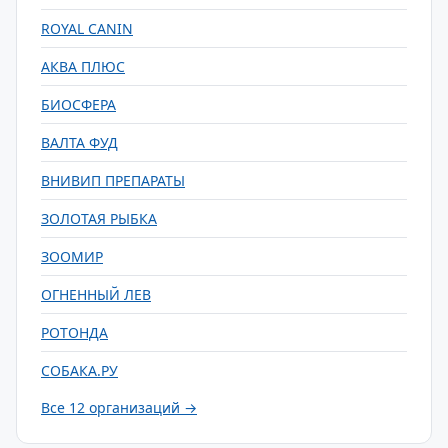
ROYAL CANIN
АКВА ПЛЮС
БИОСФЕРА
ВАЛТА ФУД
ВНИВИП ПРЕПАРАТЫ
ЗОЛОТАЯ РЫБКА
ЗООМИР
ОГНЕННЫЙ ЛЕВ
РОТОНДА
СОБАКА.РУ
Все 12 организаций →