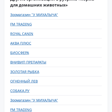
для домашних животных»
Зоомагазин "У МИХАЛЫЧА"
FM TRADING
ROYAL CANIN
АКВА ПЛЮС
БИОСФЕРА
ВНИВИП ПРЕПАРАТЫ
ЗОЛОТАЯ РЫБКА
ОГНЕННЫЙ ЛЕВ
СОБАКА.РУ
Зоомагазин "У МИХАЛЫЧА"
FM TRADING