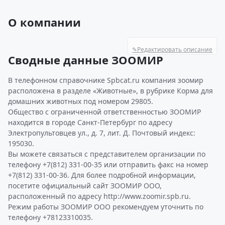
О компании
✎
Редактировать описание
Сводные данные ЗООМИР
В телефонном справочнике Spbcat.ru компания зоомир
расположена в разделе «Животные», в рубрике Корма для
домашних животных под номером 29805.
Общество с ограниченной ответственностью ЗООМИР
находится в городе Санкт-Петербург по адресу
Электропультовцев ул., д. 7, лит. Д. Почтовый индекс:
195030.
Вы можете связаться с представителем организации по
телефону +7(812) 331-00-35 или отправить факс на номер
+7(812) 331-00-36. Для более подробной информации,
посетите официальный сайт ЗООМИР ООО,
расположенный по адресу http://www.zoomir.spb.ru.
Режим работы ЗООМИР ООО рекомендуем уточнить по
телефону +78123310035.