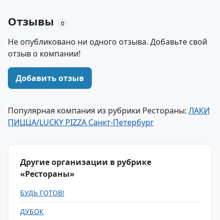
Отзывы
0
Не опубликовано ни одного отзыва. Добавьте свой
отзыв о компании!
Добавить отзыв
Популярная компания из рубрики Рестораны:
ЛАКИ
ПИЦЦА/LUCKY PIZZA Санкт-Петербург
Другие организации в рубрике
«Рестораны»
БУДЬ ГОТОВ!
ДУБОК