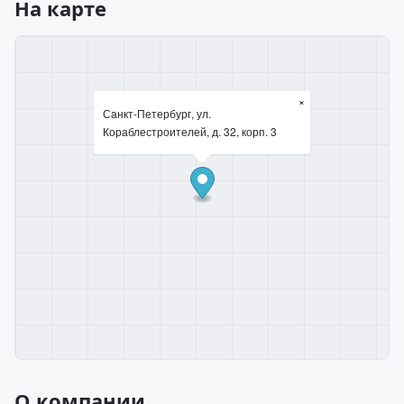
На карте
×
Санкт-Петербург, ул.
Кораблестроителей, д. 32, корп. 3
О компании