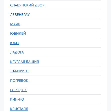
СЛАВЯНСКИЙ ДВОР
ЛЕВЕНБРАУ
МАЯК
ЮБИЛЕЙ
ЮМЭ
ЛАДОГА
КРУГЛАЯ БАШНЯ
ЛАБИРИНТ
ПОГРЕБОК
ГОРОДОК
КИН-НО
КРИСТАЛЛ