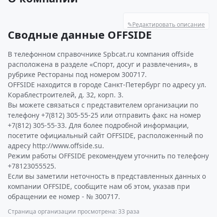
✎
Редактировать описание
Сводные данные OFFSIDE
В телефонном справочнике Spbcat.ru компания offside
расположена в разделе «Спорт, досуг и развлечения», в
рубрике Рестораны под номером 300717.
OFFSIDE находится в городе Санкт-Петербург по адресу ул.
Кораблестроителей, д. 32, корп. 3.
Вы можете связаться с представителем организации по
телефону +7(812) 305-55-25 или отправить факс на номер
+7(812) 305-55-33. Для более подробной информации,
посетите официальный сайт OFFSIDE, расположенный по
адресу http://www.offside.su.
Режим работы OFFSIDE рекомендуем уточнить по телефону
+78123055525.
Если вы заметили неточность в представленных данных о
компании OFFSIDE, сообщите нам об этом, указав при
обращении ее номер - № 300717.
Страница организации просмотрена: 33 раза