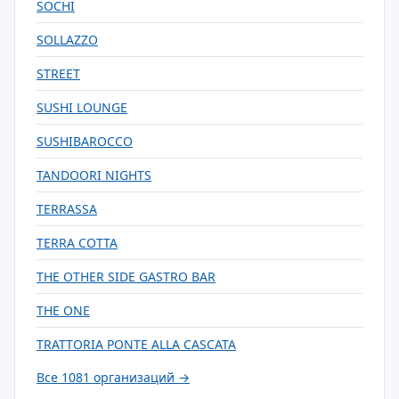
SOCHI
SOLLAZZO
STREET
SUSHI LOUNGE
SUSHIBAROCCO
TANDOORI NIGHTS
TERRASSA
TERRA COTTA
THE OTHER SIDE GASTRO BAR
THE ONE
TRATTORIA PONTE ALLA CASCATA
Все 1081 организаций →