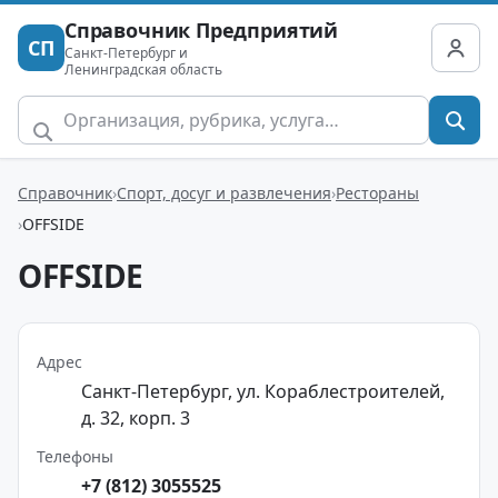
Справочник Предприятий
СП
Санкт-Петербург и
Ленинградская область
Справочник
Спорт, досуг и развлечения
Рестораны
OFFSIDE
OFFSIDE
Адрес
Санкт-Петербург, ул. Кораблестроителей,
д. 32, корп. 3
Телефоны
+7 (812) 3055525