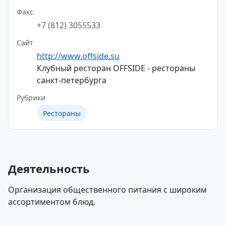
Факс
+7 (812) 3055533
Сайт
http://www.offside.su
Клубный ресторан OFFSIDE - рестораны
санкт-петербурга
Рубрики
Рестораны
Деятельность
Организация общественного питания с широким
ассортиментом блюд.