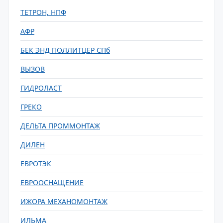
ТЕТРОН, НПФ
АФР
БЕК ЭНД ПОЛЛИТЦЕР СПб
ВЫЗОВ
ГИДРОЛАСТ
ГРЕКО
ДЕЛЬТА ПРОММОНТАЖ
ДИЛЕН
ЕВРОТЭК
ЕВРООСНАЩЕНИЕ
ИЖОРА МЕХАНОМОНТАЖ
ИЛЬМА