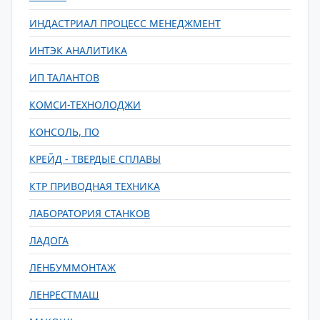
ИНДАСТРИАЛ ПРОЦЕСС МЕНЕДЖМЕНТ
ИНТЭК АНАЛИТИКА
ИП ТАЛАНТОВ
КОМСИ-ТЕХНОЛОДЖИ
КОНСОЛЬ, ПО
КРЕЙД - ТВЕРДЫЕ СПЛАВЫ
КТР ПРИВОДНАЯ ТЕХНИКА
ЛАБОРАТОРИЯ СТАНКОВ
ЛАДОГА
ЛЕНБУММОНТАЖ
ЛЕНРЕСТМАШ