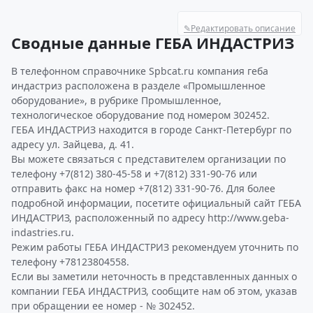
✎
Редактировать описание
Сводные данные ГЕБА ИНДАСТРИЗ
В телефонном справочнике Spbcat.ru компания геба
индастриз расположена в разделе «Промышленное
оборудование», в рубрике Промышленное,
технологическое оборудование под номером 302452.
ГЕБА ИНДАСТРИЗ находится в городе Санкт-Петербург по
адресу ул. Зайцева, д. 41.
Вы можете связаться с представителем организации по
телефону +7(812) 380-45-58 и +7(812) 331-90-76 или
отправить факс на номер +7(812) 331-90-76. Для более
подробной информации, посетите официальный сайт ГЕБА
ИНДАСТРИЗ, расположенный по адресу http://www.geba-
indastries.ru.
Режим работы ГЕБА ИНДАСТРИЗ рекомендуем уточнить по
телефону +78123804558.
Если вы заметили неточность в представленных данных о
компании ГЕБА ИНДАСТРИЗ, сообщите нам об этом, указав
при обращении ее номер - № 302452.