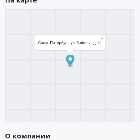
×
Санкт-Петербург, ул. Зайцева, д. 41
О компании