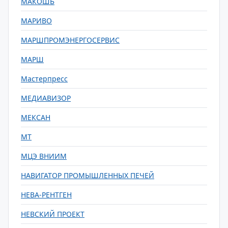
МАКОШЬ
МАРИВО
МАРШПРОМЭНЕРГОСЕРВИС
МАРШ
Мастерпресс
МЕДИАВИЗОР
МЕКСАН
МТ
МЦЭ ВНИИМ
НАВИГАТОР ПРОМЫШЛЕННЫХ ПЕЧЕЙ
НЕВА-РЕНТГЕН
НЕВСКИЙ ПРОЕКТ