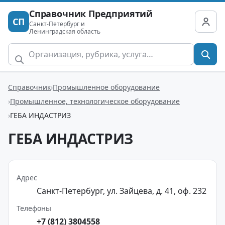
Справочник Предприятий
СП
Санкт-Петербург и
Ленинградская область
Справочник
Промышленное оборудование
Промышленное, технологическое оборудование
ГЕБА ИНДАСТРИЗ
ГЕБА ИНДАСТРИЗ
Адрес
Санкт-Петербург, ул. Зайцева, д. 41, оф. 232
Телефоны
+7 (812) 3804558