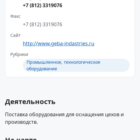
+7 (812) 3319076
Факс
+7 (812) 3319076
Сайт
http://www.geba-indastries.ru
Рубрики
Промышленное, технологическое
оборудование
Деятельность
Поставка оборудования для оснащения цехов и
производств.
На карте