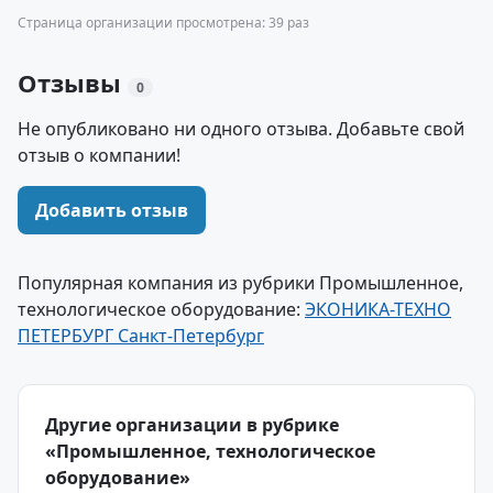
Страница организации просмотрена: 39 раз
Отзывы
0
Не опубликовано ни одного отзыва. Добавьте свой
отзыв о компании!
Добавить отзыв
Популярная компания из рубрики Промышленное,
технологическое оборудование:
ЭКОНИКА-ТЕХНО
ПЕТЕРБУРГ Санкт-Петербург
Другие организации в рубрике
«Промышленное, технологическое
оборудование»