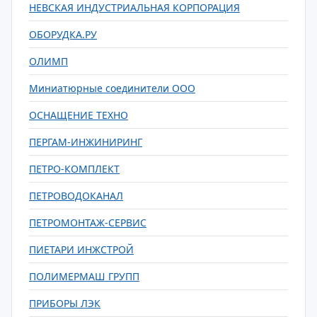
НЕВСКАЯ ИНДУСТРИАЛЬНАЯ КОРПОРАЦИЯ
ОБОРУДКА.РУ
ОЛИМП
Миниатюрные соединители ООО
ОСНАЩЕНИЕ ТЕХНО
ПЕРГАМ-ИНЖИНИРИНГ
ПЕТРО-КОМПЛЕКТ
ПЕТРОВОДОКАНАЛ
ПЕТРОМОНТАЖ-СЕРВИС
ПИЕТАРИ ИНЖСТРОЙ
ПОЛИМЕРМАШ ГРУПП
ПРИБОРЫ ЛЭК