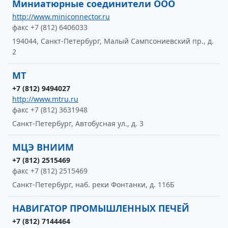
Миниатюрные соединители ООО
http://www.miniconnector.ru
факс +7 (812) 6406033
194044, Санкт-Петербург, Малый Сампсониевский пр., д.
2
МТ
+7 (812) 9494027
http://www.mtru.ru
факс +7 (812) 3631948
Санкт-Петербург, Автобусная ул., д. 3
МЦЭ ВНИИМ
+7 (812) 2515469
факс +7 (812) 2515469
Санкт-Петербург, наб. реки Фонтанки, д. 116Б
НАВИГАТОР ПРОМЫШЛЕННЫХ ПЕЧЕЙ
+7 (812) 7144464