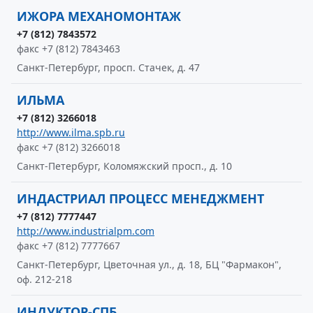
ИЖОРА МЕХАНОМОНТАЖ
+7 (812) 7843572
факс +7 (812) 7843463
Санкт-Петербург, просп. Стачек, д. 47
ИЛЬМА
+7 (812) 3266018
http://www.ilma.spb.ru
факс +7 (812) 3266018
Санкт-Петербург, Коломяжский просп., д. 10
ИНДАСТРИАЛ ПРОЦЕСС МЕНЕДЖМЕНТ
+7 (812) 7777447
http://www.industrialpm.com
факс +7 (812) 7777667
Санкт-Петербург, Цветочная ул., д. 18, БЦ "Фармакон",
оф. 212-218
ИНДУКТОР-СПБ