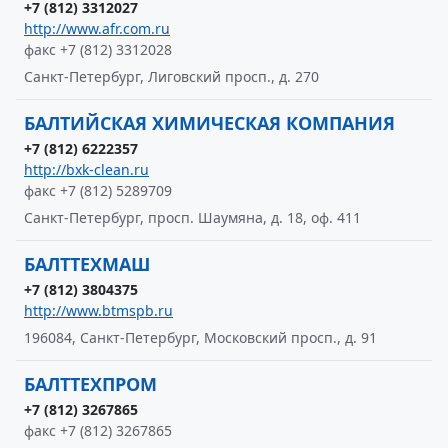
+7 (812) 3312027
http://www.afr.com.ru
факс +7 (812) 3312028
Санкт-Петербург, Лиговский просп., д. 270
БАЛТИЙСКАЯ ХИМИЧЕСКАЯ КОМПАНИЯ
+7 (812) 6222357
http://bxk-clean.ru
факс +7 (812) 5289709
Санкт-Петербург, просп. Шаумяна, д. 18, оф. 411
БАЛТТЕХМАШ
+7 (812) 3804375
http://www.btmspb.ru
196084, Санкт-Петербург, Московский просп., д. 91
БАЛТТЕХПРОМ
+7 (812) 3267865
факс +7 (812) 3267865