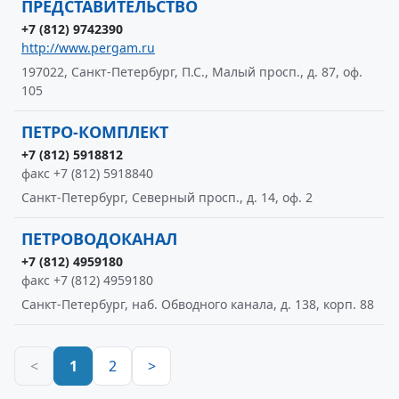
ПРЕДСТАВИТЕЛЬСТВО
+7 (812) 9742390
http://www.pergam.ru
197022, Санкт-Петербург, П.С., Малый просп., д. 87, оф.
105
ПЕТРО-КОМПЛЕКТ
+7 (812) 5918812
факс +7 (812) 5918840
Санкт-Петербург, Северный просп., д. 14, оф. 2
ПЕТРОВОДОКАНАЛ
+7 (812) 4959180
факс +7 (812) 4959180
Санкт-Петербург, наб. Обводного канала, д. 138, корп. 88
<
1
2
>