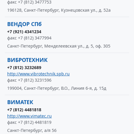
факс +7 (812) 3477753
196128, Санкт-Петербург, Кузнецовская ул., д. 52а
ВЕНДОР СПб
+7 (921) 4341234
факс +7 (812) 3477994
Санкт-Петербург, Менделеевская ул., д. 5, оф. 305
ВИБРОТЕХНИК
+7 (812) 3232689
http://www.vibrotechnik.spb.ru
факс +7 (812) 3231596
199004, Санкт-Петербург, В.О., Линия 6-я, д. 15д
ВИМАТЕК
+7 (812) 4481818
http://www.vimatec.ru
факс +7 (812) 4481819
Санкт-Петербург, а/я 56