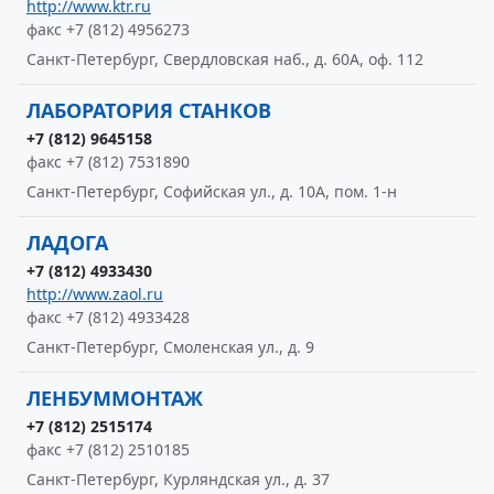
http://www.ktr.ru
факс +7 (812) 4956273
Санкт-Петербург, Свердловская наб., д. 60А, оф. 112
ЛАБОРАТОРИЯ СТАНКОВ
+7 (812) 9645158
факс +7 (812) 7531890
Санкт-Петербург, Софийская ул., д. 10А, пом. 1-н
ЛАДОГА
+7 (812) 4933430
http://www.zaol.ru
факс +7 (812) 4933428
Санкт-Петербург, Смоленская ул., д. 9
ЛЕНБУММОНТАЖ
+7 (812) 2515174
факс +7 (812) 2510185
Санкт-Петербург, Курляндская ул., д. 37