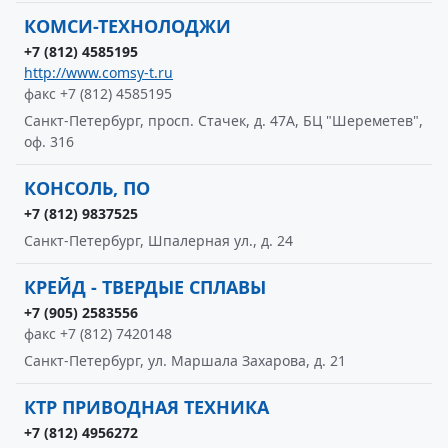
КОМСИ-ТЕХНОЛОДЖИ
+7 (812) 4585195
http://www.comsy-t.ru
факс +7 (812) 4585195
Санкт-Петербург, просп. Стачек, д. 47А, БЦ "Шереметев",
оф. 316
КОНСОЛЬ, ПО
+7 (812) 9837525
Санкт-Петербург, Шпалерная ул., д. 24
КРЕЙД - ТВЕРДЫЕ СПЛАВЫ
+7 (905) 2583556
факс +7 (812) 7420148
Санкт-Петербург, ул. Маршала Захарова, д. 21
КТР ПРИВОДНАЯ ТЕХНИКА
+7 (812) 4956272