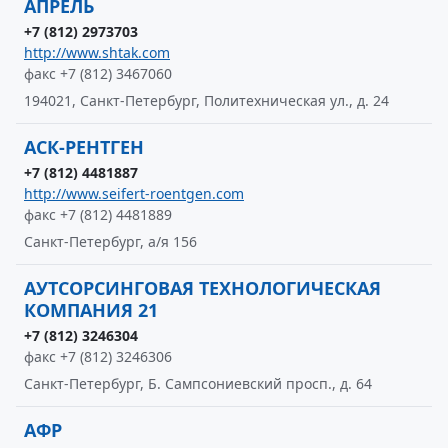
АПРЕЛЬ
+7 (812) 2973703
http://www.shtak.com
факс +7 (812) 3467060
194021, Санкт-Петербург, Политехническая ул., д. 24
АСК-РЕНТГЕН
+7 (812) 4481887
http://www.seifert-roentgen.com
факс +7 (812) 4481889
Санкт-Петербург, а/я 156
АУТСОРСИНГОВАЯ ТЕХНОЛОГИЧЕСКАЯ
КОМПАНИЯ 21
+7 (812) 3246304
факс +7 (812) 3246306
Санкт-Петербург, Б. Сампсониевский просп., д. 64
АФР