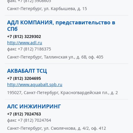
факс +7 (812) 5908605
Санкт-Петербург, ул. Карбышева, д. 15
АДЛ КОМПАНИЯ, представительство в
СПб
+7 (812) 3229302
http://www.adl.ru
факс +7 (812) 7186375
Санкт-Петербург, Таллинская ул., д. 6В, оф. 405
АКВАБАЛТ ТСЦ
+7 (812) 3204695
http://www.aquabalt.spb.ru
195027, Санкт-Петербург, Красногвардейская пл., д. 2
АЛС ИНЖИНИРИНГ
+7 (812) 7024763
факс +7 (812) 7024764
Санкт-Петербург, ул. Смолячкова, д. 4/2, оф. 412