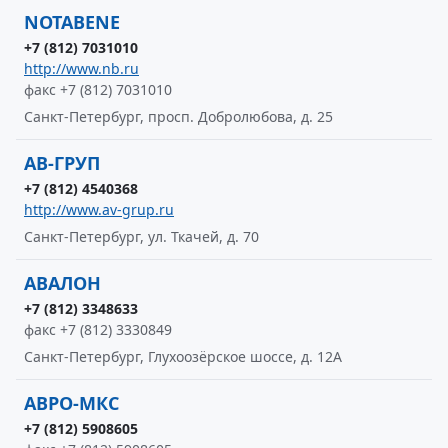
NOTABENE
+7 (812) 7031010
http://www.nb.ru
факс +7 (812) 7031010
Санкт-Петербург, просп. Добролюбова, д. 25
АВ-ГРУП
+7 (812) 4540368
http://www.av-grup.ru
Санкт-Петербург, ул. Ткачей, д. 70
АВАЛОН
+7 (812) 3348633
факс +7 (812) 3330849
Санкт-Петербург, Глухоозёрское шоссе, д. 12А
АВРО-МКС
+7 (812) 5908605