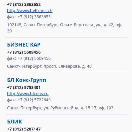
+7 (812) 3363652
http://www.beltrans.ch
факс +7 (812) 3363653
192148, Санкт-Петербург, Ольги Берггольц ул., д. 42, оф.
39
БИЗНЕС КАР
+7 (812) 5609456
факс +7 (812) 5609456
Санкт-Петербург, просп. Елизарова, д. 40
БЛ Конс-Групп
+7 (812) 5758401
http://www.blcons.ru
факс +7 (812) 5722649
Санкт-Петербург, ул. Рубинштейна, д. 15-17, оф. 103
БЛИК
+7 (812) 5207147