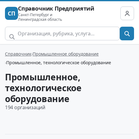
Справочник Предприятий
СП
Санкт-Петербург и
Ленинградская область
Справочник
Промышленное оборудование
Промышленное, технологическое оборудование
Промышленное,
технологическое
оборудование
194 организаций