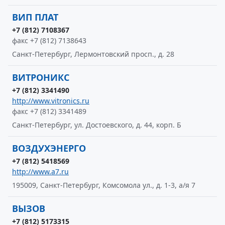
ВИП ПЛАТ
+7 (812) 7108367
факс +7 (812) 7138643
Санкт-Петербург, Лермонтовский просп., д. 28
ВИТРОНИКС
+7 (812) 3341490
http://www.vitronics.ru
факс +7 (812) 3341489
Санкт-Петербург, ул. Достоевского, д. 44, корп. Б
ВОЗДУХЭНЕРГО
+7 (812) 5418569
http://www.a7.ru
195009, Санкт-Петербург, Комсомола ул., д. 1-3, а/я 7
ВЫЗОВ
+7 (812) 5173315