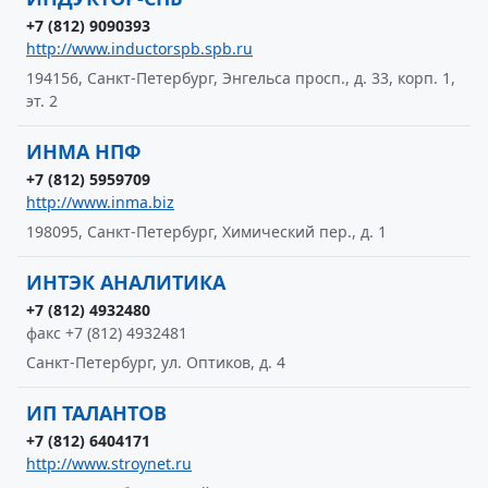
+7 (812) 9090393
http://www.inductorspb.spb.ru
194156, Санкт-Петербург, Энгельса просп., д. 33, корп. 1,
эт. 2
ИНМА НПФ
+7 (812) 5959709
http://www.inma.biz
198095, Санкт-Петербург, Химический пер., д. 1
ИНТЭК АНАЛИТИКА
+7 (812) 4932480
факс +7 (812) 4932481
Санкт-Петербург, ул. Оптиков, д. 4
ИП ТАЛАНТОВ
+7 (812) 6404171
http://www.stroynet.ru