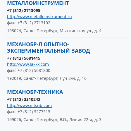
МЕТАЛЛОИНСТРУМЕНТ
+7 (812) 2713095
http://www.metalloinstrument.ru
факс +7 (812) 2713102
193024, Санкт-Петербург, Мытнинская ул., д. 4
МЕХАНОБР-Л ОПЫТНО-
ЭКСПЕРИМЕНТАЛЬНЫЙ ЗАВОД
+7 (812) 5681415
http://www.lakkk.com
факс +7 (812) 5681800
192019, Санкт-Петербург, Луч 2-й, д. 16
МЕХАНОБР-ТЕХНИКА
+7 (812) 3310242
http://www.mtspb.com
факс +7 (812) 3277515
199026, Санкт-Петербург, В.О., Линия 22-я, д. 3