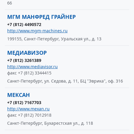
66
МГМ МАНФРЕД ГРАЙНЕР
+7 (812) 4490572
http://www.mgm-machines.ru
199155, Санкт-Петербург, Уральская ул., д. 13
МЕДИАВИЗОР
+7 (812) 3261389
http://www.mediavisor.ru
факс +7 (812) 3344415
Санкт-Петербург, ул. Седова, д. 11, БЦ "Эврика", оф. 316
МЕКСАН
+7 (812) 7167703
http://www.mexan.ru
факс +7 (812) 7012918
Санкт-Петербург, Бухарестская ул., д. 118