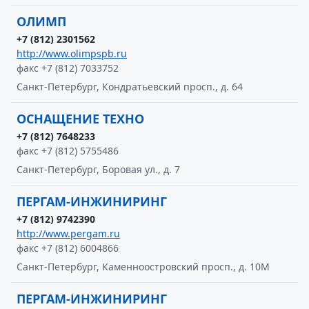
ОЛИМП
+7 (812) 2301562
http://www.olimpspb.ru
факс +7 (812) 7033752
Санкт-Петербург, Кондратьевский просп., д. 64
ОСНАЩЕНИЕ ТЕХНО
+7 (812) 7648233
факс +7 (812) 5755486
Санкт-Петербург, Боровая ул., д. 7
ПЕРГАМ-ИНЖИНИРИНГ
+7 (812) 9742390
http://www.pergam.ru
факс +7 (812) 6004866
Санкт-Петербург, Каменноостровский просп., д. 10М
ПЕРГАМ-ИНЖИНИРИНГ