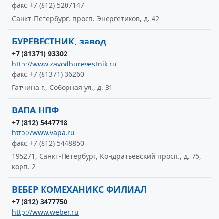
факс +7 (812) 5207147
Санкт-Петербург, просп. Энергетиков, д. 42
БУРЕВЕСТНИК, завод
+7 (81371) 93302
http://www.zavodburevestnik.ru
факс +7 (81371) 36260
Гатчина г., Соборная ул., д. 31
ВАПА НПФ
+7 (812) 5447718
http://www.vapa.ru
факс +7 (812) 5448850
195271, Санкт-Петербург, Кондратьевский просп., д. 75,
корп. 2
ВЕБЕР КОМЕХАНИКС ФИЛИАЛ
+7 (812) 3477750
http://www.weber.ru