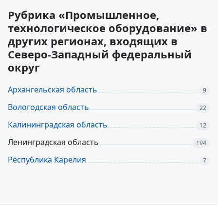
Рубрика «Промышленное,
технологическое оборудование» в
других регионах, входящих в
Северо-Западный федеральный
округ
Архангельская область
9
Вологодская область
22
Калининградская область
12
Ленинградская область
194
Республика Карелия
7