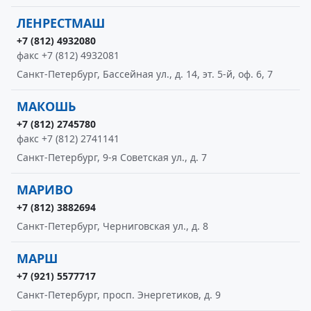
ЛЕНРЕСТМАШ
+7 (812) 4932080
факс +7 (812) 4932081
Санкт-Петербург, Бассейная ул., д. 14, эт. 5-й, оф. 6, 7
МАКОШЬ
+7 (812) 2745780
факс +7 (812) 2741141
Санкт-Петербург, 9-я Советская ул., д. 7
МАРИВО
+7 (812) 3882694
Санкт-Петербург, Черниговская ул., д. 8
МАРШ
+7 (921) 5577717
Санкт-Петербург, просп. Энергетиков, д. 9