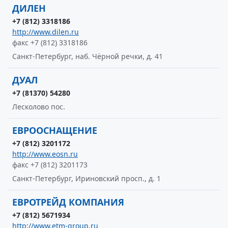
ДИЛЕН
+7 (812) 3318186
http://www.dilen.ru
факс +7 (812) 3318186
Санкт-Петербург, наб. Чёрной речки, д. 41
ДУАЛ
+7 (81370) 54280
Лесколово пос.
ЕВРООСНАЩЕНИЕ
+7 (812) 3201172
http://www.eosn.ru
факс +7 (812) 3201173
Санкт-Петербург, Ириновский просп., д. 1
ЕВРОТРЕЙД КОМПАНИЯ
+7 (812) 5671934
http://www.etm-group.ru