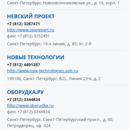
Санкт-Петербург, Новоовсянниковская ул., д. 19, корп. 1
НЕВСКИЙ ПРОЕКТ
+7 (812) 3287471
http://www.sparepart.ru
факс +7 (812) 3252491
Санкт-Петербург, 16-я линия, д. 85, эт. 2-й
НОВЫЕ ТЕХНОЛОГИИ
+7 (812) 4491287
http://www.new-technologies.spb.ru
199106, Санкт-Петербург, В.О., Линия 23-я, д. 2
ОБОРУДКА.РУ
+7 (812) 3344824
http://www.oborudka.ru
факс +7 (812) 3344824
Санкт-Петербург, Санкт-Петербургский просп., д. 60,
Петродворец, оф. 424