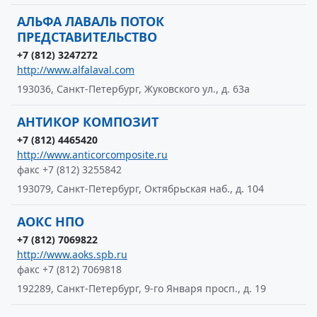
АЛЬФА ЛАВАЛЬ ПОТОК
ПРЕДСТАВИТЕЛЬСТВО
+7 (812) 3247272
http://www.alfalaval.com
193036, Санкт-Петербург, Жуковского ул., д. 63а
АНТИКОР КОМПОЗИТ
+7 (812) 4465420
http://www.anticorcomposite.ru
факс +7 (812) 3255842
193079, Санкт-Петербург, Октябрьская наб., д. 104
АОКС НПО
+7 (812) 7069822
http://www.aoks.spb.ru
факс +7 (812) 7069818
192289, Санкт-Петербург, 9-го Января просп., д. 19