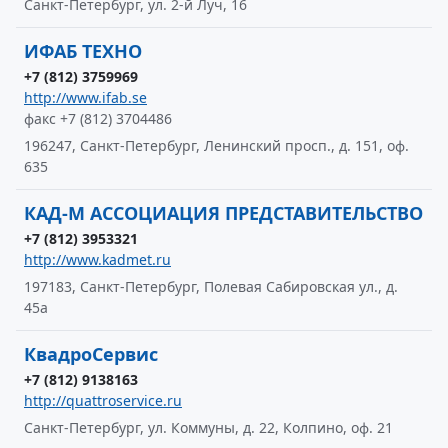
Санкт-Петербург, ул. 2-й Луч, 16
ИФАБ ТЕХНО
+7 (812) 3759969
http://www.ifab.se
факс +7 (812) 3704486
196247, Санкт-Петербург, Ленинский просп., д. 151, оф.
635
КАД-М АССОЦИАЦИЯ ПРЕДСТАВИТЕЛЬСТВО
+7 (812) 3953321
http://www.kadmet.ru
197183, Санкт-Петербург, Полевая Сабировская ул., д.
45а
КвадроСервис
+7 (812) 9138163
http://quattroservice.ru
Санкт-Петербург, ул. Коммуны, д. 22, Колпино, оф. 21