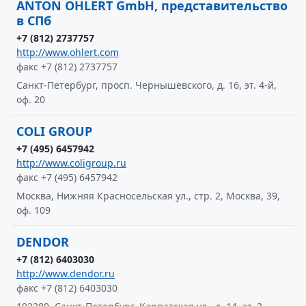
ANTON OHLERT GmbH, представительство
в СПб
+7 (812) 2737757
http://www.ohlert.com
факс +7 (812) 2737757
Санкт-Петербург, просп. Чернышевского, д. 16, эт. 4-й,
оф. 20
COLI GROUP
+7 (495) 6457942
http://www.coligroup.ru
факс +7 (495) 6457942
Москва, Нижняя Красносельская ул., стр. 2, Москва, 39,
оф. 109
DENDOR
+7 (812) 6403030
http://www.dendor.ru
факс +7 (812) 6403030