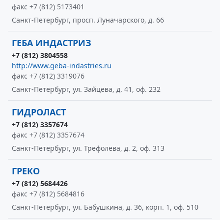
факс +7 (812) 5173401
Санкт-Петербург, просп. Луначарского, д. 66
ГЕБА ИНДАСТРИЗ
+7 (812) 3804558
http://www.geba-indastries.ru
факс +7 (812) 3319076
Санкт-Петербург, ул. Зайцева, д. 41, оф. 232
ГИДРОЛАСТ
+7 (812) 3357674
факс +7 (812) 3357674
Санкт-Петербург, ул. Трефолева, д. 2, оф. 313
ГРЕКО
+7 (812) 5684426
факс +7 (812) 5684816
Санкт-Петербург, ул. Бабушкина, д. 36, корп. 1, оф. 510