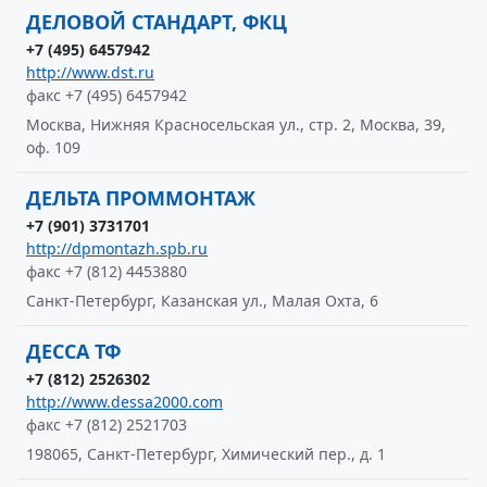
ДЕЛОВОЙ СТАНДАРТ, ФКЦ
+7 (495) 6457942
http://www.dst.ru
факс +7 (495) 6457942
Москва, Нижняя Красносельская ул., стр. 2, Москва, 39,
оф. 109
ДЕЛЬТА ПРОММОНТАЖ
+7 (901) 3731701
http://dpmontazh.spb.ru
факс +7 (812) 4453880
Санкт-Петербург, Казанская ул., Малая Охта, 6
ДЕССА ТФ
+7 (812) 2526302
http://www.dessa2000.com
факс +7 (812) 2521703
198065, Санкт-Петербург, Химический пер., д. 1