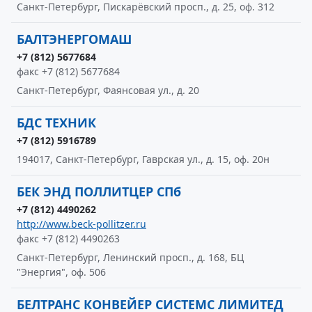
Санкт-Петербург, Пискарёвский просп., д. 25, оф. 312
БАЛТЭНЕРГОМАШ
+7 (812) 5677684
факс +7 (812) 5677684
Санкт-Петербург, Фаянсовая ул., д. 20
БДС ТЕХНИК
+7 (812) 5916789
194017, Санкт-Петербург, Гаврская ул., д. 15, оф. 20н
БЕК ЭНД ПОЛЛИТЦЕР СПб
+7 (812) 4490262
http://www.beck-pollitzer.ru
факс +7 (812) 4490263
Санкт-Петербург, Ленинский просп., д. 168, БЦ
"Энергия", оф. 506
БЕЛТРАНС КОНВЕЙЕР СИСТЕМС ЛИМИТЕД