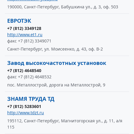
190000, Санкт-Петербург, Бабушкина ул., д. 3, оф. 503
ЕВРОТЭК
+7 (812) 3349128
http://www.et1.ru
факс +7 (812) 3349071
Санкт-Петербург, ул. Моисеенко, д. 43, оф. В-2
Завод высокочастотных установок
+7 (812) 4648540
факс +7 (812) 4648532
пос. Металлострой, дорога на Металлострой, 9
ЗНАМЯ ТРУДА ТД
+7 (812) 5283601
http://www.tdzt.ru
195112, Санкт-Петербург, Магнитогорская ул., д. 11, а/я
115